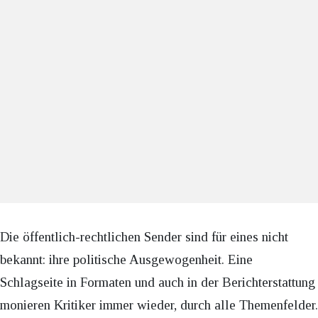
Die öffentlich-rechtlichen Sender sind für eines nicht
bekannt: ihre politische Ausgewogenheit. Eine
Schlagseite in Formaten und auch in der Berichterstattung
monieren Kritiker immer wieder, durch alle Themenfelder.