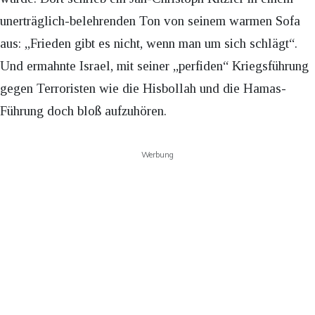
unerträglich-belehrenden Ton von seinem warmen Sofa
aus: „Frieden gibt es nicht, wenn man um sich schlägt“.
Und ermahnte Israel, mit seiner „perfiden“ Kriegsführung
gegen Terroristen wie die Hisbollah und die Hamas-
Führung doch bloß aufzuhören.
Werbung