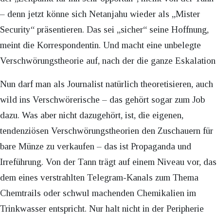
– denn jetzt könne sich Netanjahu wieder als „Mister
Security“ präsentieren. Das sei „sicher“ seine Hoffnung,
meint die Korrespondentin. Und macht eine unbelegte
Verschwörungstheorie auf, nach der die ganze Eskalation
Nun darf man als Journalist natürlich theoretisieren, auch
wild ins Verschwörerische – das gehört sogar zum Job
dazu. Was aber nicht dazugehört, ist, die eigenen,
tendenziösen Verschwörungstheorien den Zuschauern für
bare Münze zu verkaufen – das ist Propaganda und
Irreführung. Von der Tann trägt auf einem Niveau vor, das
dem eines verstrahlten Telegram-Kanals zum Thema
Chemtrails oder schwul machenden Chemikalien im
Trinkwasser entspricht. Nur halt nicht in der Peripherie