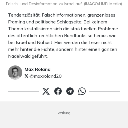
Falsch- und Desinformation zu Israel auf. (IMAGO/HMB-Media)
Tendenziösität, Falschinformationen, grenzenloses
Framing und politische Schlagseite: Bei keinem
Thema kristallisieren sich die strukturellen Probleme
des öffentlich-rechtlichen Rundfunks so heraus wie
bei Israel und Nahost. Hier werden die Leser nicht
mehr hinter die Fichte, sondern hinter einen ganzen
Nadelwald geführt.
Max Roland
@maxroland20
Werbung