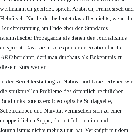
weltmännisch gebildet, spricht Arabisch, Französisch und
Hebräisch. Nur leider bedeutet das alles nichts, wenn die
Berichterstattung am Ende eher den Standards
islamistischer Propaganda als denen des Journalismus
entspricht. Dass sie in so exponierter Position für die
ARD
berichtet, darf man durchaus als Bekenntnis zu
diesem Kurs werten.
In der Berichterstattung zu Nahost und Israel erleben wir
die strukturellen Probleme des öffentlich-rechtlichen
Rundfunks potenziert: ideologische Schlagseite,
Scheuklappen und Naivität vermischen sich zu einer
unappetitlichen Suppe, die mit Information und
Journalismus nichts mehr zu tun hat. Verknüpft mit dem