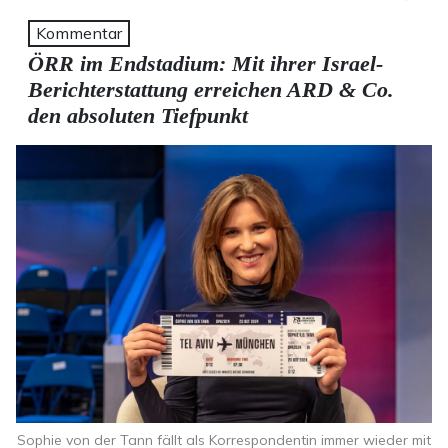
Kommentar
ÖRR im Endstadium: Mit ihrer Israel-
Berichterstattung erreichen ARD & Co.
den absoluten Tiefpunkt
Sophie von der Tann fällt als Korrespondentin immer wieder mit