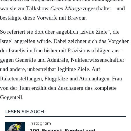
war sie zur Talkshow
Caren Miosga
zugeschaltet – und
bestätigte diese Vorwürfe mit Bravour.
So referiert sie dort über angeblich „zivile Ziele“, die
Israel angreifen würde. Dabei zeichnet sich das Vorgehen
der Israelis im Iran bisher mit Präzisionsschlägen aus –
gegen Generäle und Admiräle, Nuklearwissenschaftler
und andere, unbestreitbar legitime Ziele. Auf
Raketenstellungen, Flugplätze und Atomanlagen. Frau
von der Tann erzählt den Zuschauern das komplette
Gegenteil.
LESEN SIE AUCH:
Instagram
100-Prozent-Symbol und