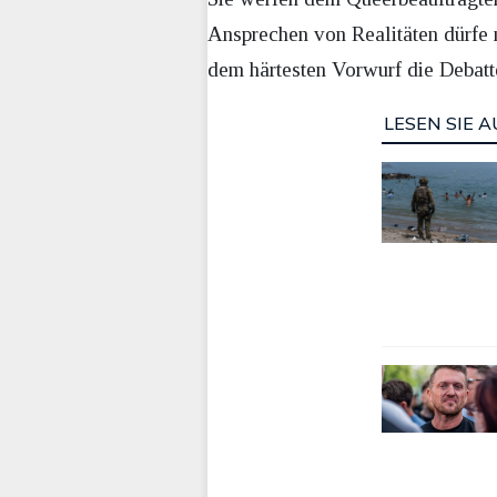
Ansprechen von Realitäten dürfe 
dem härtesten Vorwurf die Debatt
LESEN SIE A