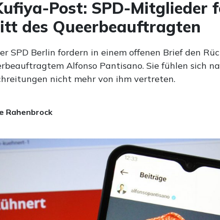
ufiya-Post: SPD-Mitglieder 
itt des Queerbeauftragten
er SPD Berlin fordern in einem offenen Brief den Rüc
erbeauftragtem Alfonso Pantisano. Sie fühlen sich n
hreitungen nicht mehr von ihm vertreten.
e Rahenbrock