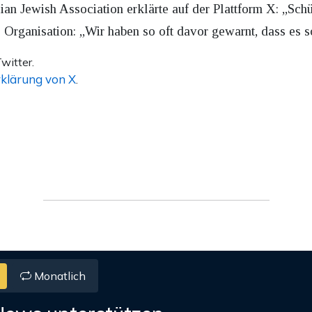
ian Jewish Association erklärte auf der Plattform X: „Sch
ie Organisation: „Wir haben so oft davor gewarnt, dass es
witter.
klärung von X
.
Monatlich