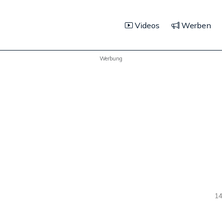
Videos
Werben
Werbung
14