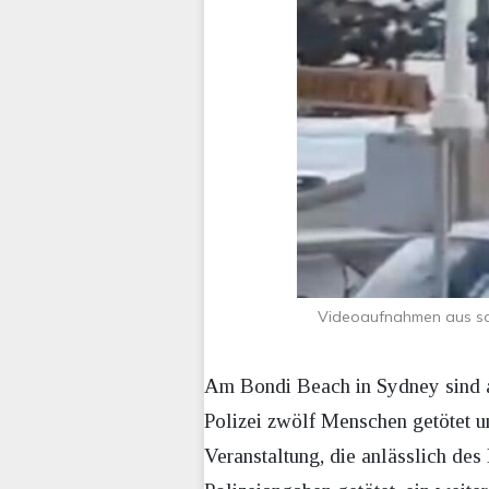
Videoaufnahmen aus soz
Am Bondi Beach in Sydney sind a
Polizei zwölf Menschen getötet u
Veranstaltung, die anlässlich des