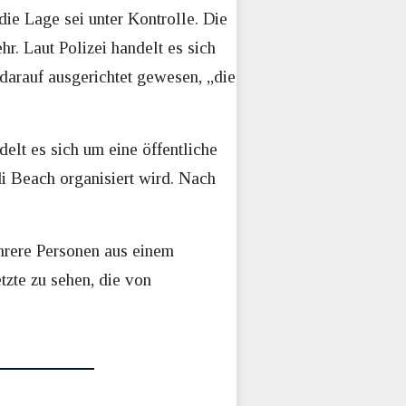
die Lage sei unter Kontrolle. Die
hr. Laut Polizei handelt es sich
 darauf ausgerichtet gewesen, „die
elt es sich um eine öffentliche
i Beach organisiert wird. Nach
ehrere Personen aus einem
tzte zu sehen, die von