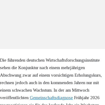
Die führenden deutschen Wirtschaftsforschungsinstitute
sehen die Konjunktur nach einem mehrjährigen
Abschwung zwar auf einem vorsichtigen Erholungskurs,
rechnen jedoch auch in den kommenden Jahren nur mit
einem schwachen Wachstum. In der am Mittwoch
veröffentlichten
Gemeinschaftsdiagnose
Frühjahr 2026