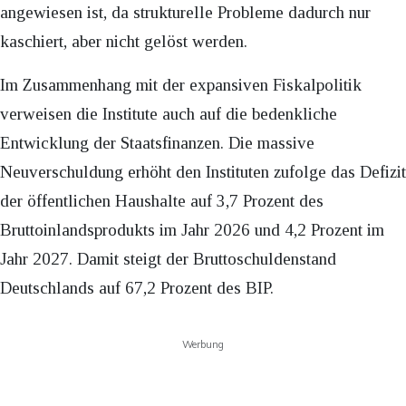
angewiesen ist, da strukturelle Probleme dadurch nur
kaschiert, aber nicht gelöst werden.
Im Zusammenhang mit der expansiven Fiskalpolitik
verweisen die Institute auch auf die bedenkliche
Entwicklung der Staatsfinanzen. Die massive
Neuverschuldung erhöht den Instituten zufolge das Defizit
der öffentlichen Haushalte auf 3,7 Prozent des
Bruttoinlandsprodukts im Jahr 2026 und 4,2 Prozent im
Jahr 2027. Damit steigt der Bruttoschuldenstand
Deutschlands auf 67,2 Prozent des BIP.
Werbung