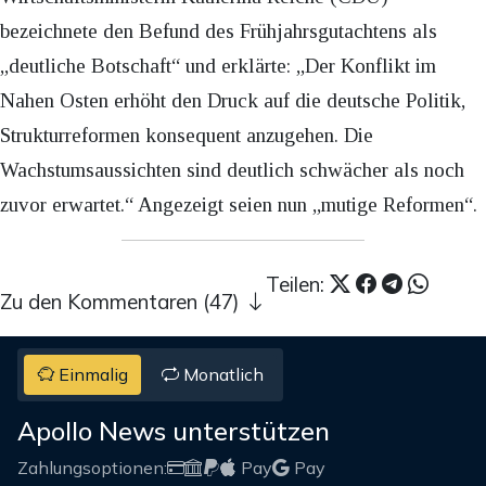
bezeichnete den Befund des Frühjahrsgutachtens als
„deutliche Botschaft“ und erklärte: „Der Konflikt im
Nahen Osten erhöht den Druck auf die deutsche Politik,
Strukturreformen konsequent anzugehen. Die
Wachstumsaussichten sind deutlich schwächer als noch
zuvor erwartet.“ Angezeigt seien nun „mutige Reformen“.
Teilen:
Zu den Kommentaren (47)
Einmalig
Monatlich
Apollo News unterstützen
Zahlungsoptionen:
Pay
Pay