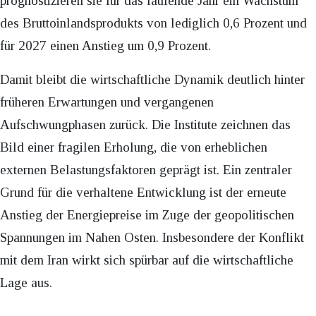
prognostizieren sie für das laufende Jahr ein Wachstum
des Bruttoinlandsprodukts von lediglich 0,6 Prozent und
für 2027 einen Anstieg um 0,9 Prozent.
Damit bleibt die wirtschaftliche Dynamik deutlich hinter
früheren Erwartungen und vergangenen
Aufschwungphasen zurück. Die Institute zeichnen das
Bild einer fragilen Erholung, die von erheblichen
externen Belastungsfaktoren geprägt ist. Ein zentraler
Grund für die verhaltene Entwicklung ist der erneute
Anstieg der Energiepreise im Zuge der geopolitischen
Spannungen im Nahen Osten. Insbesondere der Konflikt
mit dem Iran wirkt sich spürbar auf die wirtschaftliche
Lage aus.