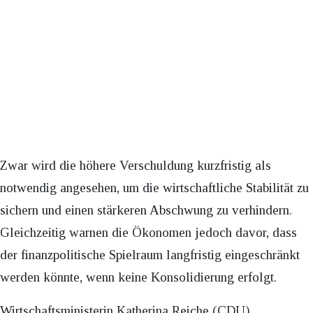
Zwar wird die höhere Verschuldung kurzfristig als
notwendig angesehen, um die wirtschaftliche Stabilität zu
sichern und einen stärkeren Abschwung zu verhindern.
Gleichzeitig warnen die Ökonomen jedoch davor, dass
der finanzpolitische Spielraum langfristig eingeschränkt
werden könnte, wenn keine Konsolidierung erfolgt.
Wirtschaftsministerin Katherina Reiche (CDU)