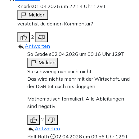
Knorks
01.04.2026 um 22:14 Uhr
129T
Melden
verstehst du deinen Kommentar?
2
Antworten
So Grade s
02.04.2026 um 00:16 Uhr
129T
Melden
So schwierig nun auch nicht:
Das wird nichts mehr mit der Wirtschaft, und
der DGB tut auch nix dagegen.
Mathematisch formuliert: Alle Ableitungen
sind negativ.
2
Antworten
Ralf Rath
02.04.2026 um 09:56 Uhr
129T