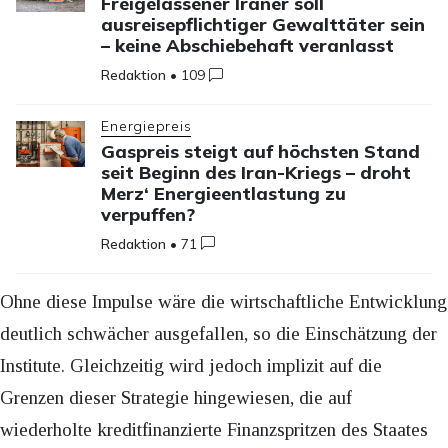
Freigelassener Iraner soll
ausreisepflichtiger Gewalttäter sein
– keine Abschiebehaft veranlasst
Redaktion
•
109
Energiepreis
Gaspreis steigt auf höchsten Stand
seit Beginn des Iran-Kriegs – droht
Merz‘ Energieentlastung zu
verpuffen?
Redaktion
•
71
Ohne diese Impulse wäre die wirtschaftliche Entwicklung
deutlich schwächer ausgefallen, so die Einschätzung der
Institute. Gleichzeitig wird jedoch implizit auf die
Grenzen dieser Strategie hingewiesen, die auf
wiederholte kreditfinanzierte Finanzspritzen des Staates