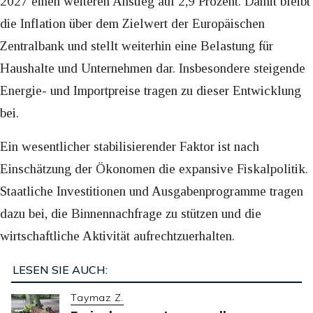
2027 einen weiteren Anstieg auf 2,9 Prozent. Damit bleibt
die Inflation über dem Zielwert der Europäischen
Zentralbank und stellt weiterhin eine Belastung für
Haushalte und Unternehmen dar. Insbesondere steigende
Energie- und Importpreise tragen zu dieser Entwicklung
bei.
Ein wesentlicher stabilisierender Faktor ist nach
Einschätzung der Ökonomen die expansive Fiskalpolitik.
Staatliche Investitionen und Ausgabenprogramme tragen
dazu bei, die Binnennachfrage zu stützen und die
wirtschaftliche Aktivität aufrechtzuerhalten.
LESEN SIE AUCH:
Taymaz Z.