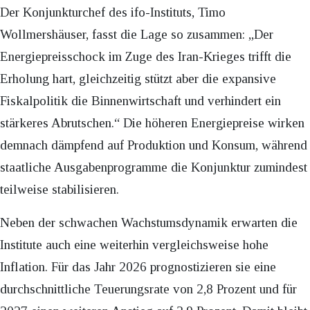
Der Konjunkturchef des ifo-Instituts, Timo
Wollmershäuser, fasst die Lage so zusammen: „Der
Energiepreisschock im Zuge des Iran-Krieges trifft die
Erholung hart, gleichzeitig stützt aber die expansive
Fiskalpolitik die Binnenwirtschaft und verhindert ein
stärkeres Abrutschen.“ Die höheren Energiepreise wirken
demnach dämpfend auf Produktion und Konsum, während
staatliche Ausgabenprogramme die Konjunktur zumindest
teilweise stabilisieren.
Neben der schwachen Wachstumsdynamik erwarten die
Institute auch eine weiterhin vergleichsweise hohe
Inflation. Für das Jahr 2026 prognostizieren sie eine
durchschnittliche Teuerungsrate von 2,8 Prozent und für