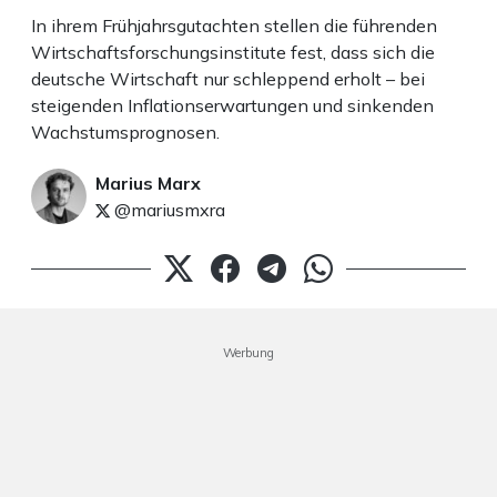
In ihrem Frühjahrsgutachten stellen die führenden
Wirtschaftsforschungsinstitute fest, dass sich die
deutsche Wirtschaft nur schleppend erholt – bei
steigenden Inflationserwartungen und sinkenden
Wachstumsprognosen.
Marius Marx
@mariusmxra
Werbung