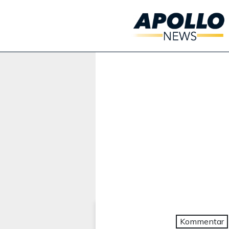
Werbung:
Kommentar