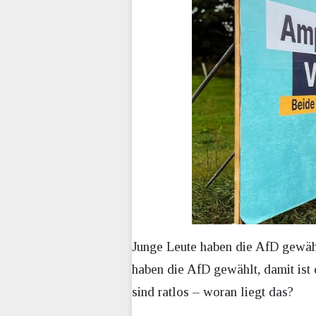
Junge Leute haben die AfD gewählt
haben die AfD gewählt, damit ist
sind ratlos – woran liegt das?