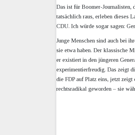
Das ist für Boomer-Journalisten,
tatsächlich raus, erleben dieses 
CDU. Ich würde sogar sagen: Gera
Junge Menschen sind auch bei ihre
sie etwa haben. Der klassische 
er existiert in den jüngeren Gene
experimentierfreudig. Das zeigt 
die FDP auf Platz eins, jetzt zeigt
rechtsradikal geworden – sie wäh