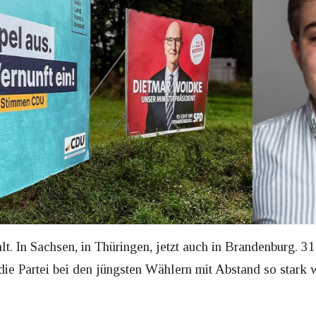
. In Sachsen, in Thüringen, jetzt auch in Brandenburg. 31
 die Partei bei den jüngsten Wählern mit Abstand so stark