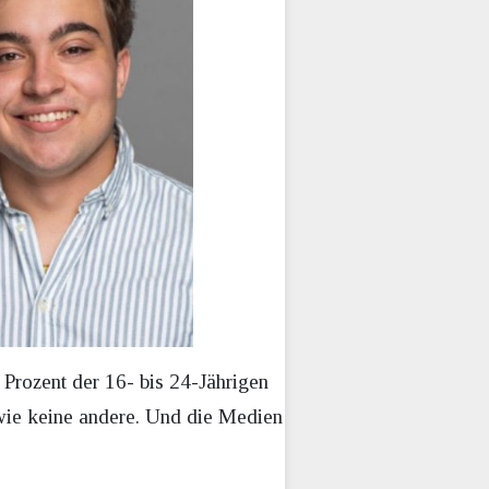
 Prozent der 16- bis 24-Jährigen
 wie keine andere. Und die Medien