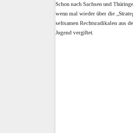
Schon nach Sachsen und Thüringen
wenn mal wieder über die „Strat
seltsamen Rechtsradikalen aus de
Jugend vergiftet.