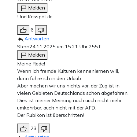
Melden
Und Kässpätzle..
6
Antworten
Stern
24.11.2025 um 15:21 Uhr
255T
Melden
Meine Rede!
Wenn ich fremde Kulturen kennenlernen will,
dann fahre ich in den Urlaub.
Aber machen wir uns nichts vor, der Zug ist in
vielen Gebieten Deutschlands schon abgefahren.
Dies ist meiner Meinung nach auch nicht mehr
umkehrbar, auch nicht mit der AFD.
Der Rubikon ist überschritten!
23
Antworten