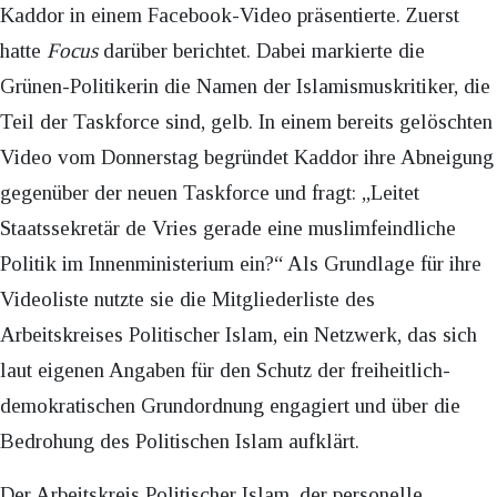
Kaddor in einem Facebook-Video präsentierte. Zuerst
hatte
Focus
darüber berichtet. Dabei markierte die
Grünen-Politikerin die Namen der Islamismuskritiker, die
Teil der Taskforce sind, gelb. In einem bereits gelöschten
Video vom Donnerstag begründet Kaddor ihre Abneigung
gegenüber der neuen Taskforce und fragt: „Leitet
Staatssekretär de Vries gerade eine muslimfeindliche
Politik im Innenministerium ein?“ Als Grundlage für ihre
Videoliste nutzte sie die Mitgliederliste des
Arbeitskreises Politischer Islam, ein Netzwerk, das sich
laut eigenen Angaben für den Schutz der freiheitlich-
demokratischen Grundordnung engagiert und über die
Bedrohung des Politischen Islam aufklärt.
Der Arbeitskreis Politischer Islam, der personelle