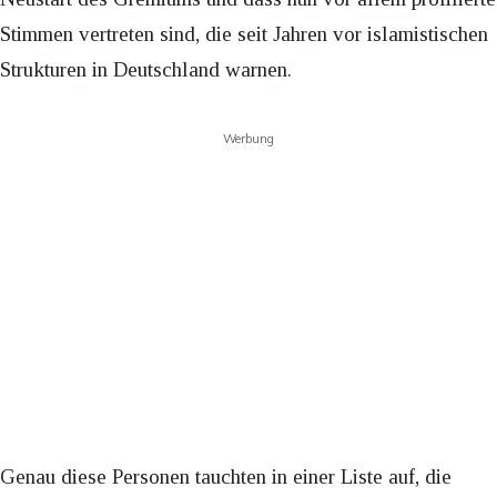
Stimmen vertreten sind, die seit Jahren vor islamistischen
Strukturen in Deutschland warnen.
Werbung
Genau diese Personen tauchten in einer Liste auf, die