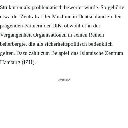
Strukturen als problematisch bewertet wurde. So gehörte
etwa der Zentralrat der Muslime in Deutschland zu den
prägenden Partnern der DIK, obwohl er in der
Vergangenheit Organisationen in seinen Reihen
beherbergte, die als sicherheitspolitisch bedenklich
gelten. Dazu zählt zum Beispiel das Islamische Zentrum
Hamburg (IZH).
Werbung