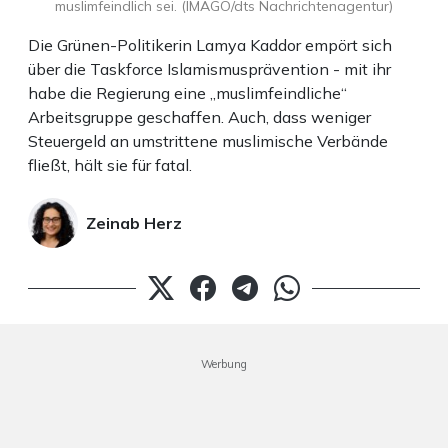
muslimfeindlich sei. (IMAGO/dts Nachrichtenagentur)
Die Grünen-Politikerin Lamya Kaddor empört sich
über die Taskforce Islamismusprävention - mit ihr
habe die Regierung eine „muslimfeindliche“
Arbeitsgruppe geschaffen. Auch, dass weniger
Steuergeld an umstrittene muslimische Verbände
fließt, hält sie für fatal.
Zeinab Herz
Werbung