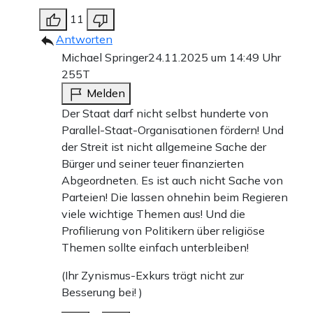
11
Antworten
Michael Springer
24.11.2025 um 14:49 Uhr
255T
Melden
Der Staat darf nicht selbst hunderte von
Parallel-Staat-Organisationen fördern! Und
der Streit ist nicht allgemeine Sache der
Bürger und seiner teuer finanzierten
Abgeordneten. Es ist auch nicht Sache von
Parteien! Die lassen ohnehin beim Regieren
viele wichtige Themen aus! Und die
Profilierung von Politikern über religiöse
Themen sollte einfach unterbleiben!
(Ihr Zynismus-Exkurs trägt nicht zur
Besserung bei! )