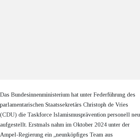
Das Bundesinnenministerium hat unter Federführung des
parlamentarischen Staatssekretärs Christoph de Vries
(CDU) die Taskforce Islamismusprävention personell neu
aufgestellt. Erstmals nahm im Oktober 2024 unter der
Ampel-Regierung ein „neunköpfiges Team aus