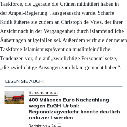
Taskforce, die „gerade die Grünen mitinitiiert haben in
der Ampel-Regierung“, ausgetauscht wurde. Scharfe
Kritik äußerte sie zudem an Christoph de Vries, der ihrer
Ansicht nach in der Vergangenheit durch islamfeindliche
Äußerungen aufgefallen sei. Außerdem wirft sie der neuen
Taskforce Islamismusprävention muslimfeindliche
Tendenzen vor, die auf „zwielichtige Personen“ setze,
„die zwielichtige Aussagen zum Islam gemacht haben“.
LESEN SIE AUCH:
Schienenmaut
400 Millionen Euro Nachzahlung
wegen EuGH-Urteil:
Regionalzugverkehr könnte deutlich
reduziert werden
Redaktion
•
24