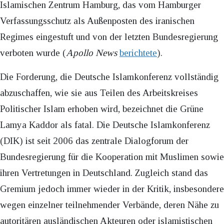
Islamischen Zentrum Hamburg, das vom Hamburger
Verfassungsschutz als Außenposten des iranischen
Regimes eingestuft und von der letzten Bundesregierung
verboten wurde (
Apollo News
berichtete
).
Die Forderung, die Deutsche Islamkonferenz vollständig
abzuschaffen, wie sie aus Teilen des Arbeitskreises
Politischer Islam erhoben wird, bezeichnet die Grüne
Lamya Kaddor als fatal. Die Deutsche Islamkonferenz
(DIK) ist seit 2006 das zentrale Dialogforum der
Bundesregierung für die Kooperation mit Muslimen sowie
ihren Vertretungen in Deutschland. Zugleich stand das
Gremium jedoch immer wieder in der Kritik, insbesondere
wegen einzelner teilnehmender Verbände, deren Nähe zu
autoritären ausländischen Akteuren oder islamistischen