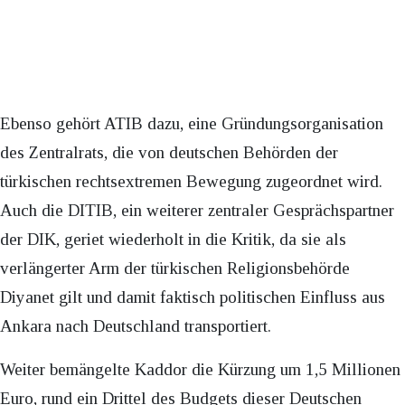
Ebenso gehört ATIB dazu, eine Gründungsorganisation
des Zentralrats, die von deutschen Behörden der
türkischen rechtsextremen Bewegung zugeordnet wird.
Auch die DITIB, ein weiterer zentraler Gesprächspartner
der DIK, geriet wiederholt in die Kritik, da sie als
verlängerter Arm der türkischen Religionsbehörde
Diyanet gilt und damit faktisch politischen Einfluss aus
Ankara nach Deutschland transportiert.
Weiter bemängelte Kaddor die Kürzung um 1,5 Millionen
Euro, rund ein Drittel des Budgets dieser Deutschen