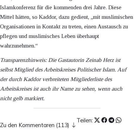
Islamkonferenz für die kommenden drei Jahre. Diese
Mittel hätten, so Kaddor, dazu gedient, „mit muslimischen
Organisationen in Kontakt zu treten, einen Austausch zu
pflegen und muslimisches Leben überhaupt
wahrzunehmen.“
Transparenzhinweis: Die Gastautorin Zeinab Herz ist
selbst Mitglied des Arbeitskreises Politischer Islam. Auf
der durch Kaddor verbreiteten Mitgliederliste des
Arbeitskreises ist auch ihr Name zu sehen, wenn auch
nicht gelb markiert.
Teilen:
Zu den Kommentaren (113)