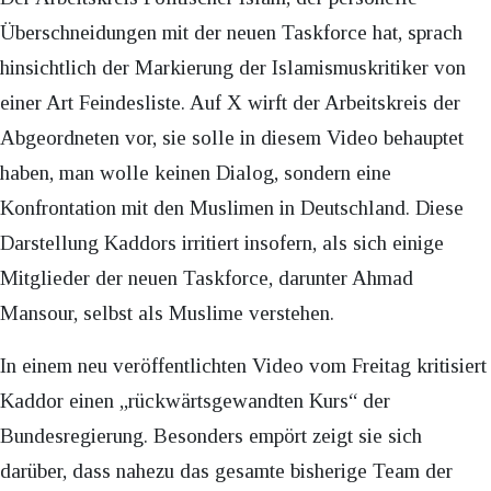
Überschneidungen mit der neuen Taskforce hat, sprach
hinsichtlich der Markierung der Islamismuskritiker von
einer Art Feindesliste. Auf X wirft der Arbeitskreis der
Abgeordneten vor, sie solle in diesem Video behauptet
haben, man wolle keinen Dialog, sondern eine
Konfrontation mit den Muslimen in Deutschland. Diese
Darstellung Kaddors irritiert insofern, als sich einige
Mitglieder der neuen Taskforce, darunter Ahmad
Mansour, selbst als Muslime verstehen.
In einem neu veröffentlichten Video vom Freitag kritisiert
Kaddor einen „rückwärtsgewandten Kurs“ der
Bundesregierung. Besonders empört zeigt sie sich
darüber, dass nahezu das gesamte bisherige Team der