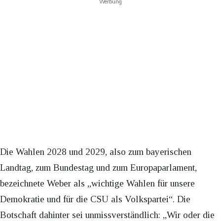
Werbung
Die Wahlen 2028 und 2029, also zum bayerischen
Landtag, zum Bundestag und zum Europaparlament,
bezeichnete Weber als „wichtige Wahlen für unsere
Demokratie und für die CSU als Volkspartei“. Die
Botschaft dahinter sei unmissverständlich: „Wir oder die