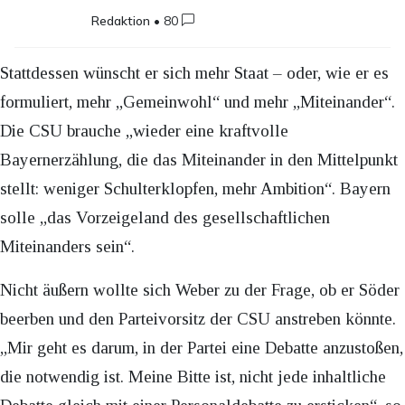
Redaktion
•
80
Stattdessen wünscht er sich mehr Staat – oder, wie er es
formuliert, mehr „Gemeinwohl“ und mehr „Miteinander“.
Die CSU brauche „wieder eine kraftvolle
Bayernerzählung, die das Miteinander in den Mittelpunkt
stellt: weniger Schulterklopfen, mehr Ambition“. Bayern
solle „das Vorzeigeland des gesellschaftlichen
Miteinanders sein“.
Nicht äußern wollte sich Weber zu der Frage, ob er Söder
beerben und den Parteivorsitz der CSU anstreben könnte.
„Mir geht es darum, in der Partei eine Debatte anzustoßen,
die notwendig ist. Meine Bitte ist, nicht jede inhaltliche