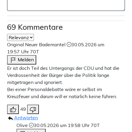
69 Kommentare
Original Neuer Bademantel
30.05.2026 um
19:57 Uhr
70T
Melden
Er ist doch Teil des Untergangs der CDU und hat die
Verdrossenheit der Bürger über die Politik lange
mitgetragen und ignoriert.
Bei einer Personaldebatte wäre er selbst im
Kreuzfeuer und darum will er natürlich keine führen.
49
Antworten
Olive
30.05.2026 um 19:58 Uhr
70T