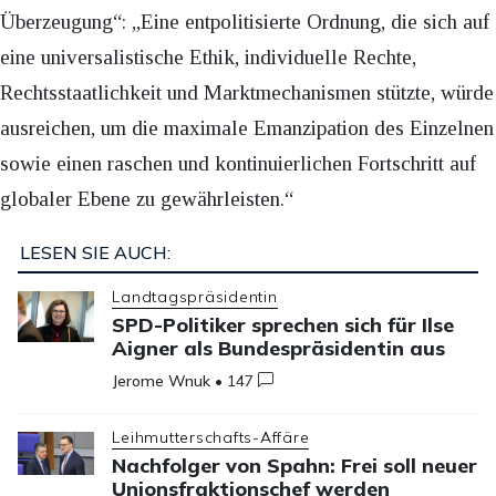
Überzeugung“: „Eine entpolitisierte Ordnung, die sich auf
eine universalistische Ethik, individuelle Rechte,
Rechtsstaatlichkeit und Marktmechanismen stützte, würde
ausreichen, um die maximale Emanzipation des Einzelnen
sowie einen raschen und kontinuierlichen Fortschritt auf
globaler Ebene zu gewährleisten.“
LESEN SIE AUCH:
Landtagspräsidentin
SPD-Politiker sprechen sich für Ilse
Aigner als Bundespräsidentin aus
Jerome Wnuk
•
147
Leihmutterschafts-Affäre
Nachfolger von Spahn: Frei soll neuer
Unionsfraktionschef werden