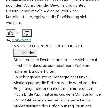
nach den Wünschen der Bevölkerung richtet
UnsereDemokratie™ = eigene Politik der
Kartellparteien, egal was die Bevölkerung sich
wünscht.
11
Antworten
AAAA.....
31.05.2026 um 08:01 Uhr
70T
Melden
Studierende in Deutschland müssen sich darauf
einstellen, dass sie auf absehbare Zeit kein
höheres Bafög erhalten.
Forschungsministerin Bär sagte der Funke-
Mediengruppe, die Reform werde wohl von den
Regierungsfraktionen nicht mehr unterstützt.
Noch Ende April hatte es aus dem Ministerium der
CSU-Politikerin geheißen, man gehe bei der
Modernisierung des Bafög nun regulär in das