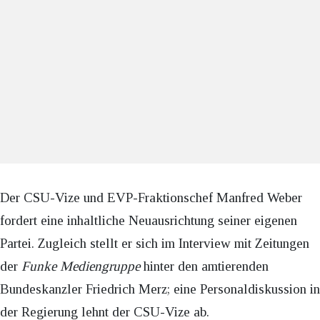
Der CSU-Vize und EVP-Fraktionschef Manfred Weber
fordert eine inhaltliche Neuausrichtung seiner eigenen
Partei. Zugleich stellt er sich im Interview mit Zeitungen
der
Funke Mediengruppe
hinter den amtierenden
Bundeskanzler Friedrich Merz; eine Personaldiskussion in
der Regierung lehnt der CSU-Vize ab.