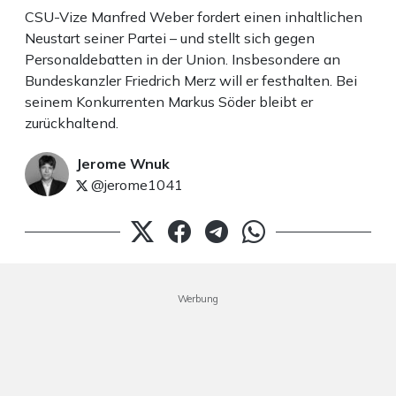
CSU-Vize Manfred Weber fordert einen inhaltlichen
Neustart seiner Partei – und stellt sich gegen
Personaldebatten in der Union. Insbesondere an
Bundeskanzler Friedrich Merz will er festhalten. Bei
seinem Konkurrenten Markus Söder bleibt er
zurückhaltend.
Jerome Wnuk
@jerome1041
Werbung