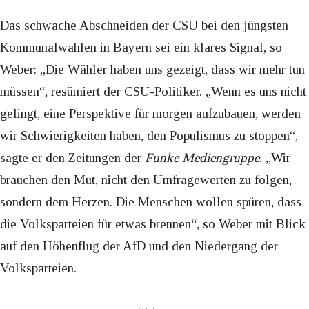
Das schwache Abschneiden der CSU bei den jüngsten
Kommunalwahlen in Bayern sei ein klares Signal, so
Weber: „Die Wähler haben uns gezeigt, dass wir mehr tun
müssen“, resümiert der CSU-Politiker. „Wenn es uns nicht
gelingt, eine Perspektive für morgen aufzubauen, werden
wir Schwierigkeiten haben, den Populismus zu stoppen“,
sagte er den Zeitungen der
Funke Mediengruppe
. „Wir
brauchen den Mut, nicht den Umfragewerten zu folgen,
sondern dem Herzen. Die Menschen wollen spüren, dass
die Volksparteien für etwas brennen“, so Weber mit Blick
auf den Höhenflug der AfD und den Niedergang der
Volksparteien.