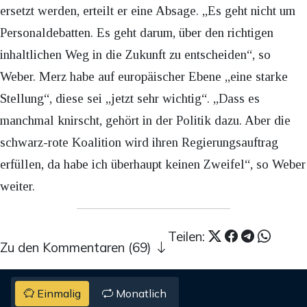
ersetzt werden, erteilt er eine Absage. „Es geht nicht um
Personaldebatten. Es geht darum, über den richtigen
inhaltlichen Weg in die Zukunft zu entscheiden“, so
Weber. Merz habe auf europäischer Ebene „eine starke
Stellung“, diese sei „jetzt sehr wichtig“. „Dass es
manchmal knirscht, gehört in der Politik dazu. Aber die
schwarz-rote Koalition wird ihren Regierungsauftrag
erfüllen, da habe ich überhaupt keinen Zweifel“, so Weber
weiter.
Teilen:
Zu den Kommentaren (69)
Einmalig
Monatlich