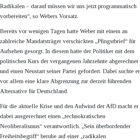
Radikalen – darauf müssen wir uns jetzt programmatisch
vorbereiten“, so Webers Vorsatz.
Bereits vor wenigen Tagen hatte Weber mit einem an
zahlreiche Mandatsträger verschickten „Pfingstbrief“ für
Aufsehen gesorgt. In diesem hatte der Politiker mit dem
politischen Kurs der vergangenen Jahrzehnte abgerechnet
und einen Neustart seiner Partei gefordert. Dabei suchte er
vor allem eine klare Abgrenzung zur derzeit führenden
Alternative für Deutschland.
Für die aktuelle Krise und den Aufwind der AfD macht er
dabei ausgerechnet einen „technokratischen
Neoliberalismus“ verantwortlich. „Sein überbordender
Freiheitsbegriff“ beruhe auf einer „radikalen