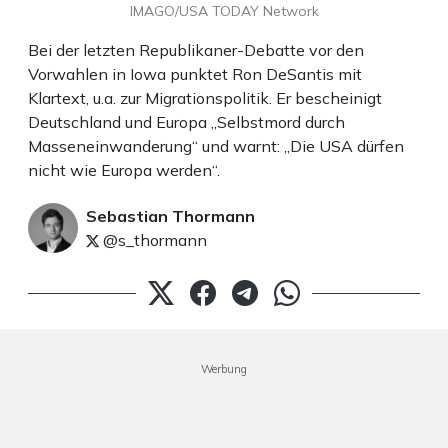
IMAGO/USA TODAY Network
Bei der letzten Republikaner-Debatte vor den
Vorwahlen in Iowa punktet Ron DeSantis mit
Klartext, u.a. zur Migrationspolitik. Er bescheinigt
Deutschland und Europa „Selbstmord durch
Masseneinwanderung“ und warnt: „Die USA dürfen
nicht wie Europa werden“.
Sebastian Thormann
@s_thormann
Werbung