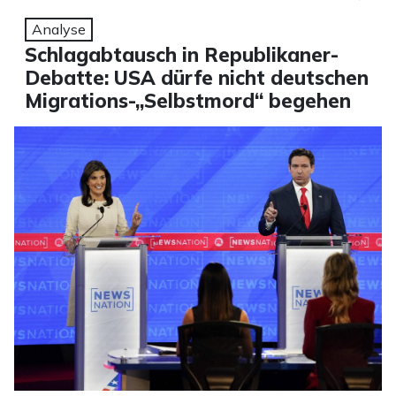
Analyse
Schlagabtausch in Republikaner-
Debatte: USA dürfe nicht deutschen
Migrations-„Selbstmord“ begehen