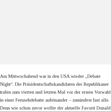
Am Mittwochabend war in den USA wieder „Debate
Night“. Die Präsidentschaftskandidaten der Republikaner
trafen zum vierten und letzten Mal vor der ersten Vorwahl
in einer Fernsehdebatte aufeinander – zumindest fast alle.
Denn wie schon zuvor wollte der aktuelle Favorit Donald