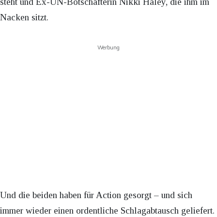
steht und Ex-UN-Botschafterin Nikki Haley, die ihm im
Nacken sitzt.
Werbung
Und die beiden haben für Action gesorgt – und sich
immer wieder einen ordentliche Schlagabtausch geliefert.