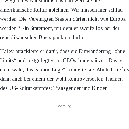
– wegen des Antisemitismus und weil sie die
amerikanische Kultur ablehnen. Wir müssen hier schlau
werden: Die Vereinigten Staaten dürfen nicht wie Europa
werden.“ Ein Statement, mit dem er zweifellos bei der
republikanischen Basis punkten dürfte.
Haley attackierte er dafür, dass sie Einwanderung „ohne
Limits“ und festgelegt von „CEOs“ unterstütze. „Das ist
nicht wahr, das ist eine Lüge“, konterte sie. Ähnlich lief es
dann auch bei einem der wohl kontroversesten Themen
des US-Kulturkampfes: Transgender und Kinder.
Werbung