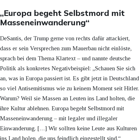
„Europa begeht Selbstmord mit
Masseneinwanderung“
DeSantis, der Trump gerne von rechts dafür attackiert,
dass er sein Versprechen zum Mauerbau nicht einlöste,
sprach bei dem Thema Klartext – und nannte deutsche
Politik als konkretes Negativbeispiel: „Schauen Sie sich
an, was in Europa passiert ist. Es gibt jetzt in Deutschland
so viel Antisemitismus wie zu keinem Moment seit Hitler.
Warum? Weil sie Massen an Leuten ins Land holten, die
ihre Kultur ablehnen. Europa begeht Selbstmord mit
Masseneinwanderung – mit legaler und illegaler
Einwanderung. […] Wir sollten keine Leute aus Kulturen
ins Land holen, die uns feindlich eingestellt sind.“