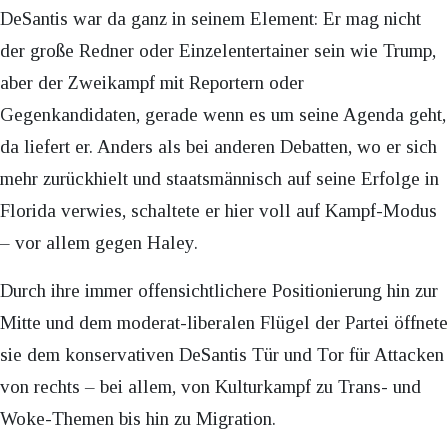
DeSantis war da ganz in seinem Element: Er mag nicht
der große Redner oder Einzelentertainer sein wie Trump,
aber der Zweikampf mit Reportern oder
Gegenkandidaten, gerade wenn es um seine Agenda geht,
da liefert er. Anders als bei anderen Debatten, wo er sich
mehr zurückhielt und staatsmännisch auf seine Erfolge in
Florida verwies, schaltete er hier voll auf Kampf-Modus
– vor allem gegen Haley.
Durch ihre immer offensichtlichere Positionierung hin zur
Mitte und dem moderat-liberalen Flügel der Partei öffnete
sie dem konservativen DeSantis Tür und Tor für Attacken
von rechts – bei allem, von Kulturkampf zu Trans- und
Woke-Themen bis hin zu Migration.