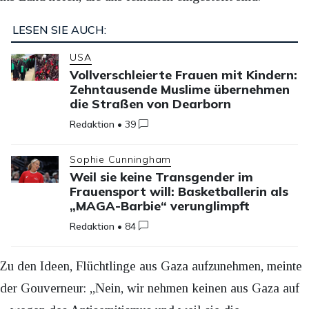
LESEN SIE AUCH:
USA
Vollverschleierte Frauen mit Kindern:
Zehntausende Muslime übernehmen
die Straßen von Dearborn
Redaktion
•
39
Sophie Cunningham
Weil sie keine Transgender im
Frauensport will: Basketballerin als
„MAGA-Barbie“ verunglimpft
Redaktion
•
84
Zu den Ideen, Flüchtlinge aus Gaza aufzunehmen, meinte
der Gouverneur: „Nein, wir nehmen keinen aus Gaza auf