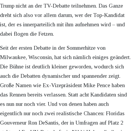
Trump nicht an der TV-Debatte teilnehmen. Das Ganze
dreht sich also vor allem darum, wer der Top-Kandidat
ist, der es innerparteilich mit ihm aufnehmen wird – und
dabei flogen die Fetzen.
Seit der ersten Debatte in der Sommerhitze von
Milwaukee, Wisconsin, hat sich nämlich einiges geändert.
Die Bühne ist deutlich kleiner geworden, wodurch sich
auch die Debatten dynamischer und spannender zeigt.
Große Namen wie Ex-Vizepräsident Mike Pence haben
das Rennen bereits verlassen. Statt acht Kandidaten sind
es nun nur noch vier. Und von denen haben auch
eigentlich nur noch zwei realistische Chancen: Floridas
Gouverneur Ron DeSantis, der in Umfragen auf Platz 2