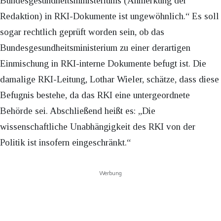
Bundesgesundheitsministeriums (Anmerkung der
Redaktion) in RKI-Dokumente ist ungewöhnlich.“ Es soll
sogar rechtlich geprüft worden sein, ob das
Bundesgesundheitsministerium zu einer derartigen
Einmischung in RKI-interne Dokumente befugt ist. Die
damalige RKI-Leitung, Lothar Wieler, schätze, dass diese
Befugnis bestehe, da das RKI eine untergeordnete
Behörde sei. Abschließend heißt es: „Die
wissenschaftliche Unabhängigkeit des RKI von der
Politik ist insofern eingeschränkt.“
Werbung