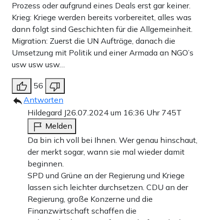
Prozess oder aufgrund eines Deals erst gar keiner.
Krieg: Kriege werden bereits vorbereitet, alles was
dann folgt sind Geschichten für die Allgemeinheit.
Migration: Zuerst die UN Aufträge, danach die
Umsetzung mit Politik und einer Armada an NGO’s
usw usw usw…
56
Antworten
Hildegard J
26.07.2024 um 16:36 Uhr
745T
Melden
Da bin ich voll bei Ihnen. Wer genau hinschaut,
der merkt sogar, wann sie mal wieder damit
beginnen.
SPD und Grüne an der Regierung und Kriege
lassen sich leichter durchsetzen. CDU an der
Regierung, große Konzerne und die
Finanzwirtschaft schaffen die