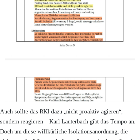
Auch sollte das RKI dazu „nicht proaktiv agieren“,
sondern reagieren – Karl Lauterbach gibt das Tempo an.
Doch um diese willkürliche Isolationsanordnung, die