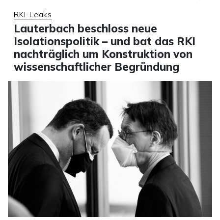
RKI-Leaks
Lauterbach beschloss neue
Isolationspolitik – und bat das RKI
nachträglich um Konstruktion von
wissenschaftlicher Begründung