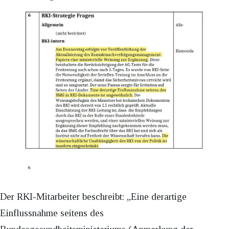
Der RKI-Mitarbeiter beschreibt: „Eine derartige
Einflussnahme seitens des