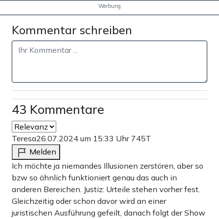
Werbung
Kommentar schreiben
43 Kommentare
Teresa
26.07.2024 um 15:33 Uhr
745T
Melden
Ich möchte ja niemandes Illusionen zerstören, aber so
bzw so ähnlich funktioniert genau das auch in
anderen Bereichen. Justiz: Urteile stehen vorher fest.
Gleichzeitig oder schon davor wird an einer
juristischen Ausführung gefeilt, danach folgt der Show