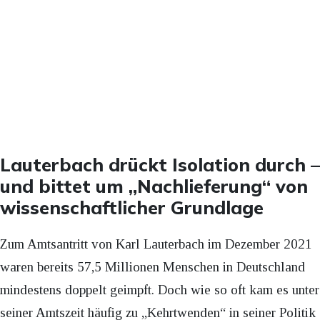
Lauterbach drückt Isolation durch –
und bittet um „Nachlieferung“ von
wissenschaftlicher Grundlage
Zum Amtsantritt von Karl Lauterbach im Dezember 2021
waren bereits 57,5 Millionen Menschen in Deutschland
mindestens doppelt geimpft. Doch wie so oft kam es unter
seiner Amtszeit häufig zu „Kehrtwenden“ in seiner Politik