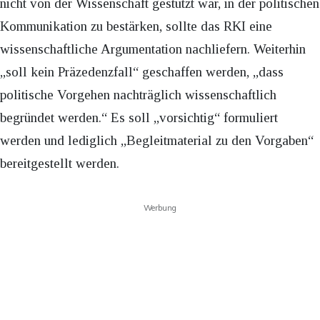
nicht von der Wissenschaft gestützt war, in der politischen
Kommunikation zu bestärken, sollte das RKI eine
wissenschaftliche Argumentation nachliefern. Weiterhin
„soll kein Präzedenzfall“ geschaffen werden, „dass
politische Vorgehen nachträglich wissenschaftlich
begründet werden.“ Es soll „vorsichtig“ formuliert
werden und lediglich „Begleitmaterial zu den Vorgaben“
bereitgestellt werden.
Werbung