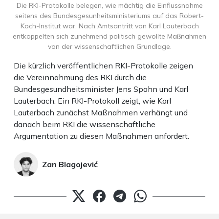
Die RKI-Protokolle belegen, wie mächtig die Einflussnahme
seitens des Bundesgesunheitsministeriums auf das Robert-
Koch-Institut war. Nach Amtsantritt von Karl Lauterbach
entkoppelten sich zunehmend politisch gewollte Maßnahmen
von der wissenschaftlichen Grundlage.
Die kürzlich veröffentlichen RKI-Protokolle zeigen
die Vereinnahmung des RKI durch die
Bundesgesundheitsminister Jens Spahn und Karl
Lauterbach. Ein RKI-Protokoll zeigt, wie Karl
Lauterbach zunächst Maßnahmen verhängt und
danach beim RKI die wissenschaftliche
Argumentation zu diesen Maßnahmen anfordert.
Zan Blagojević