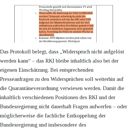
Das Protokoll belegt, dass „Widerspruch nicht aufgelöst
werden kann“ – das RKI bleibe inhaltlich also bei der
eigenen Einschätzung. Bei entsprechenden
Presseanfragen zu den Widersprüchen soll weiterhin auf
die Quarantäneverordnung verwiesen werden. Damit die
inhaltlich verschiedenen Positionen des RKI und der
Bundesregierung nicht dauerhaft Fragen aufwerfen – oder
möglicherweise die fachliche Entkoppelung der
Bundesregierung und insbesondere des