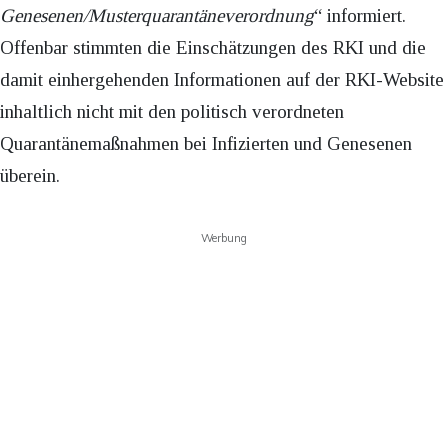
Genesenen/Musterquarantäneverordnung
“ informiert.
Offenbar stimmten die Einschätzungen des RKI und die
damit einhergehenden Informationen auf der RKI-Website
inhaltlich nicht mit den politisch verordneten
Quarantänemaßnahmen bei Infizierten und Genesenen
überein.
Werbung