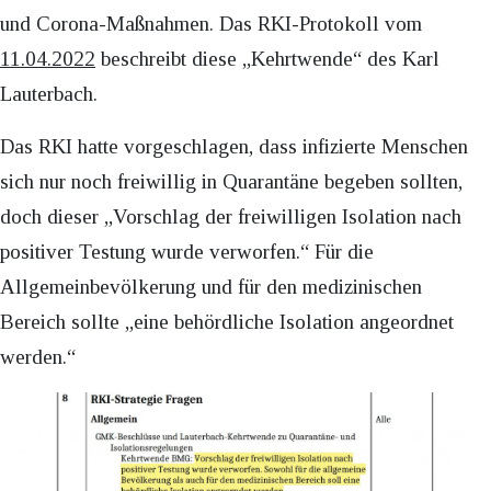
und Corona-Maßnahmen. Das RKI-Protokoll vom
11.04.2022
beschreibt diese „Kehrtwende“ des Karl
Lauterbach.
Das RKI hatte vorgeschlagen, dass infizierte Menschen
sich nur noch freiwillig in Quarantäne begeben sollten,
doch dieser „Vorschlag der freiwilligen Isolation nach
positiver Testung wurde verworfen.“ Für die
Allgemeinbevölkerung und für den medizinischen
Bereich sollte „eine behördliche Isolation angeordnet
werden.“