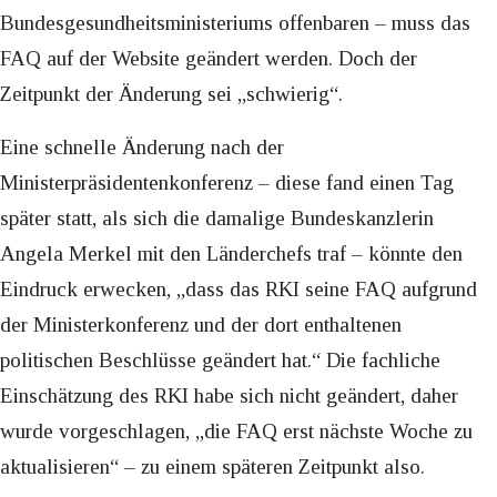
Bundesgesundheitsministeriums offenbaren – muss das
FAQ auf der Website geändert werden. Doch der
Zeitpunkt der Änderung sei „schwierig“.
Eine schnelle Änderung nach der
Ministerpräsidentenkonferenz – diese fand einen Tag
später statt, als sich die damalige Bundeskanzlerin
Angela Merkel mit den Länderchefs traf – könnte den
Eindruck erwecken, „dass das RKI seine FAQ aufgrund
der Ministerkonferenz und der dort enthaltenen
politischen Beschlüsse geändert hat.“ Die fachliche
Einschätzung des RKI habe sich nicht geändert, daher
wurde vorgeschlagen, „die FAQ erst nächste Woche zu
aktualisieren“ – zu einem späteren Zeitpunkt also.