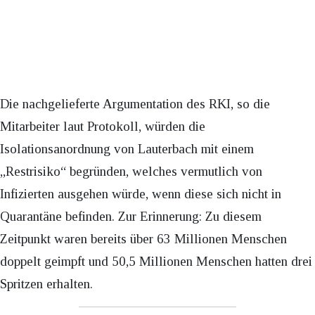
Die nachgelieferte Argumentation des RKI, so die
Mitarbeiter laut Protokoll, würden die
Isolationsanordnung von Lauterbach mit einem
„Restrisiko“ begründen, welches vermutlich von
Infizierten ausgehen würde, wenn diese sich nicht in
Quarantäne befinden. Zur Erinnerung: Zu diesem
Zeitpunkt waren bereits über 63 Millionen Menschen
doppelt geimpft und 50,5 Millionen Menschen hatten drei
Spritzen erhalten.