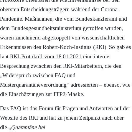
obersten Entscheidungsträgern während der Corona-
Pandemie. Maßnahmen, die vom Bundeskanzleramt und
dem Bundesgesundheitsministerium getroffen wurden,
waren zunehmend abgekoppelt von wissenschaftlichen
Erkenntnissen des Robert-Koch-Instituts (RKI). So gab es
laut
RKI-Protokoll vom 18.01.2021
eine interne
Besprechung zwischen den RKI-Mitarbeitern, die den
„Widerspruch zwischen FAQ und
Musterquarantäneverordnung“ adressierten – ebenso, wie
die Einschätzungen zur FFP2-Maske.
Das FAQ ist das Forum für Fragen und Antworten auf der
Website des RKI und hat zu jenem Zeitpunkt auch über
die „
Quarantäne bei