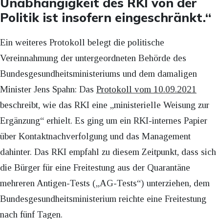
Unabhängigkeit des RKI von der
Politik ist insofern eingeschränkt.“
Ein weiteres Protokoll belegt die politische
Vereinnahmung der untergeordneten Behörde des
Bundesgesundheitsministeriums und dem damaligen
Minister Jens Spahn: Das
Protokoll vom 10.09.2021
beschreibt, wie das RKI eine „ministerielle Weisung zur
Ergänzung“ erhielt. Es ging um ein RKI-internes Papier
über Kontaktnachverfolgung und das Management
dahinter. Das RKI empfahl zu diesem Zeitpunkt, dass sich
die Bürger für eine Freitestung aus der Quarantäne
mehreren Antigen-Tests („AG-Tests“) unterziehen, dem
Bundesgesundheitsministerium reichte eine Freitestung
nach fünf Tagen.