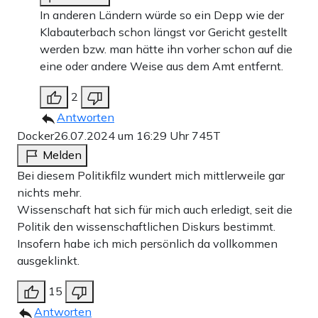
In anderen Ländern würde so ein Depp wie der
Klabauterbach schon längst vor Gericht gestellt
werden bzw. man hätte ihn vorher schon auf die
eine oder andere Weise aus dem Amt entfernt.
2
Antworten
Docker
26.07.2024 um 16:29 Uhr
745T
Melden
Bei diesem Politikfilz wundert mich mittlerweile gar
nichts mehr.
Wissenschaft hat sich für mich auch erledigt, seit die
Politik den wissenschaftlichen Diskurs bestimmt.
Insofern habe ich mich persönlich da vollkommen
ausgeklinkt.
15
Antworten