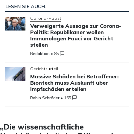
LESEN SIE AUCH:
Corona-Papst
Verweigerte Aussage zur Corona-
Politik: Republikaner wollen
Immunologen Fauci vor Gericht
stellen
Redaktion
•
85
Gerichtsurteil
Massive Schäden bei Betroffener:
Biontech muss Auskunft über
Impfschäden erteilen
Robin Schröder
•
165
„Die wissenschaftliche