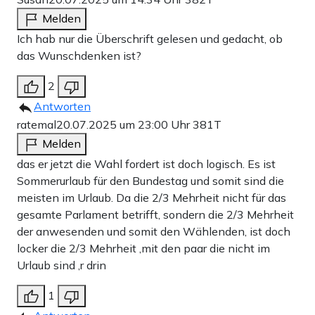
Melden
Ich hab nur die Überschrift gelesen und gedacht, ob
das Wunschdenken ist?
2
Antworten
ratemal
20.07.2025 um 23:00 Uhr
381T
Melden
das er jetzt die Wahl fordert ist doch logisch. Es ist
Sommerurlaub für den Bundestag und somit sind die
meisten im Urlaub. Da die 2/3 Mehrheit nicht für das
gesamte Parlament betrifft, sondern die 2/3 Mehrheit
der anwesenden und somit den Wählenden, ist doch
locker die 2/3 Mehrheit ,mit den paar die nicht im
Urlaub sind ,r drin
1