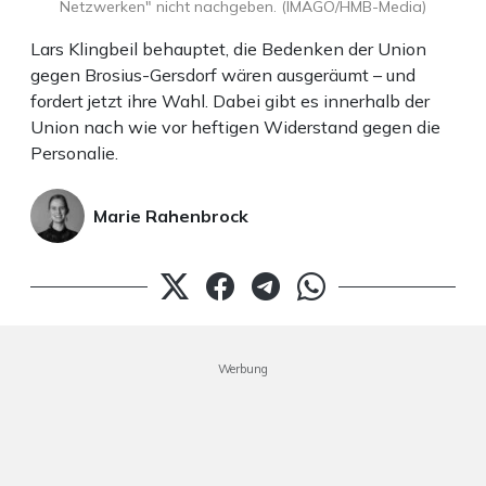
Netzwerken" nicht nachgeben. (IMAGO/HMB-Media)
Lars Klingbeil behauptet, die Bedenken der Union
gegen Brosius-Gersdorf wären ausgeräumt – und
fordert jetzt ihre Wahl. Dabei gibt es innerhalb der
Union nach wie vor heftigen Widerstand gegen die
Personalie.
Marie Rahenbrock
Werbung