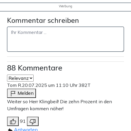
Werbung
Kommentar schreiben
88 Kommentare
Tom R.
20.07.2025 um 11:10 Uhr
382T
Melden
Weiter so Herr Klingbeil! Die zehn Prozent in den
Umfragen kommen näher!
91
Antworten