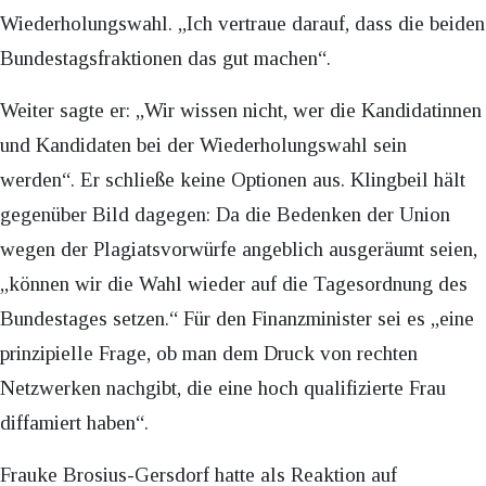
Wiederholungswahl. „Ich vertraue darauf, dass die beiden
Bundestagsfraktionen das gut machen“.
Weiter sagte er: „Wir wissen nicht, wer die Kandidatinnen
und Kandidaten bei der Wiederholungswahl sein
werden“. Er schließe keine Optionen aus. Klingbeil hält
gegenüber Bild dagegen: Da die Bedenken der Union
wegen der Plagiatsvorwürfe angeblich ausgeräumt seien,
„können wir die Wahl wieder auf die Tagesordnung des
Bundestages setzen.“ Für den Finanzminister sei es „eine
prinzipielle Frage, ob man dem Druck von rechten
Netzwerken nachgibt, die eine hoch qualifizierte Frau
diffamiert haben“.
Frauke Brosius-Gersdorf hatte als Reaktion auf