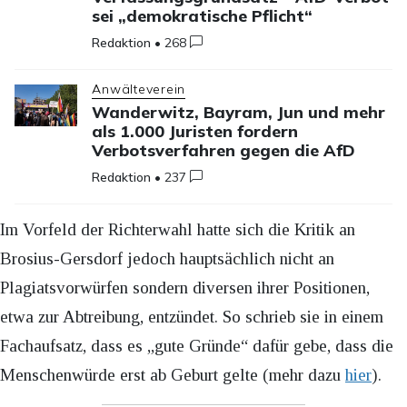
sei „demokratische Pflicht“
Redaktion
•
268
Anwälteverein
Wanderwitz, Bayram, Jun und mehr
als 1.000 Juristen fordern
Verbotsverfahren gegen die AfD
Redaktion
•
237
Im Vorfeld der Richterwahl hatte sich die Kritik an
Brosius-Gersdorf jedoch hauptsächlich nicht an
Plagiatsvorwürfen sondern diversen ihrer Positionen,
etwa zur Abtreibung, entzündet. So schrieb sie in einem
Fachaufsatz, dass es „gute Gründe“ dafür gebe, dass die
Menschenwürde erst ab Geburt gelte (mehr dazu
hier
).