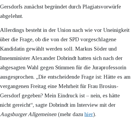
Gersdorfs zunächst begründet durch Plagiatsvorwürfe
abgelehnt.
Allerdings besteht in der Union nach wie vor Uneinigkeit
über die Frage, ob die von der SPD vorgeschlagene
Kandidatin gewählt werden soll. Markus Söder und
Innenminister Alexander Dobrindt hatten sich nach der
abgesagten Wahl gegen Stimmen für die Juraprofessorin
ausgesprochen. „Die entscheidende Frage ist: Hätte es am
vergangenen Freitag eine Mehrheit für Frau Brosius-
Gersdorf gegeben? Mein Eindruck ist – nein, es hätte
nicht gereicht“, sagte Dobrindt im Interview mit der
Augsburger Allgemeinen
(mehr dazu
hier
).