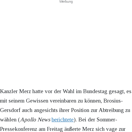
Werbung
Kanzler Merz hatte vor der Wahl im Bundestag gesagt, es
mit seinem Gewissen vereinbaren zu können, Brosius-
Gersdorf auch angesichts ihrer Position zur Abtreibung zu
wählen (
Apollo News
berichtete
). Bei der Sommer-
Pressekonferenz am Freitag äußerte Merz sich vage zur