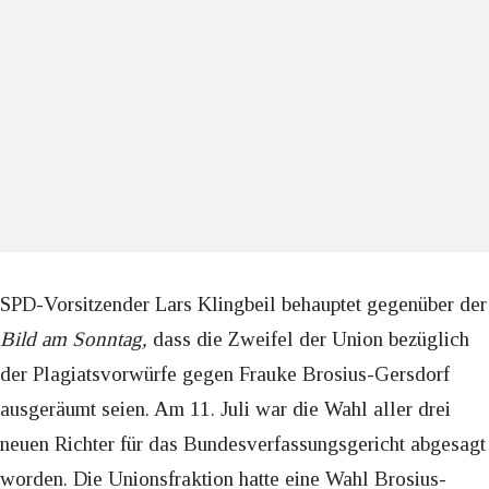
SPD-Vorsitzender Lars Klingbeil behauptet gegenüber der
Bild am Sonntag,
dass die Zweifel der Union bezüglich
der Plagiatsvorwürfe gegen Frauke Brosius-Gersdorf
ausgeräumt seien. Am 11. Juli war die Wahl aller drei
neuen Richter für das Bundesverfassungsgericht abgesagt
worden. Die Unionsfraktion hatte eine Wahl Brosius-