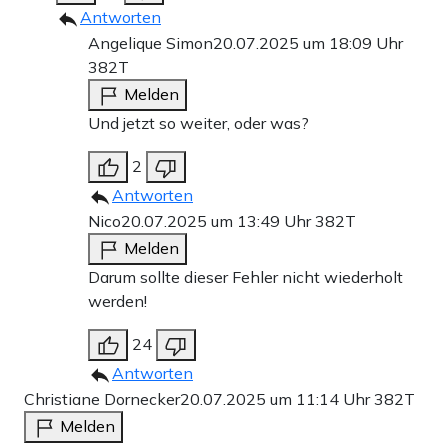
Antworten
Angelique Simon
20.07.2025 um 18:09 Uhr
382T
Melden
Und jetzt so weiter, oder was?
2
Antworten
Nico
20.07.2025 um 13:49 Uhr
382T
Melden
Darum sollte dieser Fehler nicht wiederholt
werden!
24
Antworten
Christiane Dornecker
20.07.2025 um 11:14 Uhr
382T
Melden