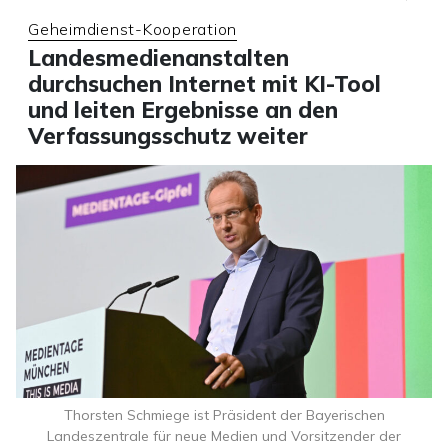
Geheimdienst-Kooperation
Landesmedienanstalten
durchsuchen Internet mit KI-Tool
und leiten Ergebnisse an den
Verfassungsschutz weiter
Thorsten Schmiege ist Präsident der Bayerischen
Landeszentrale für neue Medien und Vorsitzender der