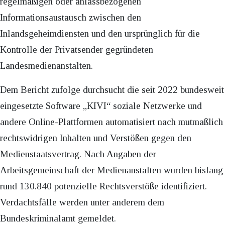
regelmäßigen oder anlassbezogenen
Informationsaustausch zwischen den
Inlandsgeheimdiensten und den ursprünglich für die
Kontrolle der Privatsender gegründeten
Landesmedienanstalten.
Dem Bericht zufolge durchsucht die seit 2022 bundesweit
eingesetzte Software „KIVI“ soziale Netzwerke und
andere Online-Plattformen automatisiert nach mutmaßlich
rechtswidrigen Inhalten und Verstößen gegen den
Medienstaatsvertrag. Nach Angaben der
Arbeitsgemeinschaft der Medienanstalten wurden bislang
rund 130.840 potenzielle Rechtsverstöße identifiziert.
Verdachtsfälle werden unter anderem dem
Bundeskriminalamt gemeldet.