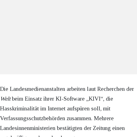
Die Landesmedienanstalten arbeiten laut Recherchen der
Welt
beim Einsatz ihrer KI-Software „KIVI“, die
Hasskriminalität im Internet aufspüren soll, mit
Verfassungsschutzbehörden zusammen. Mehrere
Landesinnenministerien bestätigten der Zeitung einen