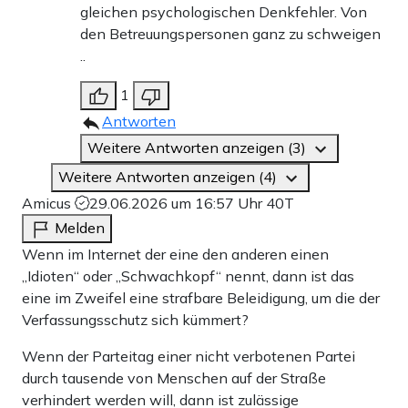
gleichen psychologischen Denkfehler. Von
den Betreuungspersonen ganz zu schweigen
..
1
Antworten
Weitere Antworten anzeigen (3)
Weitere Antworten anzeigen (4)
Amicus
29.06.2026 um 16:57 Uhr
40T
Melden
Wenn im Internet der eine den anderen einen
„Idioten“ oder „Schwachkopf“ nennt, dann ist das
eine im Zweifel eine strafbare Beleidigung, um die der
Verfassungsschutz sich kümmert?
Wenn der Parteitag einer nicht verbotenen Partei
durch tausende von Menschen auf der Straße
verhindert werden will, dann ist zulässige