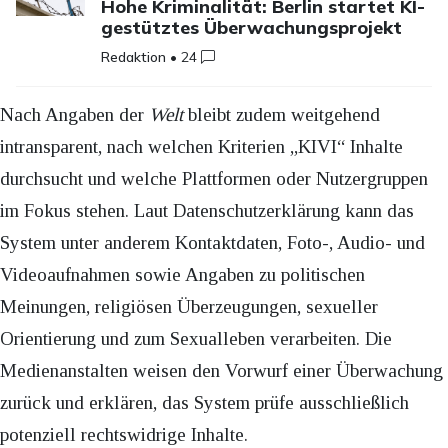
Hohe Kriminalität: Berlin startet KI-
gestütztes Überwachungsprojekt
Redaktion
•
24
Nach Angaben der
Welt
bleibt zudem weitgehend
intransparent, nach welchen Kriterien „KIVI“ Inhalte
durchsucht und welche Plattformen oder Nutzergruppen
im Fokus stehen. Laut Datenschutzerklärung kann das
System unter anderem Kontaktdaten, Foto-, Audio- und
Videoaufnahmen sowie Angaben zu politischen
Meinungen, religiösen Überzeugungen, sexueller
Orientierung und zum Sexualleben verarbeiten. Die
Medienanstalten weisen den Vorwurf einer Überwachung
zurück und erklären, das System prüfe ausschließlich
potenziell rechtswidrige Inhalte.