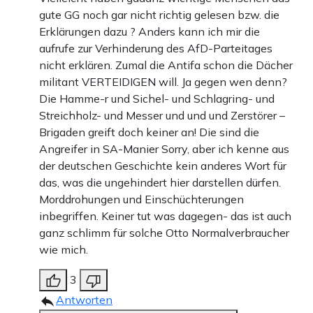
gute GG noch gar nicht richtig gelesen bzw. die
Erklärungen dazu ? Anders kann ich mir die
aufrufe zur Verhinderung des AfD-Parteitages
nicht erklären. Zumal die Antifa schon die Dächer
militant VERTEIDIGEN will. Ja gegen wen denn?
Die Hamme-r und Sichel- und Schlagring- und
Streichholz- und Messer und und und Zerstörer –
Brigaden greift doch keiner an! Die sind die
Angreifer in SA-Manier Sorry, aber ich kenne aus
der deutschen Geschichte kein anderes Wort für
das, was die ungehindert hier darstellen dürfen.
Morddrohungen und Einschüchterungen
inbegriffen. Keiner tut was dagegen- das ist auch
ganz schlimm für solche Otto Normalverbraucher
wie mich.
3
Antworten