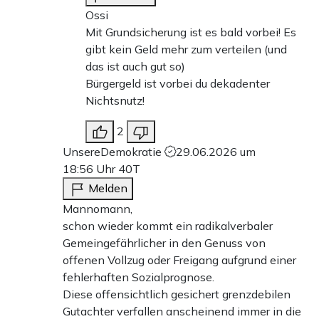
Ossi
Mit Grundsicherung ist es bald vorbei! Es
gibt kein Geld mehr zum verteilen (und
das ist auch gut so)
Bürgergeld ist vorbei du dekadenter
Nichtsnutz!
2
UnsereDemokratie
29.06.2026 um
18:56 Uhr
40T
Melden
Mannomann,
schon wieder kommt ein radikalverbaler
Gemeingefährlicher in den Genuss von
offenen Vollzug oder Freigang aufgrund einer
fehlerhaften Sozialprognose.
Diese offensichtlich gesichert grenzdebilen
Gutachter verfallen anscheinend immer in die