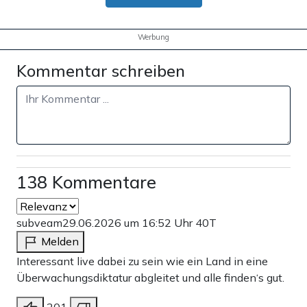
Werbung
Kommentar schreiben
138 Kommentare
subveam
29.06.2026 um 16:52 Uhr
40T
Melden
Interessant live dabei zu sein wie ein Land in eine
Überwachungsdiktatur abgleitet und alle finden‘s gut.
201