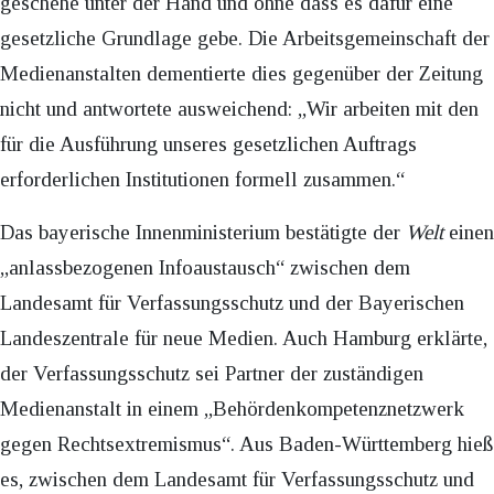
geschehe unter der Hand und ohne dass es dafür eine
gesetzliche Grundlage gebe. Die Arbeitsgemeinschaft der
Medienanstalten dementierte dies gegenüber der Zeitung
nicht und antwortete ausweichend: „Wir arbeiten mit den
für die Ausführung unseres gesetzlichen Auftrags
erforderlichen Institutionen formell zusammen.“
Das bayerische Innenministerium bestätigte der
Welt
einen
„anlassbezogenen Infoaustausch“ zwischen dem
Landesamt für Verfassungsschutz und der Bayerischen
Landeszentrale für neue Medien. Auch Hamburg erklärte,
der Verfassungsschutz sei Partner der zuständigen
Medienanstalt in einem „Behördenkompetenznetzwerk
gegen Rechtsextremismus“. Aus Baden-Württemberg hieß
es, zwischen dem Landesamt für Verfassungsschutz und