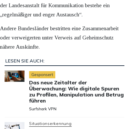
der Landesanstalt für Kommunikation bestehe ein
„regelmäßiger und enger Austausch“.
Andere Bundesländer bestritten eine Zusammenarbeit
oder verweigerten unter Verweis auf Geheimschutz
nähere Auskünfte.
LESEN SIE AUCH:
Gesponsert
Das neue Zeitalter der
Überwachung: Wie digitale Spuren
zu Profilen, Manipulation und Betrug
führen
Surfshark VPN
Situationserkennung