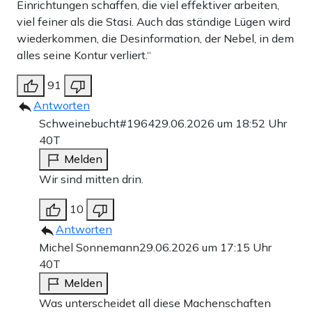
Einrichtungen schaffen, die viel effektiver arbeiten,
viel feiner als die Stasi. Auch das ständige Lügen wird
wiederkommen, die Desinformation, der Nebel, in dem
alles seine Kontur verliert.“
91
Antworten
Schweinebucht#1964
29.06.2026 um 18:52 Uhr
40T
Melden
Wir sind mitten drin.
10
Antworten
Michel Sonnemann
29.06.2026 um 17:15 Uhr
40T
Melden
Was unterscheidet all diese Machenschaften