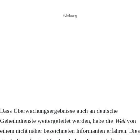
Werbung
Dass Überwachungsergebnisse auch an deutsche
Geheimdienste weitergeleitet werden, habe die
Welt
von
einem nicht näher bezeichneten Informanten erfahren. Dies