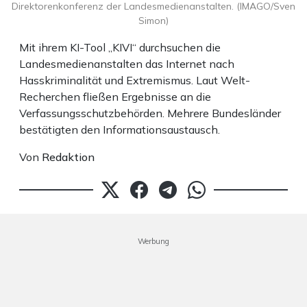
Direktorenkonferenz der Landesmedienanstalten. (IMAGO/Sven
Simon)
Mit ihrem KI-Tool „KIVI“ durchsuchen die
Landesmedienanstalten das Internet nach
Hasskriminalität und Extremismus. Laut Welt-
Recherchen fließen Ergebnisse an die
Verfassungsschutzbehörden. Mehrere Bundesländer
bestätigten den Informationsaustausch.
Von
Redaktion
Werbung