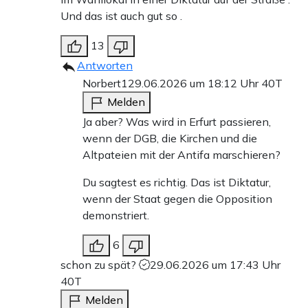
Und das ist auch gut so .
13
Antworten
Norbert1
29.06.2026 um 18:12 Uhr
40T
Melden
Ja aber? Was wird in Erfurt passieren,
wenn der DGB, die Kirchen und die
Altpateien mit der Antifa marschieren?
Du sagtest es richtig. Das ist Diktatur,
wenn der Staat gegen die Opposition
demonstriert.
6
schon zu spät?
29.06.2026 um 17:43 Uhr
40T
Melden