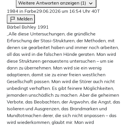
Weitere Antworten anzeigen (1)
1984 in Farbe
29.06.2026 um 16:54 Uhr
40T
Melden
Bärbel Bohley 1991
„Alle diese Untersuchungen, die gründliche
Erforschung der Stasi-Strukturen, der Methoden, mit
denen sie gearbeitet haben und immer noch arbeiten,
all das wird in die falschen Hände geraten. Man wird
diese Strukturen genauestens untersuchen – um sie
dann zu übernehmen. Man wird sie ein wenig
adaptieren, damit sie zu einer freien westlichen
Gesellschaft passen. Man wird die Störer auch nicht
unbedingt verhaften. Es gibt feinere Möglichkeiten,
jemanden unschädlich zu machen. Aber die geheimen
Verbote, das Beobachten, der Argwohn, die Angst, das
Isolieren und Ausgrenzen, das Brandmarken und
Mundtotmachen derer, die sich nicht anpassen – das
wird wiederkommen, glaubt mir. Man wird