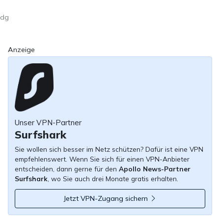
dg
Anzeige
Unser VPN-Partner
Surfshark
Sie wollen sich besser im Netz schützen? Dafür ist eine VPN
empfehlenswert. Wenn Sie sich für einen VPN-Anbieter
entscheiden, dann gerne für den
Apollo News-Partner
Surfshark
, wo Sie auch drei Monate gratis erhalten.
Jetzt VPN-Zugang sichern