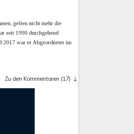
men, gelten nicht mehr die
war seit 1990 durchgehend
d 2017 war er Abgeordneter im
Zu den Kommentaren (17)