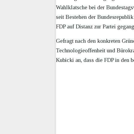
Wahlklatsche bei der Bundestagsw
seit Bestehen der Bundesrepublik 
FDP auf Distanz zur Partei gegange
Gefragt nach den konkreten Gründ
Technologieoffenheit und Bürokra
Kubicki an, dass die FDP in den 