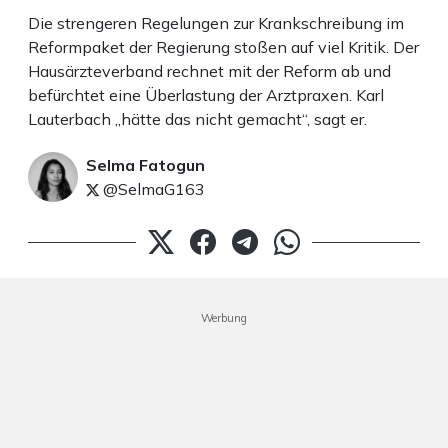
Die strengeren Regelungen zur Krankschreibung im
Reformpaket der Regierung stoßen auf viel Kritik. Der
Hausärzteverband rechnet mit der Reform ab und
befürchtet eine Überlastung der Arztpraxen. Karl
Lauterbach „hätte das nicht gemacht“, sagt er.
Selma Fatogun
@SelmaG163
Werbung