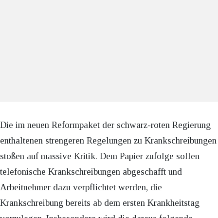
Die im neuen Reformpaket der schwarz-roten Regierung
enthaltenen strengeren Regelungen zu Krankschreibungen
stoßen auf massive Kritik. Dem Papier zufolge sollen
telefonische Krankschreibungen abgeschafft und
Arbeitnehmer dazu verpflichtet werden, die
Krankschreibung bereits ab dem ersten Krankheitstag