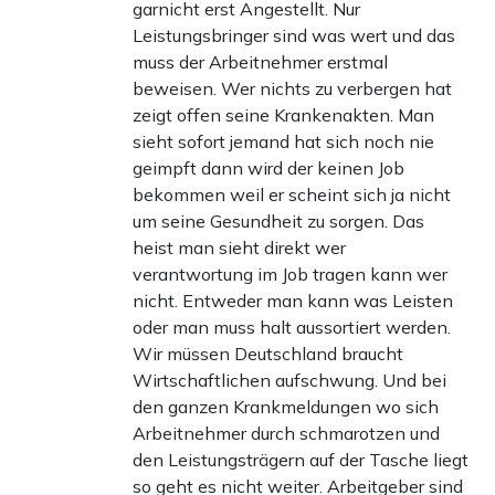
garnicht erst Angestellt. Nur
Leistungsbringer sind was wert und das
muss der Arbeitnehmer erstmal
beweisen. Wer nichts zu verbergen hat
zeigt offen seine Krankenakten. Man
sieht sofort jemand hat sich noch nie
geimpft dann wird der keinen Job
bekommen weil er scheint sich ja nicht
um seine Gesundheit zu sorgen. Das
heist man sieht direkt wer
verantwortung im Job tragen kann wer
nicht. Entweder man kann was Leisten
oder man muss halt aussortiert werden.
Wir müssen Deutschland braucht
Wirtschaftlichen aufschwung. Und bei
den ganzen Krankmeldungen wo sich
Arbeitnehmer durch schmarotzen und
den Leistungsträgern auf der Tasche liegt
so geht es nicht weiter. Arbeitgeber sind