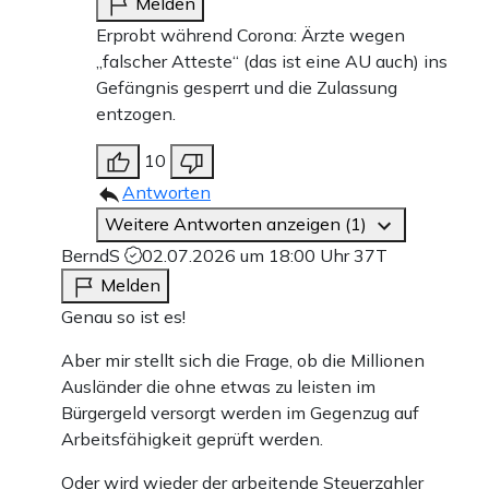
Melden
Erprobt während Corona: Ärzte wegen
„falscher Atteste“ (das ist eine AU auch) ins
Gefängnis gesperrt und die Zulassung
entzogen.
10
Antworten
Weitere Antworten anzeigen (1)
BerndS
02.07.2026 um 18:00 Uhr
37T
Melden
Genau so ist es!
Aber mir stellt sich die Frage, ob die Millionen
Ausländer die ohne etwas zu leisten im
Bürgergeld versorgt werden im Gegenzug auf
Arbeitsfähigkeit geprüft werden.
Oder wird wieder der arbeitende Steuerzahler