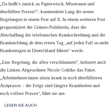
„Da heißt’s zurück zu Papierwisch, Misstrauen und
überfüllten Praxen?“, kommentiert Lang die neuen
Regelungen in einem Post auf X. In einem weiteren Post
prognostiziert die Grünen-Politikerin, dass die
Abschaffung der telefonischen Krankschreibung und die
Krankmeldung ab dem ersten Tag „auf jeden Fall zu mehr
Krankentagen in Deutschland führen“ werde.
„Eine Regelung, die alles verschlimmert“, kritisiert auch
die Linken-Abgeordnete Nicole Gohlke das Paket.
„Arbeitnehmer:innen sitzen krank in noch überfüllteren
Arztpraxen – die Folge sind längere Krankheiten und
noch vollere Praxen“, führt sie aus.
LESEN SIE AUCH: