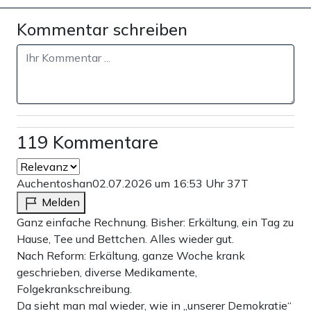
Kommentar schreiben
119 Kommentare
Auchentoshan
02.07.2026 um 16:53 Uhr
37T
Melden
Ganz einfache Rechnung. Bisher: Erkältung, ein Tag zu
Hause, Tee und Bettchen. Alles wieder gut.
Nach Reform: Erkältung, ganze Woche krank
geschrieben, diverse Medikamente,
Folgekrankschreibung.
Da sieht man mal wieder, wie in „unserer Demokratie“