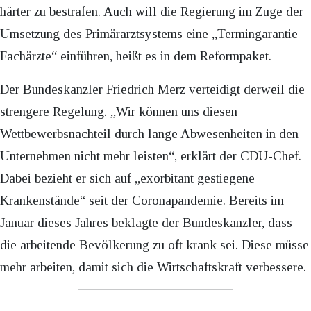
härter zu bestrafen. Auch will die Regierung im Zuge der
Umsetzung des Primärarztsystems eine „Termingarantie
Fachärzte“ einführen, heißt es in dem Reformpaket.
Der Bundeskanzler Friedrich Merz verteidigt derweil die
strengere Regelung. „Wir können uns diesen
Wettbewerbsnachteil durch lange Abwesenheiten in den
Unternehmen nicht mehr leisten“, erklärt der CDU-Chef.
Dabei bezieht er sich auf „exorbitant gestiegene
Krankenstände“ seit der Coronapandemie. Bereits im
Januar dieses Jahres beklagte der Bundeskanzler, dass
die arbeitende Bevölkerung zu oft krank sei. Diese müsse
mehr arbeiten, damit sich die Wirtschaftskraft verbessere.