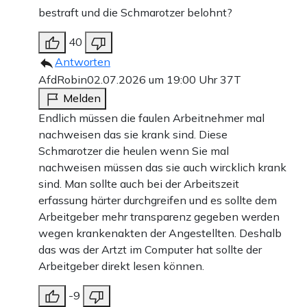
bestraft und die Schmarotzer belohnt?
40
Antworten
AfdRobin
02.07.2026 um 19:00 Uhr
37T
Melden
Endlich müssen die faulen Arbeitnehmer mal
nachweisen das sie krank sind. Diese
Schmarotzer die heulen wenn Sie mal
nachweisen müssen das sie auch wircklich krank
sind. Man sollte auch bei der Arbeitszeit
erfassung härter durchgreifen und es sollte dem
Arbeitgeber mehr transparenz gegeben werden
wegen krankenakten der Angestellten. Deshalb
das was der Artzt im Computer hat sollte der
Arbeitgeber direkt lesen können.
-9