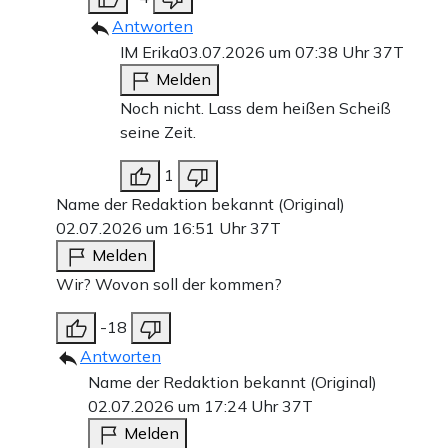
Antworten
IM Erika
03.07.2026 um 07:38 Uhr
37T
Melden
Noch nicht. Lass dem heißen Scheiß
seine Zeit.
1
Name der Redaktion bekannt (Original)
02.07.2026 um 16:51 Uhr
37T
Melden
Wir? Wovon soll der kommen?
-18
Antworten
Name der Redaktion bekannt (Original)
02.07.2026 um 17:24 Uhr
37T
Melden