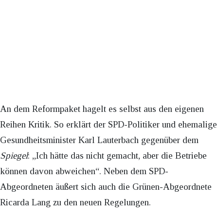
An dem Reformpaket hagelt es selbst aus den eigenen
Reihen Kritik. So erklärt der SPD-Politiker und ehemalige
Gesundheitsminister Karl Lauterbach gegenüber dem
Spiegel
: „Ich hätte das nicht gemacht, aber die Betriebe
können davon abweichen“. Neben dem SPD-
Abgeordneten äußert sich auch die Grünen-Abgeordnete
Ricarda Lang zu den neuen Regelungen.