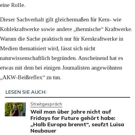
eine Rolle.
Dieser Sachverhalt gilt gleichermaßen für Kern- wie
Kohlekraftwerke sowie andere „thermische“ Kraftwerke.
Warum die Sache praktisch nur für Kernkraftwerke in
Medien thematisiert wird, lässt sich nicht
naturwissenschaftlich begründen. Anscheinend hat es
etwas mit dem bei einigen Journalisten angewöhnten
„AKW-Beißreflex“ zu tun.
LESEN SIE AUCH:
Streitgespräch
Weil man über Jahre nicht auf
Fridays for Future gehört habe:
„Halb Europa brennt“, seufzt Luisa
Neubauer