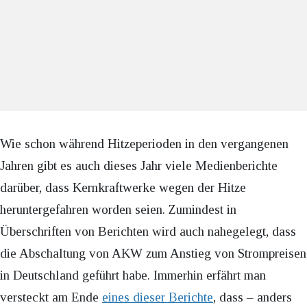
Wie schon während Hitzeperioden in den vergangenen
Jahren gibt es auch dieses Jahr viele Medienberichte
darüber, dass Kernkraftwerke wegen der Hitze
heruntergefahren worden seien. Zumindest in
Überschriften von Berichten wird auch nahegelegt, dass
die Abschaltung von AKW zum Anstieg von Strompreisen
in Deutschland geführt habe. Immerhin erfährt man
versteckt am Ende
eines dieser Berichte
, dass – anders