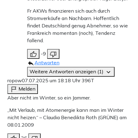
Fr AKWs finanzieren sich auch durch
Stromverkäufe an Nachbarn. Hoffentlich
findet Deutschland genug Abnehmer, so wie
Frankreich momentan (noch), Tendenz
fallend.
-9
Antworten
Weitere Antworten anzeigen (1)
ropow
07.07.2025 um 18:18 Uhr
396T
Melden
Aber nicht im Winter, so ein Jammer.
„Mit Verlaub, mit Atomenergie kann man im Winter
nicht heizen.“ – Claudia Benedikta Roth (GRÜNE) am
08.01.2009
36