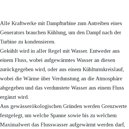
Alle Kraftwerke mit Dampfturbine zum Antreiben eines
Generators brauchen Kühlung, um den Dampf nach der
Turbine zu kondensieren.
Gekühlt wird in aller Regel mit Wasser. Entweder aus
einem Fluss, wobei aufgewärmtes Wasser an diesen
zurückgegeben wird, oder aus einem Kühlturmkreislauf,
wobei die Wärme über Verdunstung an die Atmosphäre
abgegeben und das verdunstete Wasser aus einem Fluss
ergänzt wird.
Aus gewässerökologischen Gründen werden Grenzwerte
festgelegt, um welche Spanne sowie bis zu welchem
Maximalwert das Flusswasser aufgewärmt werden darf,