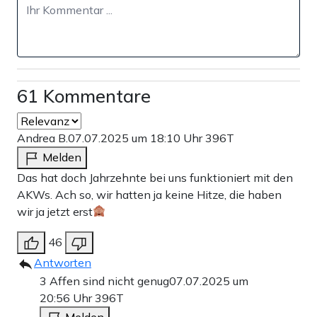
61 Kommentare
Andrea B.
07.07.2025 um 18:10 Uhr
396T
Melden
Das hat doch Jahrzehnte bei uns funktioniert mit den
AKWs. Ach so, wir hatten ja keine Hitze, die haben
wir ja jetzt erst
46
Antworten
3 Affen sind nicht genug
07.07.2025 um
20:56 Uhr
396T
Melden