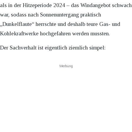
als in der Hitzeperiode 2024 – das Windangebot schwach
war, sodass nach Sonnenuntergang praktisch
„Dunkelflaute“ herrschte und deshalb teure Gas- und
Kohlekraftwerke hochgefahren werden mussten.
Der Sachverhalt ist eigentlich ziemlich simpel:
Werbung