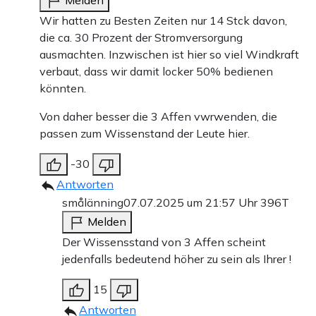
Wir hatten zu Besten Zeiten nur 14 Stck davon,
die ca. 30 Prozent der Stromversorgung
ausmachten. Inzwischen ist hier so viel Windkraft
verbaut, dass wir damit locker 50% bedienen
könnten.
Von daher besser die 3 Affen vwrwenden, die
passen zum Wissenstand der Leute hier.
-30
Antworten
smålänning
07.07.2025 um 21:57 Uhr
396T
Melden
Der Wissensstand von 3 Affen scheint
jedenfalls bedeutend höher zu sein als Ihrer !
15
Antworten