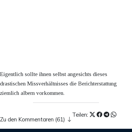
Eigentlich sollte ihnen selbst angesichts dieses
drastischen Missverhältnisses die Berichterstattung
ziemlich albern vorkommen.
Teilen:
Zu den Kommentaren (61)