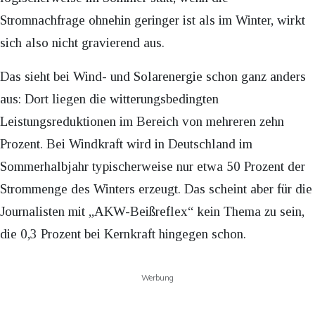
Stromnachfrage ohnehin geringer ist als im Winter, wirkt
sich also nicht gravierend aus.
Das sieht bei Wind- und Solarenergie schon ganz anders
aus: Dort liegen die witterungsbedingten
Leistungsreduktionen im Bereich von mehreren zehn
Prozent. Bei Windkraft wird in Deutschland im
Sommerhalbjahr typischerweise nur etwa 50 Prozent der
Strommenge des Winters erzeugt. Das scheint aber für die
Journalisten mit „AKW-Beißreflex“ kein Thema zu sein,
die 0,3 Prozent bei Kernkraft hingegen schon.
Werbung