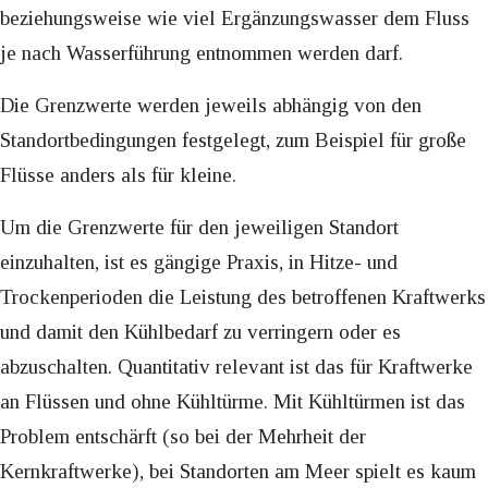
beziehungsweise wie viel Ergänzungswasser dem Fluss
je nach Wasserführung entnommen werden darf.
Die Grenzwerte werden jeweils abhängig von den
Standortbedingungen festgelegt, zum Beispiel für große
Flüsse anders als für kleine.
Um die Grenzwerte für den jeweiligen Standort
einzuhalten, ist es gängige Praxis, in Hitze- und
Trockenperioden die Leistung des betroffenen Kraftwerks
und damit den Kühlbedarf zu verringern oder es
abzuschalten. Quantitativ relevant ist das für Kraftwerke
an Flüssen und ohne Kühltürme. Mit Kühltürmen ist das
Problem entschärft (so bei der Mehrheit der
Kernkraftwerke), bei Standorten am Meer spielt es kaum