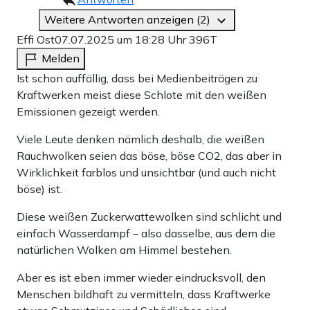
Weitere Antworten anzeigen (2)
Effi Ost
07.07.2025 um 18:28 Uhr
396T
Melden
Ist schon auffällig, dass bei Medienbeiträgen zu
Kraftwerken meist diese Schlote mit den weißen
Emissionen gezeigt werden.
Viele Leute denken nämlich deshalb, die weißen
Rauchwolken seien das böse, böse CO2, das aber in
Wirklichkeit farblos und unsichtbar (und auch nicht
böse) ist.
Diese weißen Zuckerwattewolken sind schlicht und
einfach Wasserdampf – also dasselbe, aus dem die
natürlichen Wolken am Himmel bestehen.
Aber es ist eben immer wieder eindrucksvoll, den
Menschen bildhaft zu vermitteln, dass Kraftwerke