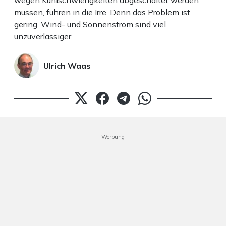
wegen Kühlschwierigkeiten abgeschaltet werden
müssen, führen in die Irre. Denn das Problem ist
gering. Wind- und Sonnenstrom sind viel
unzuverlässiger.
Ulrich Waas
Werbung