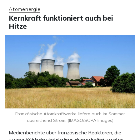
Atomenergie
Kernkraft funktioniert auch bei
Hitze
Französische Atomkraftwerke liefern auch im Sommer
ausreichend Strom. (IMAGO/SOPA Images)
Medienberichte über französische Reaktoren, die