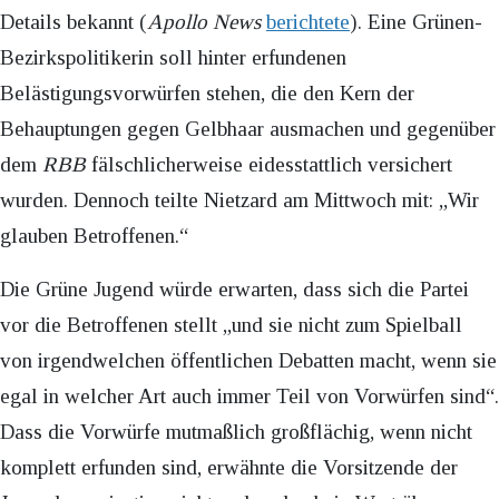
Details bekannt (
Apollo News
berichtete
). Eine Grünen-
Bezirkspolitikerin soll hinter erfundenen
Belästigungsvorwürfen stehen, die den Kern der
Behauptungen gegen Gelbhaar ausmachen und gegenüber
dem
RBB
fälschlicherweise eidesstattlich versichert
wurden. Dennoch teilte Nietzard am Mittwoch mit: „Wir
glauben Betroffenen.“
Die Grüne Jugend würde erwarten, dass sich die Partei
vor die Betroffenen stellt „und sie nicht zum Spielball
von irgendwelchen öffentlichen Debatten macht, wenn sie
egal in welcher Art auch immer Teil von Vorwürfen sind“.
Dass die Vorwürfe mutmaßlich großflächig, wenn nicht
komplett erfunden sind, erwähnte die Vorsitzende der