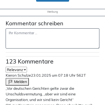
Werbung
Kommentar schreiben
123 Kommentare
Kieron Schulze
23.01.2025 um 07:18 Uhr
562T
Melden
„Vor deutschen Gerichten gelte zwar die
Unschuldsvermutung, „aber wir sind eine
Organisation, und wir sind kein Gericht“