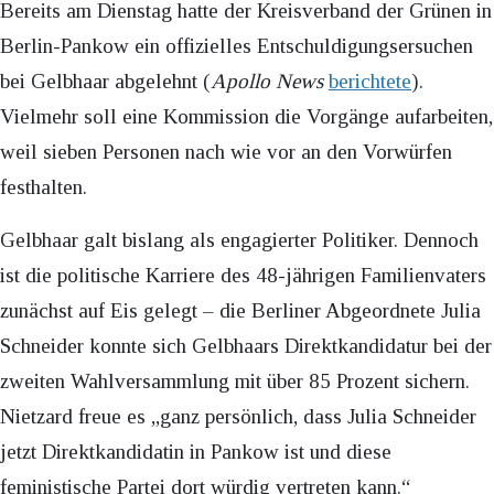
Bereits am Dienstag hatte der Kreisverband der Grünen in
Berlin-Pankow ein offizielles Entschuldigungsersuchen
bei Gelbhaar abgelehnt (
Apollo News
berichtete
).
Vielmehr soll eine Kommission die Vorgänge aufarbeiten,
weil sieben Personen nach wie vor an den Vorwürfen
festhalten.
Gelbhaar galt bislang als engagierter Politiker. Dennoch
ist die politische Karriere des 48-jährigen Familienvaters
zunächst auf Eis gelegt – die Berliner Abgeordnete Julia
Schneider konnte sich Gelbhaars Direktkandidatur bei der
zweiten Wahlversammlung mit über 85 Prozent sichern.
Nietzard freue es „ganz persönlich, dass Julia Schneider
jetzt Direktkandidatin in Pankow ist und diese
feministische Partei dort würdig vertreten kann.“