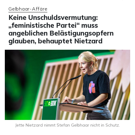
Gelbhaar-Affäre
Keine Unschuldsvermutung:
„feministische Partei“ muss
angeblichen Belästigungsopfern
glauben, behauptet Nietzard
Jette Nietzard nimmt Stefan Gelbhaar nicht in Schutz.