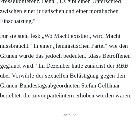
Pressekonferenz. Denn: „Es gibt einen Unterschied
zwischen einer juristischen und einer moralischen
Einschätzung.“
Für sie steht fest: „Wo Macht existiert, wird Macht
missbraucht.“ In einer „feministischen Partei“ wie den
Grünen würde das jedoch bedeuten, „dass Betroffenen
geglaubt wird.“ Im Dezember hatte zunächst der
RBB
über Vorwürfe der sexuellen Belästigung gegen den
Grünen-Bundestagsabgeordneten Stefan Gelbhaar
berichtet, die zuvor parteiintern erhoben worden waren.
Werbung