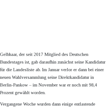
Gelbhaar, der seit 2017 Mitglied des Deutschen
Bundestages ist, gab daraufhin zunächst seine Kandidatur
für die Landesliste ab. Im Januar verlor er dann bei einer
neuen Wahlversammlung seine Direktkandidatur in
Berlin-Pankow – im November war er noch mit 98,4
Prozent gewählt worden.
Vergangene Woche wurden dann einige entlastende