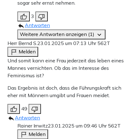
sogar sehr ernst nehmen.
3
Antworten
Weitere Antworten anzeigen (1)
Herr Bernd S.
23.01.2025 um 07:13 Uhr
562T
Melden
Und somit kann eine Frau jederzeit das leben eines
Mannes vernichten. Ob das im Interesse des
Feminismus ist?
Das Ergebnis ist doch, dass die Führungskraft sich
eher mit Männern umgibt und Frauen meidet.
49
Antworten
Rainer Irrwitz
23.01.2025 um 09:46 Uhr
562T
Melden