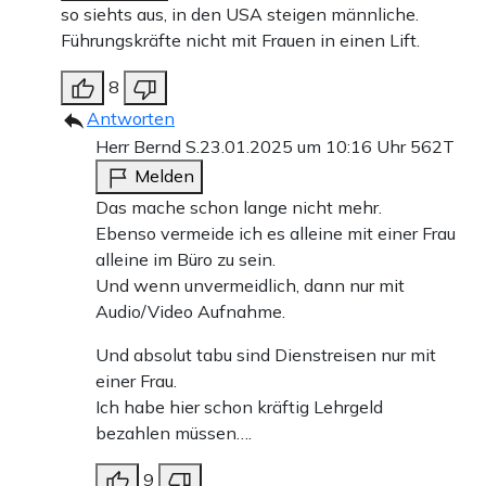
so siehts aus, in den USA steigen männliche.
Führungskräfte nicht mit Frauen in einen Lift.
8
Antworten
Herr Bernd S.
23.01.2025 um 10:16 Uhr
562T
Melden
Das mache schon lange nicht mehr.
Ebenso vermeide ich es alleine mit einer Frau
alleine im Büro zu sein.
Und wenn unvermeidlich, dann nur mit
Audio/Video Aufnahme.
Und absolut tabu sind Dienstreisen nur mit
einer Frau.
Ich habe hier schon kräftig Lehrgeld
bezahlen müssen….
9