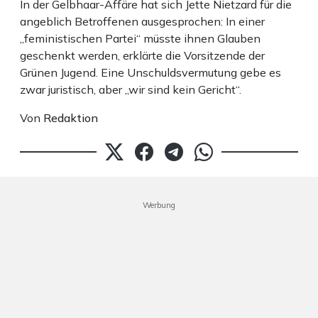
In der Gelbhaar-Affäre hat sich Jette Nietzard für die
angeblich Betroffenen ausgesprochen: In einer
„feministischen Partei“ müsste ihnen Glauben
geschenkt werden, erklärte die Vorsitzende der
Grünen Jugend. Eine Unschuldsvermutung gebe es
zwar juristisch, aber „wir sind kein Gericht“.
Von
Redaktion
Werbung