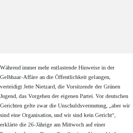
Während immer mehr entlastende Hinweise in der
Gelbhaar-Affäre an die Öffentlichkeit gelangen,
verteidigt Jette Nietzard, die Vorsitzende der Grünen
Jugend, das Vorgehen der eigenen Partei. Vor deutschen
Gerichten gelte zwar die Unschuldsvermutung, „aber wir
sind eine Organisation, und wir sind kein Gericht“,
erklärte die 26-Jährige am Mittwoch auf einer