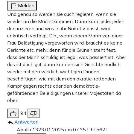
Melden
Und genau so werden sie auch regieren, wenn sie
wieder an die Macht kommen. Dann kann jeder jeden
denunzieren und was in ihr Narrativ passt, wird
unkritisch verfolgt. D.h., wenn einem Mann von einer
Frau Belästigung vorgeworfen wird, braucht es keine
Gerichte etc. mehr, denn für die Grünen steht fest,
dass der Mann schuldig ist, egal, was passiert ist. Aber
das ist doch gut, dann können sich Gerichte endlich
wieder mit den wirklich wichtigen Dingen
beschäftigen, wie mit dem demokratie-rettenden
Kampf gegen rechts oder den demokratie-
gefährdenden Beleidigungen unserer Majestäten da
oben.
94
Antworten
Apollo 13
23.01.2025 um 07:35 Uhr
562T