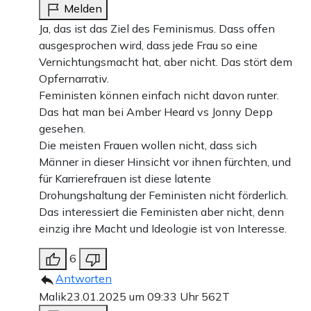
Melden
Ja, das ist das Ziel des Feminismus. Dass offen
ausgesprochen wird, dass jede Frau so eine
Vernichtungsmacht hat, aber nicht. Das stört dem
Opfernarrativ.
Feministen können einfach nicht davon runter.
Das hat man bei Amber Heard vs Jonny Depp
gesehen.
Die meisten Frauen wollen nicht, dass sich
Männer in dieser Hinsicht vor ihnen fürchten, und
für Karrierefrauen ist diese latente
Drohungshaltung der Feministen nicht förderlich.
Das interessiert die Feministen aber nicht, denn
einzig ihre Macht und Ideologie ist von Interesse.
6
Antworten
Malik
23.01.2025 um 09:33 Uhr
562T