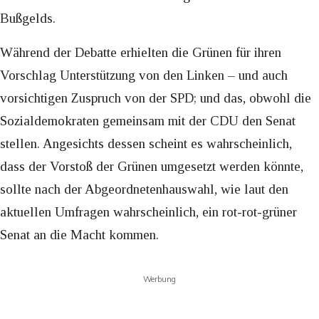
Bußgelds.
Während der Debatte erhielten die Grünen für ihren
Vorschlag Unterstützung von den Linken – und auch
vorsichtigen Zuspruch von der SPD; und das, obwohl die
Sozialdemokraten gemeinsam mit der CDU den Senat
stellen. Angesichts dessen scheint es wahrscheinlich,
dass der Vorstoß der Grünen umgesetzt werden könnte,
sollte nach der Abgeordnetenhauswahl, wie laut den
aktuellen Umfragen wahrscheinlich, ein rot-rot-grüner
Senat an die Macht kommen.
Werbung