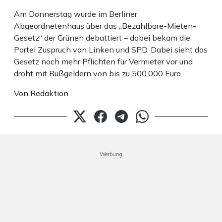
Am Donnerstag wurde im Berliner
Abgeordnetenhaus über das „Bezahlbare-Mieten-
Gesetz“ der Grünen debattiert – dabei bekam die
Partei Zuspruch von Linken und SPD. Dabei sieht das
Gesetz noch mehr Pflichten für Vermieter vor und
droht mit Bußgeldern von bis zu 500.000 Euro.
Von
Redaktion
Werbung