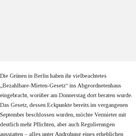
Die Grünen in Berlin haben ihr vielbeachtetes
„Bezahlbare-Mieten-Gesetz“ ins Abgeordnetenhaus
eingebracht, worüber am Donnerstag dort beraten wurde.
Das Gesetz, dessen Eckpunkte bereits im vergangenen
September beschlossen wurden, möchte Vermieter mit
deutlich mehr Pflichten, aber auch Regulierungen
ausstatten – alles unter Androhung eines erheblichen