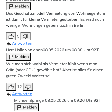
Melden
Das Geschäftsmodell Vermietung von Wohneigentum
ist damit für kleine Vermieter gestorben. Es wird noch
weniger Wohnungen geben, auch in Berlin.
5
Antworten
Herr Holle von oben
08.05.2026 um 08:38 Uhr
92T
Melden
Wie man sich wohl als Vermieter fühlt wenn man
Grün (oder CDU) gewählt hat? Aber ist alles für einen
guten Zweck! Weiter so!
12
Antworten
Michael Springer
08.05.2026 um 09:26 Uhr
92T
Melden