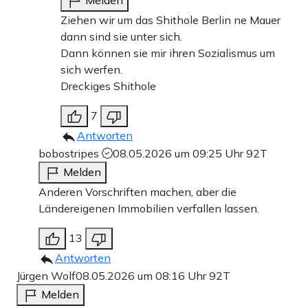
Ziehen wir um das Shithole Berlin ne Mauer
dann sind sie unter sich.
Dann können sie mir ihren Sozialismus um
sich werfen.
Dreckiges Shithole
7
Antworten
bobostripes
08.05.2026 um 09:25 Uhr
92T
Melden
Anderen Vorschriften machen, aber die
Ländereigenen Immobilien verfallen lassen.
13
Antworten
Jürgen Wolf
08.05.2026 um 08:16 Uhr
92T
Melden