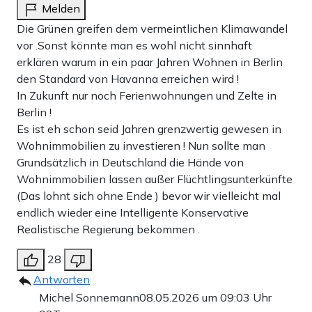
Melden
Die Grünen greifen dem vermeintlichen Klimawandel
vor .Sonst könnte man es wohl nicht sinnhaft
erklären warum in ein paar Jahren Wohnen in Berlin
den Standard von Havanna erreichen wird !
In Zukunft nur noch Ferienwohnungen und Zelte in
Berlin !
Es ist eh schon seid Jahren grenzwertig gewesen in
Wohnimmobilien zu investieren ! Nun sollte man
Grundsätzlich in Deutschland die Hände von
Wohnimmobilien lassen außer Flüchtlingsunterkünfte
(Das lohnt sich ohne Ende ) bevor wir vielleicht mal
endlich wieder eine Intelligente Konservative
Realistische Regierung bekommen .
28
Antworten
Michel Sonnemann
08.05.2026 um 09:03 Uhr