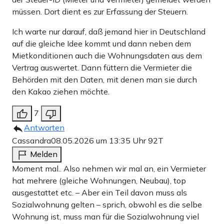
müssen. Dort dient es zur Erfassung der Steuern.
Ich warte nur darauf, daß jemand hier in Deutschland
auf die gleiche Idee kommt und dann neben dem
Mietkonditionen auch die Wohnungsdaten aus dem
Vertrag auswertet. Dann füttern die Vermieter die
Behörden mit den Daten, mit denen man sie durch
den Kakao ziehen möchte.
7
Antworten
Cassandra
08.05.2026 um 13:35 Uhr
92T
Melden
Moment mal.. Also nehmen wir mal an, ein Vermieter
hat mehrere (gleiche Wohnungen, Neubau), top
ausgestattet etc. – Aber ein Teil davon muss als
Sozialwohnung gelten – sprich, obwohl es die selbe
Wohnung ist, muss man für die Sozialwohnung viel