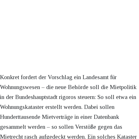
Konkret fordert der Vorschlag ein Landesamt für
Wohnungswesen – die neue Behörde soll die Mietpolitik
in der Bundeshauptstadt rigoros steuern: So soll etwa ein
Wohnungskataster erstellt werden. Dabei sollen
Hunderttausende Mietverträge in einer Datenbank
gesammelt werden – so sollen Verstöße gegen das
Mietrecht rasch aufgedeckt werden. Ein solches Kataster