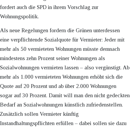
fordert auch die SPD in ihrem Vorschlag zur
Wohnungspolitik.
Als neue Regelungen fordern die Grünen unterdessen
eine verpflichtende Sozialquote für Vermieter: Jeder mit
mehr als 50 vermieteten Wohnungen müsste demnach
mindestens zehn Prozent seiner Wohnungen als
Sozialwohnungen vermieten lassen – also vergünstigt. Ab
mehr als 1.000 vermieteten Wohnungen erhöht sich die
Quote auf 20 Prozent und ab über 2.000 Wohnungen
sogar auf 30 Prozent. Damit will man den nicht gedeckten
Bedarf an Sozialwohnungen künstlich zufriedenstellen.
Zusätzlich sollen Vermieter künftig
Instandhaltungspflichten erfüllen – dabei sollen sie dazu