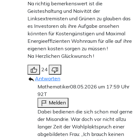
Na richtig bemerkenswert ist die
Geisteshaltung und Naivität der
Linksextremisten und Grünen zu glauben das
es Investoren als ihre Aufgabe ansehen
könnten für Kostengünstigen und Maximal
Energieeffizienten Wohnraum für alle auf ihre
eigenen kosten sorgen zu müssen !
Na Herzlichen Glückwunsch !
24
Antworten
Mathematiker
08.05.2026 um 17:59 Uhr
92T
Melden
Dabei bedienen die sich schon mal gerne
der Misandrie. War doch vor nicht allzu
langer Zeit der Wahlplaktspruch einer
abgebildeten Frau: „Ich brauch keinen