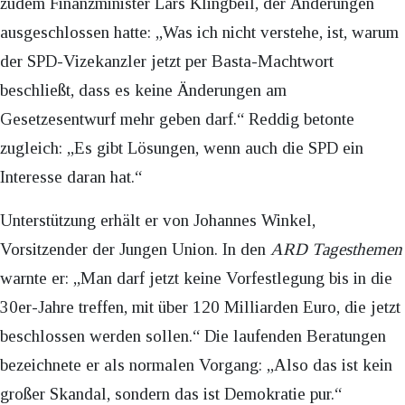
zudem Finanzminister Lars Klingbeil, der Änderungen
ausgeschlossen hatte: „Was ich nicht verstehe, ist, warum
der SPD-Vizekanzler jetzt per Basta-Machtwort
beschließt, dass es keine Änderungen am
Gesetzesentwurf mehr geben darf.“ Reddig betonte
zugleich: „Es gibt Lösungen, wenn auch die SPD ein
Interesse daran hat.“
Unterstützung erhält er von Johannes Winkel,
Vorsitzender der Jungen Union. In den
ARD
Tagesthemen
warnte er: „Man darf jetzt keine Vorfestlegung bis in die
30er-Jahre treffen, mit über 120 Milliarden Euro, die jetzt
beschlossen werden sollen.“ Die laufenden Beratungen
bezeichnete er als normalen Vorgang: „Also das ist kein
großer Skandal, sondern das ist Demokratie pur.“