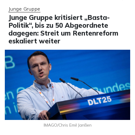
Junge Gruppe
Junge Gruppe kritisiert „Basta-
Politik“, bis zu 50 Abgeordnete
dagegen: Streit um Rentenreform
eskaliert weiter
IMAGO/Chris Emil Janßen