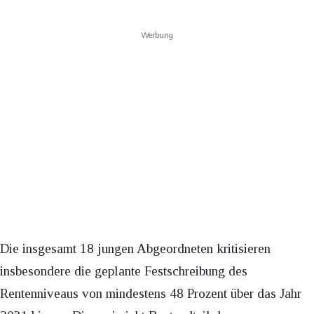
Werbung
Die insgesamt 18 jungen Abgeordneten kritisieren
insbesondere die geplante Festschreibung des
Rentenniveaus von mindestens 48 Prozent über das Jahr