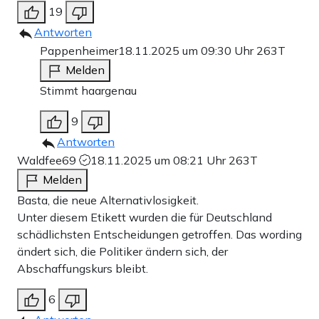
19
Antworten
Pappenheimer
18.11.2025 um 09:30 Uhr
263T
Melden
Stimmt haargenau
9
Antworten
Waldfee69
18.11.2025 um 08:21 Uhr
263T
Melden
Basta, die neue Alternativlosigkeit.
Unter diesem Etikett wurden die für Deutschland
schädlichsten Entscheidungen getroffen. Das wording
ändert sich, die Politiker ändern sich, der
Abschaffungskurs bleibt.
6