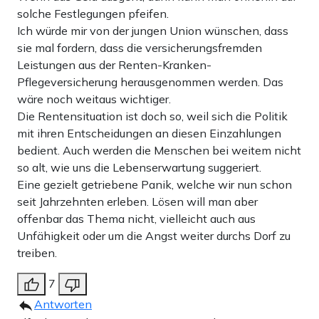
solche Festlegungen pfeifen.
Ich würde mir von der jungen Union wünschen, dass
sie mal fordern, dass die versicherungsfremden
Leistungen aus der Renten-Kranken-
Pflegeversicherung herausgenommen werden. Das
wäre noch weitaus wichtiger.
Die Rentensituation ist doch so, weil sich die Politik
mit ihren Entscheidungen an diesen Einzahlungen
bedient. Auch werden die Menschen bei weitem nicht
so alt, wie uns die Lebenserwartung suggeriert.
Eine gezielt getriebene Panik, welche wir nun schon
seit Jahrzehnten erleben. Lösen will man aber
offenbar das Thema nicht, vielleicht auch aus
Unfähigkeit oder um die Angst weiter durchs Dorf zu
treiben.
7
Antworten