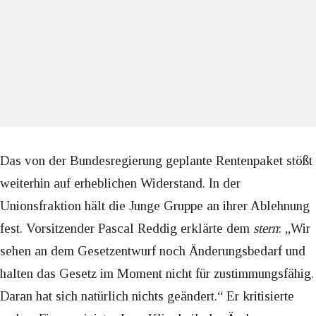
Das von der Bundesregierung geplante Rentenpaket stößt
weiterhin auf erheblichen Widerstand. In der
Unionsfraktion hält die Junge Gruppe an ihrer Ablehnung
fest. Vorsitzender Pascal Reddig erklärte dem
stern
: „Wir
sehen an dem Gesetzentwurf noch Änderungsbedarf und
halten das Gesetz im Moment nicht für zustimmungsfähig.
Daran hat sich natürlich nichts geändert.“ Er kritisierte