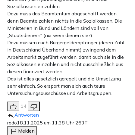
Sozialkassen einzahlen.
Dazu muss das Beamtentum abgeschafft werden,
denn Beamte zahlen nichts in die Sozialkassen. Die
Ministerien in Bund und Ländern sind voll von
„Staatsdienern“ (nur wem dienen sie?).
Dazu müssen auch Bürgergeldempfänger (deren Zahl
in Deutschland Überhand nimmt) zwingend dem
Arbeitsmarkt zugeführt werden, damit auch sie in die
Sozialkassen einzahlen und nicht ausschließlich aus
diesen finanziert werden.
Das ist alles gesetzlich geregelt und die Umsetzung
sehr einfach. So erspart man sich auch teure
Untersuchungsausschüsse und Arbeitsgruppen.
14
Antworten
rodo
18.11.2025 um 11:38 Uhr
263T
Melden