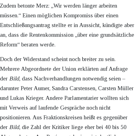
Zudem betonte Merz: „Wir werden länger arbeiten
müssen.“ Einen möglichen Kompromiss über einen
Entschließungsantrag stellte er in Aussicht, kündigte aber
an, dass die Rentenkommission „über eine grundsätzliche
Reform“ beraten werde.
Doch der Widerstand scheint noch breiter zu sein.
Mehrere Abgeordnete der Union erklärten auf Anfrage
der
Bild
, dass Nachverhandlungen notwendig seien –
darunter Peter Aumer, Sandra Carstensen, Carsten Müller
und Lukas Krieger. Andere Parlamentarier wollten sich
mit Verweis auf laufende Gespräche noch nicht
positionieren. Aus Fraktionskreisen heißt es gegenüber
der
Bild
, die Zahl der Kritiker liege eher bei 40 bis 50