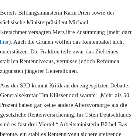
Bereits Bildungsministerin Karin Prien sowie der
sächsische Ministerpräsident Michael
Kretschmer versagten Merz ihre Zustimmung (mehr dazu
hier
). Auch die Grünen wollen das Rentenpaket nicht
unterstützen. Die Fraktion teile zwar das Ziel eines
stabilen Rentenniveaus, vermisse jedoch Reformen
zugunsten jüngerer Generationen.
Aus der SPD kommt Kritik an der zugespitzten Debatte.
Generalsekretär Tim Klüssendorf warnte: „Mehr als 50
Prozent haben gar keine andere Altersvorsorge als die
gesetzliche Rentenversicherung. Im Osten Deutschlands
sind es fast drei Viertel.“ Arbeitsministerin Bärbel Bas
betonte, ein stabiles Rentenniveau sichere steigende