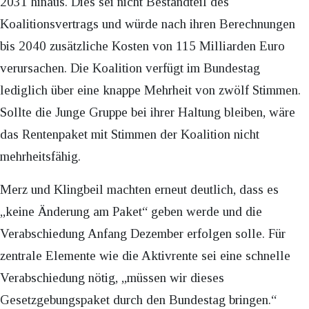
2031 hinaus. Dies sei nicht Bestandteil des
Koalitionsvertrags und würde nach ihren Berechnungen
bis 2040 zusätzliche Kosten von 115 Milliarden Euro
verursachen. Die Koalition verfügt im Bundestag
lediglich über eine knappe Mehrheit von zwölf Stimmen.
Sollte die Junge Gruppe bei ihrer Haltung bleiben, wäre
das Rentenpaket mit Stimmen der Koalition nicht
mehrheitsfähig.
Merz und Klingbeil machten erneut deutlich, dass es
„keine Änderung am Paket“ geben werde und die
Verabschiedung Anfang Dezember erfolgen solle. Für
zentrale Elemente wie die Aktivrente sei eine schnelle
Verabschiedung nötig, „müssen wir dieses
Gesetzgebungspaket durch den Bundestag bringen.“