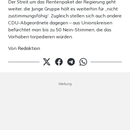
Der Streit um das Rentenpaket der Regierung geht
weiter, die Junge Gruppe hält es weiterhin für „nicht
zustimmungsfähig“. Zugleich stellen sich auch andere
CDU-Abgeordnete dagegen – aus Unionskreisen
befürchtet man bis zu 50 Nein-Stimmen, die das
Vorhaben torpedieren würden.
Von
Redaktion
Werbung