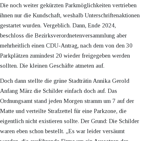
Die noch weiter gekürzten Parkmöglichkeiten vertrieben
ihnen nur die Kundschaft, weshalb Unterschriftenaktionen
gestartet wurden. Vergeblich. Dann, Ende 2024,
beschloss die Bezirksverordnetenversammlung aber
mehrheitlich einen CDU-Antrag, nach dem von den 30
Parkplätzen zumindest 20 wieder freigegeben werden
sollten. Die kleinen Geschäfte atmeten auf.
Doch dann stellte die grüne Stadträtin Annika Gerold
Anfang März die Schilder einfach doch auf. Das
Ordnungsamt stand jeden Morgen stramm um 7 auf der
Matte und verteilte Strafzettel für eine Parkzone, die
eigentlich nicht existieren sollte. Der Grund: Die Schilder
waren eben schon bestellt. „Es war leider versäumt