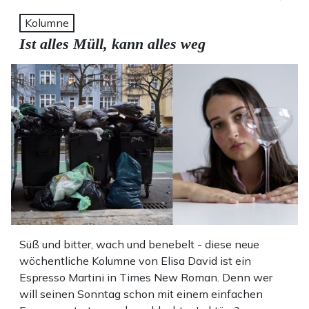
Kolumne
Ist alles Müll, kann alles weg
Süß und bitter, wach und benebelt - diese neue
wöchentliche Kolumne von Elisa David ist ein
Espresso Martini in Times New Roman. Denn wer
will seinen Sonntag schon mit einem einfachen