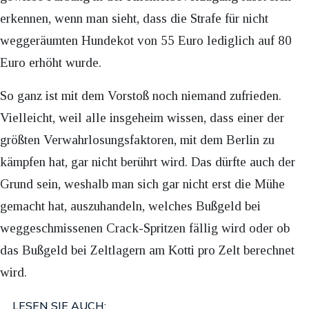
erkennen, wenn man sieht, dass die Strafe für nicht
weggeräumten Hundekot von 55 Euro lediglich auf 80
Euro erhöht wurde.
So ganz ist mit dem Vorstoß noch niemand zufrieden.
Vielleicht, weil alle insgeheim wissen, dass einer der
größten Verwahrlosungsfaktoren, mit dem Berlin zu
kämpfen hat, gar nicht berührt wird. Das dürfte auch der
Grund sein, weshalb man sich gar nicht erst die Mühe
gemacht hat, auszuhandeln, welches Bußgeld bei
weggeschmissenen Crack-Spritzen fällig wird oder ob
das Bußgeld bei Zeltlagern am Kotti pro Zelt berechnet
wird.
LESEN SIE AUCH: