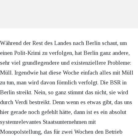
Während der Rest des Landes nach Berlin schaut, um
einen Polit-Krimi zu verfolgen, hat Berlin ganz andere,
sehr viel grundlegendere und existenziellere Probleme:
Müll. Irgendwie hat diese Woche einfach alles mit Müll
zu tun, man wird davon förmlich verfolgt. Die BSR in
Berlin streikt. Nein, so ganz stimmt das nicht, sie wird
durch Verdi bestreikt. Denn wenn es etwas gibt, das uns
hier gerade noch gefehlt hätte, dann ist es ein absolut
systemrelevantes Staatsunternehmen mit
Monopolstellung, das für zwei Wochen den Betrieb