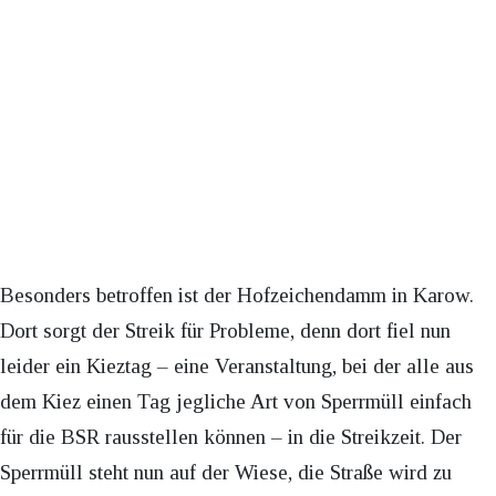
Besonders betroffen ist der Hofzeichendamm in Karow.
Dort sorgt der Streik für Probleme, denn dort fiel nun
leider ein Kieztag – eine Veranstaltung, bei der alle aus
dem Kiez einen Tag jegliche Art von Sperrmüll einfach
für die BSR rausstellen können – in die Streikzeit. Der
Sperrmüll steht nun auf der Wiese, die Straße wird zu