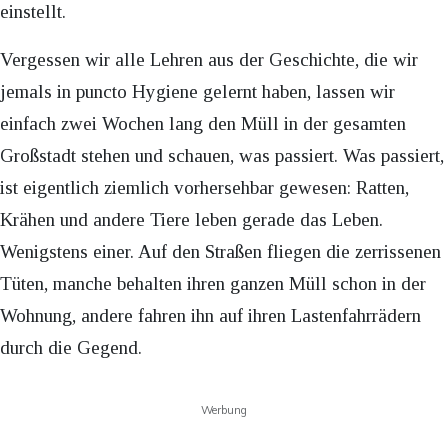
einstellt.
Vergessen wir alle Lehren aus der Geschichte, die wir
jemals in puncto Hygiene gelernt haben, lassen wir
einfach zwei Wochen lang den Müll in der gesamten
Großstadt stehen und schauen, was passiert. Was passiert,
ist eigentlich ziemlich vorhersehbar gewesen: Ratten,
Krähen und andere Tiere leben gerade das Leben.
Wenigstens einer. Auf den Straßen fliegen die zerrissenen
Tüten, manche behalten ihren ganzen Müll schon in der
Wohnung, andere fahren ihn auf ihren Lastenfahrrädern
durch die Gegend.
Werbung