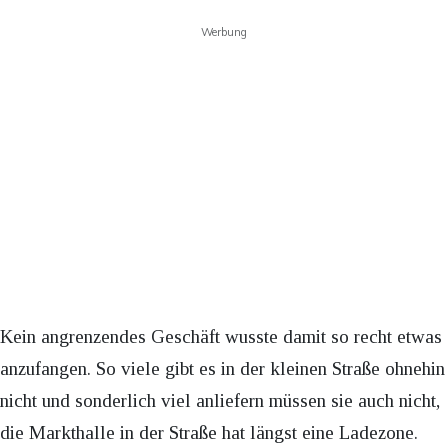
Werbung
Kein angrenzendes Geschäft wusste damit so recht etwas
anzufangen. So viele gibt es in der kleinen Straße ohnehin
nicht und sonderlich viel anliefern müssen sie auch nicht,
die Markthalle in der Straße hat längst eine Ladezone.