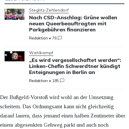
Steglitz-Zehlendorf
Nach CSD-Anschlag: Grüne wollen
neuen Queerbeauftragten mit
Parkgebühren finanzieren
Redaktion
•
76
Wahlkampf
„Es wird vergesellschaftet werden“:
Linken-Chefin Schwerdtner kündigt
Enteignungen in Berlin an
Redaktion
•
185
Der Bußgeld-Vorstoß wird wohl an der Umsetzung
scheitern. Das Ordnungsamt kann nicht gleichzeitig
darauf lauern, dass jemand einen halben Zentimeter über
einem abgesenkten Gehweg parkt und auch noch