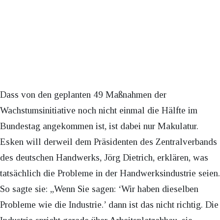
Dass von den geplanten 49 Maßnahmen der
Wachstumsinitiative noch nicht einmal die Hälfte im
Bundestag angekommen ist, ist dabei nur Makulatur.
Esken will derweil dem Präsidenten des Zentralverbands
des deutschen Handwerks, Jörg Dietrich, erklären, was
tatsächlich die Probleme in der Handwerksindustrie seien.
So sagte sie: „Wenn Sie sagen: ‘Wir haben dieselben
Probleme wie die Industrie.’ dann ist das nicht richtig. Die