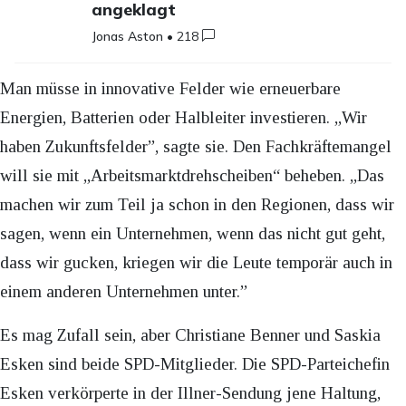
angeklagt
Jonas Aston
•
218
Man müsse in innovative Felder wie erneuerbare
Energien, Batterien oder Halbleiter investieren. „Wir
haben Zukunftsfelder”, sagte sie. Den Fachkräftemangel
will sie mit „Arbeitsmarktdrehscheiben“ beheben. „Das
machen wir zum Teil ja schon in den Regionen, dass wir
sagen, wenn ein Unternehmen, wenn das nicht gut geht,
dass wir gucken, kriegen wir die Leute temporär auch in
einem anderen Unternehmen unter.”
Es mag Zufall sein, aber Christiane Benner und Saskia
Esken sind beide SPD-Mitglieder. Die SPD-Parteichefin
Esken verkörperte in der Illner-Sendung jene Haltung,