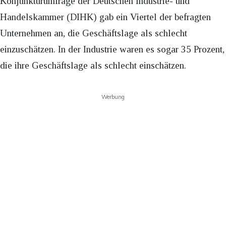
Konjunkturumfrage der Deutschen Industrie- und
Handelskammer (DIHK) gab ein Viertel der befragten
Unternehmen an, die Geschäftslage als schlecht
einzuschätzen. In der Industrie waren es sogar 35 Prozent,
die ihre Geschäftslage als schlecht einschätzen.
Werbung