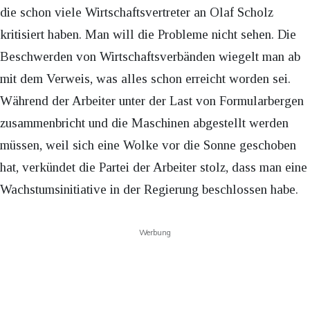
die schon viele Wirtschaftsvertreter an Olaf Scholz
kritisiert haben. Man will die Probleme nicht sehen. Die
Beschwerden von Wirtschaftsverbänden wiegelt man ab
mit dem Verweis, was alles schon erreicht worden sei.
Während der Arbeiter unter der Last von Formularbergen
zusammenbricht und die Maschinen abgestellt werden
müssen, weil sich eine Wolke vor die Sonne geschoben
hat, verkündet die Partei der Arbeiter stolz, dass man eine
Wachstumsinitiative in der Regierung beschlossen habe.
Werbung