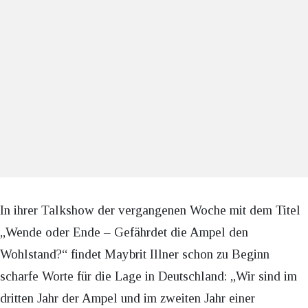
In ihrer Talkshow der vergangenen Woche mit dem Titel
„Wende oder Ende – Gefährdet die Ampel den
Wohlstand?“ findet Maybrit Illner schon zu Beginn
scharfe Worte für die Lage in Deutschland: „Wir sind im
dritten Jahr der Ampel und im zweiten Jahr einer