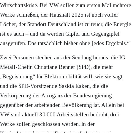
Wirtschaftskrise. Bei VW sollen zum ersten Mal mehrere
Werke schließen, der Haushalt 2025 ist noch voller
Löcher, der Standort Deutschland ist zu teuer, die Energie
ist es auch – und da werden Gipfel und Gegengipfel
ausgerufen. Das tatsächlich bisher ohne jedes Ergebnis.“
Zwei Personen stechen aus der Sendung heraus: die IG
Metall-Chefin Christiane Benner (SPD), die mehr
„Begeisterung“ für Elektromobilität will, wie sie sagt,
und die SPD-Vorsitzende Saskia Esken, die die
Verkörperung der Arroganz der Bundesregierung
gegenüber der arbeitenden Bevölkerung ist. Allein bei
VW sind aktuell 30.000 Arbeitsstellen bedroht, drei
Werke sollen geschlossen werden. In der