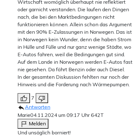
Wirtschaft womöglich überhaupt nie reflektiert
oder garnicht verstanden. Die laufen den Dingen
nach, die bei den Marktbedingungen nicht
funktionieren können. Allein schon das Argument
mit den 90% E-Zulassungen in Norwegen. Das ist
in Norwegen kein Wunder, denn die haben Strom
in Hülle und Fülle und nur ganz wenige Städte, wo
E-Autos fahren, weil die Bedingungen gut sind.
Auf dem Lande in Norwegen werden E-Autos fast
nie gesehen. Da fährt Benzin oder auch Diesel.
In der gesamten Diskussion fehlten nur noch der
Hinweis und die Forderung nach Wärmepumpen.
7
Antworten
Marie
04.11.2024 um 09:17 Uhr
642T
Melden
Und unsäglich borniert!