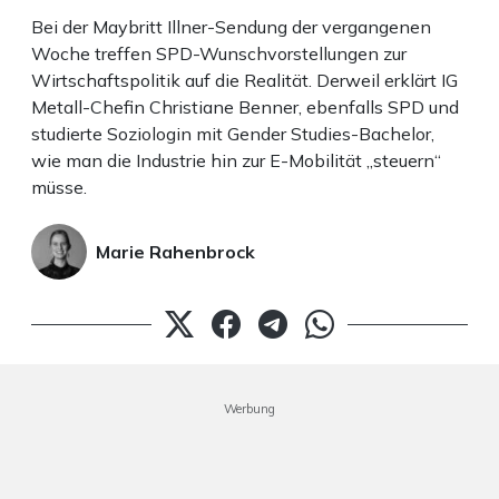
Bei der Maybritt Illner-Sendung der vergangenen
Woche treffen SPD-Wunschvorstellungen zur
Wirtschaftspolitik auf die Realität. Derweil erklärt IG
Metall-Chefin Christiane Benner, ebenfalls SPD und
studierte Soziologin mit Gender Studies-Bachelor,
wie man die Industrie hin zur E-Mobilität „steuern“
müsse.
Marie Rahenbrock
Werbung