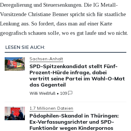
Deregulierung und Steuersenkungen. Die IG Metall-
Vorsitzende Christiane Benner spricht sich für staatliche
Lenkung aus. So fordert, dass man auf einer Karte
geografisch schauen solle, wo es gut laufe und wo nicht.
LESEN SIE AUCH:
Sachsen-Anhalt
SPD-Spitzenkandidat stellt Fünf-
Prozent-Hürde infrage, dabei
vertritt seine Partei im Wahl-O-Mat
das Gegenteil
Willi Weißfuß
•
109
1,7 Millionen Dateien
Pädophilen-Skandal in Thüringen:
Ex-Verfassungsrichter und SPD-
Funktionär wegen Kinderpornos