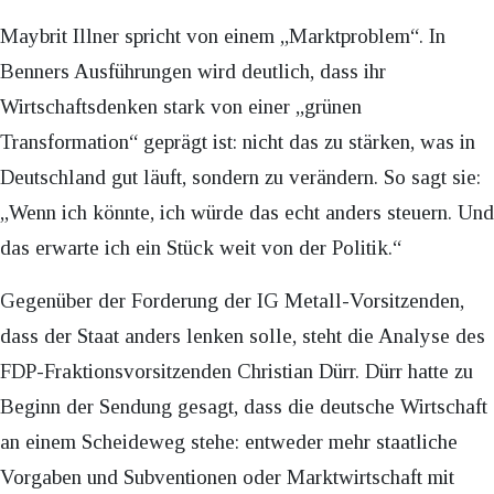
Maybrit Illner spricht von einem „Marktproblem“. In
Benners Ausführungen wird deutlich, dass ihr
Wirtschaftsdenken stark von einer „grünen
Transformation“ geprägt ist: nicht das zu stärken, was in
Deutschland gut läuft, sondern zu verändern. So sagt sie:
„Wenn ich könnte, ich würde das echt anders steuern. Und
das erwarte ich ein Stück weit von der Politik.“
Gegenüber der Forderung der IG Metall-Vorsitzenden,
dass der Staat anders lenken solle, steht die Analyse des
FDP-Fraktionsvorsitzenden Christian Dürr. Dürr hatte zu
Beginn der Sendung gesagt, dass die deutsche Wirtschaft
an einem Scheideweg stehe: entweder mehr staatliche
Vorgaben und Subventionen oder Marktwirtschaft mit