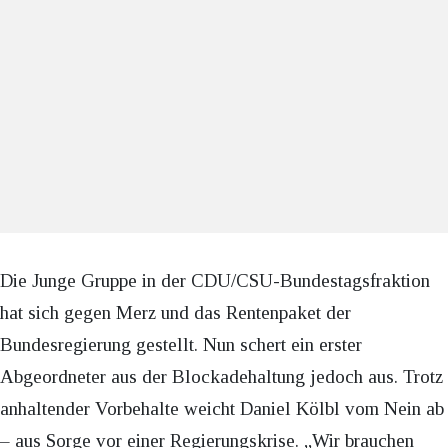
Die Junge Gruppe in der CDU/CSU-Bundestagsfraktion
hat sich gegen Merz und das Rentenpaket der
Bundesregierung gestellt. Nun schert ein erster
Abgeordneter aus der Blockadehaltung jedoch aus. Trotz
anhaltender Vorbehalte weicht Daniel Kölbl vom Nein ab
– aus Sorge vor einer Regierungskrise. „Wir brauchen