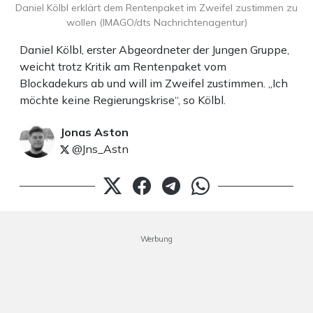
Daniel Kölbl erklärt dem Rentenpaket im Zweifel zustimmen zu
wollen (IMAGO/dts Nachrichtenagentur)
Daniel Kölbl, erster Abgeordneter der Jungen Gruppe,
weicht trotz Kritik am Rentenpaket vom
Blockadekurs ab und will im Zweifel zustimmen. „Ich
möchte keine Regierungskrise“, so Kölbl.
Jonas Aston
@Jns_Astn
Werbung