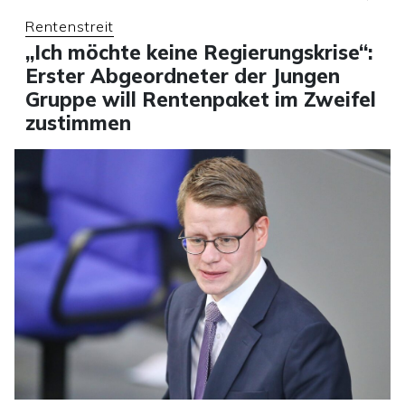
Rentenstreit
„Ich möchte keine Regierungskrise“:
Erster Abgeordneter der Jungen
Gruppe will Rentenpaket im Zweifel
zustimmen