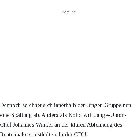
Werbung
Dennoch zeichnet sich innerhalb der Jungen Gruppe nun
eine Spaltung ab. Anders als Kölbl will Junge-Union-
Chef Johannes Winkel an der klaren Ablehnung des
Rentenpakets festhalten. In der CDU-