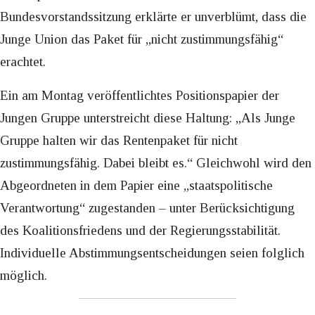
Bundesvorstandssitzung erklärte er unverblümt, dass die
Junge Union das Paket für „nicht zustimmungsfähig“
erachtet.​
Ein am Montag veröffentlichtes Positionspapier der
Jungen Gruppe unterstreicht diese Haltung: „Als Junge
Gruppe halten wir das Rentenpaket für nicht
zustimmungsfähig. Dabei bleibt es.“ Gleichwohl wird den
Abgeordneten in dem Papier eine „staatspolitische
Verantwortung“ zugestanden – unter Berücksichtigung
des Koalitionsfriedens und der Regierungsstabilität.
Individuelle Abstimmungsentscheidungen seien folglich
möglich.