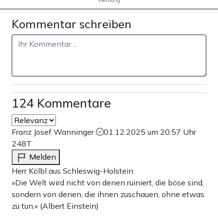
Werbung
Kommentar schreiben
124 Kommentare
Franz Josef Wanninger
01.12.2025 um 20:57 Uhr
248T
Melden
Herr Kölbl aus Schleswig-Holstein:
»Die Welt wird nicht von denen ruiniert, die böse sind,
sondern von denen, die ihnen zuschauen, ohne etwas
zu tun.« (Albert Einstein)