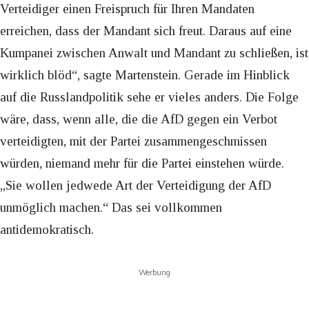
Verteidiger einen Freispruch für Ihren Mandaten
erreichen, dass der Mandant sich freut. Daraus auf eine
Kumpanei zwischen Anwalt und Mandant zu schließen, ist
wirklich blöd“, sagte Martenstein. Gerade im Hinblick
auf die Russlandpolitik sehe er vieles anders. Die Folge
wäre, dass, wenn alle, die die AfD gegen ein Verbot
verteidigten, mit der Partei zusammengeschmissen
würden, niemand mehr für die Partei einstehen würde.
„Sie wollen jedwede Art der Verteidigung der AfD
unmöglich machen.“ Das sei vollkommen
antidemokratisch.
Werbung