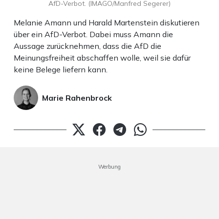
AfD-Verbot. (IMAGO/Manfred Segerer)
Melanie Amann und Harald Martenstein diskutieren
über ein AfD-Verbot. Dabei muss Amann die
Aussage zurücknehmen, dass die AfD die
Meinungsfreiheit abschaffen wolle, weil sie dafür
keine Belege liefern kann.
Marie Rahenbrock
Werbung