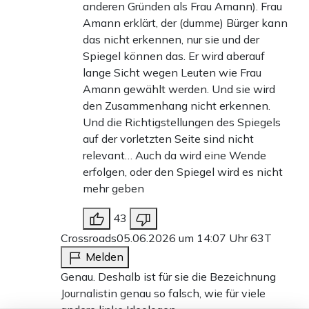
anderen Gründen als Frau Amann). Frau
Amann erklärt, der (dumme) Bürger kann
das nicht erkennen, nur sie und der
Spiegel können das. Er wird aberauf
lange Sicht wegen Leuten wie Frau
Amann gewählt werden. Und sie wird
den Zusammenhang nicht erkennen.
Und die Richtigstellungen des Spiegels
auf der vorletzten Seite sind nicht
relevant… Auch da wird eine Wende
erfolgen, oder den Spiegel wird es nicht
mehr geben
43
Crossroads
05.06.2026 um 14:07 Uhr
63T
Melden
Genau. Deshalb ist für sie die Bezeichnung
Journalistin genau so falsch, wie für viele