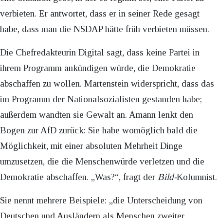
verbieten. Er antwortet, dass er in seiner Rede gesagt
habe, dass man die NSDAP hätte früh verbieten müssen.
Die Chefredakteurin Digital sagt, dass keine Partei in
ihrem Programm ankündigen würde, die Demokratie
abschaffen zu wollen. Martenstein widerspricht, dass das
im Programm der Nationalsozialisten gestanden habe;
außerdem wandten sie Gewalt an. Amann lenkt den
Bogen zur AfD zurück: Sie habe womöglich bald die
Möglichkeit, mit einer absoluten Mehrheit Dinge
umzusetzen, die die Menschenwürde verletzen und die
Demokratie abschaffen. „Was?“, fragt der
Bild-
Kolumnist.
Sie nennt mehrere Beispiele: „die Unterscheidung von
Deutschen und Ausländern als Menschen zweiter