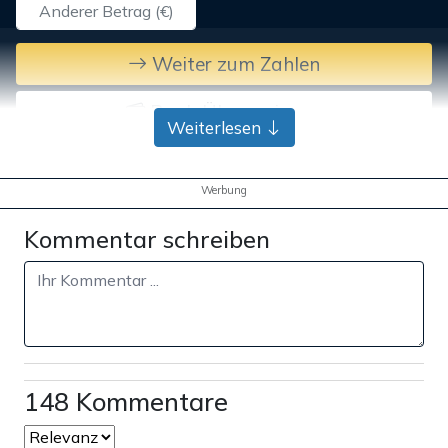
Weiter zum Zahlen
Bank-Überweisung
Weiterlesen
Werbung
Kommentar schreiben
148 Kommentare