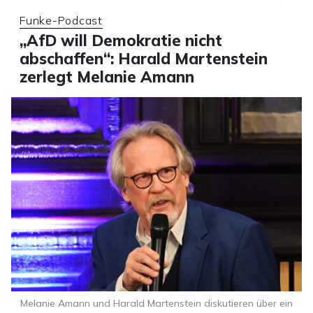
Funke-Podcast
„AfD will Demokratie nicht
abschaffen“: Harald Martenstein
zerlegt Melanie Amann
Melanie Amann und Harald Martenstein diskutieren über ein