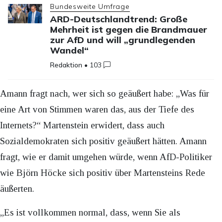
Bundesweite Umfrage
ARD-Deutschlandtrend: Große
Mehrheit ist gegen die Brandmauer
zur AfD und will „grundlegenden
Wandel“
Redaktion
•
103
Amann fragt nach, wer sich so geäußert habe: „Was für
eine Art von Stimmen waren das, aus der Tiefe des
Internets?“ Martenstein erwidert, dass auch
Sozialdemokraten sich positiv geäußert hätten. Amann
fragt, wie er damit umgehen würde, wenn AfD-Politiker
wie Björn Höcke sich positiv über Martensteins Rede
äußerten.
„Es ist vollkommen normal, dass, wenn Sie als