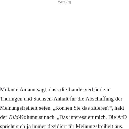
Werbung
Melanie Amann sagt, dass die Landesverbände in
Thüringen und Sachsen-Anhalt für die Abschaffung der
Meinungsfreiheit seien. „Können Sie das zitieren?“, hakt
der
Bild-
Kolumnist nach. „Das interessiert mich. Die AfD
spricht sich ja immer dezidiert für Meinungsfreiheit aus.