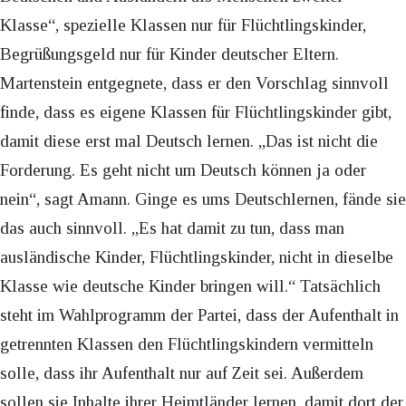
Klasse“, spezielle Klassen nur für Flüchtlingskinder,
Begrüßungsgeld nur für Kinder deutscher Eltern.
Martenstein entgegnete, dass er den Vorschlag sinnvoll
finde, dass es eigene Klassen für Flüchtlingskinder gibt,
damit diese erst mal Deutsch lernen. „Das ist nicht die
Forderung. Es geht nicht um Deutsch können ja oder
nein“, sagt Amann. Ginge es ums Deutschlernen, fände sie
das auch sinnvoll. „Es hat damit zu tun, dass man
ausländische Kinder, Flüchtlingskinder, nicht in dieselbe
Klasse wie deutsche Kinder bringen will.“ Tatsächlich
steht im Wahlprogramm der Partei, dass der Aufenthalt in
getrennten Klassen den Flüchtlingskindern vermitteln
solle, dass ihr Aufenthalt nur auf Zeit sei. Außerdem
sollen sie Inhalte ihrer Heimtländer lernen, damit dort der