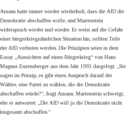
Amann hatte immer wieder wiederholt, dass die AfD die
Demokratie abschaffen wolle, und Martenstein
widersprach wieder und wieder. Er weist auf die Gefahr
einer bürgerkriegsähnlichen Situation hin, sollten Teile
der AfD verboten werden. Die Prinzipien seien in dem
Essay „Aussichten auf einen Bürgerkrieg“ von Hans
Magnus Enzensberger aus dem Jahr 1993 dargelegt. „Sie
sagen im Prinzip, es gibt einen Anspruch darauf der
Wähler, eine Partei zu wählen, die die Demokratie
abschaffen würde?“, fragt Amann. Martenstein schweigt,
ehe er antwortet: „Die AfD will ja die Demokratie nicht
insgesamt abschaffen.“