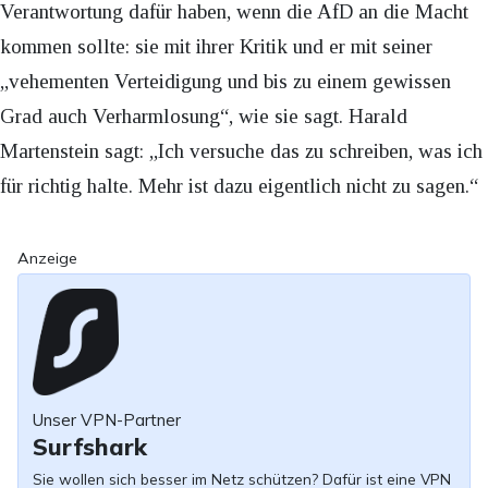
Verantwortung dafür haben, wenn die AfD an die Macht
kommen sollte: sie mit ihrer Kritik und er mit seiner
„vehementen Verteidigung und bis zu einem gewissen
Grad auch Verharmlosung“, wie sie sagt. Harald
Martenstein sagt: „Ich versuche das zu schreiben, was ich
für richtig halte. Mehr ist dazu eigentlich nicht zu sagen.“
Anzeige
Unser VPN-Partner
Surfshark
Sie wollen sich besser im Netz schützen? Dafür ist eine VPN