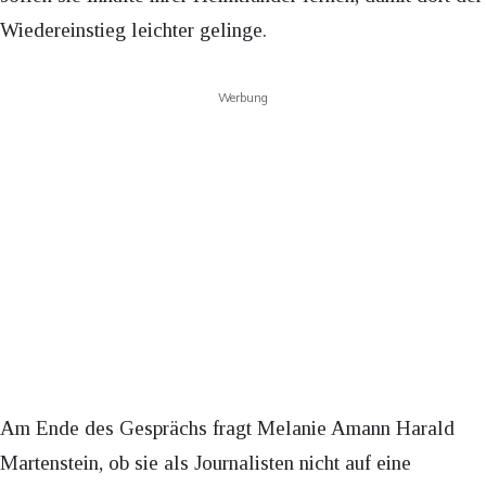
Wiedereinstieg leichter gelinge.
Werbung
Am Ende des Gesprächs fragt Melanie Amann Harald
Martenstein, ob sie als Journalisten nicht auf eine