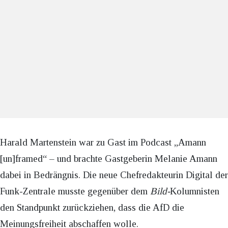
Harald Martenstein war zu Gast im Podcast „Amann
[un]framed“ – und brachte Gastgeberin Melanie Amann
dabei in Bedrängnis. Die neue Chefredakteurin Digital der
Funk-Zentrale musste gegenüber dem
Bild-
Kolumnisten
den Standpunkt zurückziehen, dass die AfD die
Meinungsfreiheit abschaffen wolle.