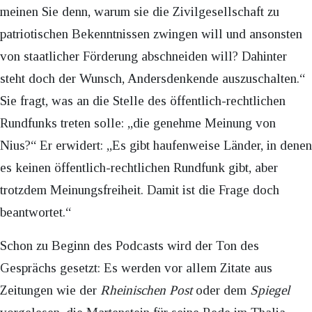
meinen Sie denn, warum sie die Zivilgesellschaft zu
patriotischen Bekenntnissen zwingen will und ansonsten
von staatlicher Förderung abschneiden will? Dahinter
steht doch der Wunsch, Andersdenkende auszuschalten.“
Sie fragt, was an die Stelle des öffentlich-rechtlichen
Rundfunks treten solle: „die genehme Meinung von
Nius?“ Er erwidert: „Es gibt haufenweise Länder, in denen
es keinen öffentlich-rechtlichen Rundfunk gibt, aber
trotzdem Meinungsfreiheit. Damit ist die Frage doch
beantwortet.“
Schon zu Beginn des Podcasts wird der Ton des
Gesprächs gesetzt: Es werden vor allem Zitate aus
Zeitungen wie der
Rheinischen Post
oder dem
Spiegel