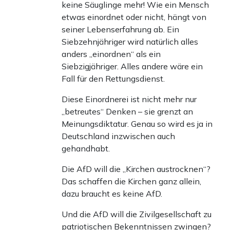
keine Säuglinge mehr! Wie ein Mensch
etwas einordnet oder nicht, hängt von
seiner Lebenserfahrung ab. Ein
Siebzehnjähriger wird natürlich alles
anders „einordnen“ als ein
Siebzigjähriger. Alles andere wäre ein
Fall für den Rettungsdienst.
Diese Einordnerei ist nicht mehr nur
„betreutes“ Denken – sie grenzt an
Meinungsdiktatur. Genau so wird es ja in
Deutschland inzwischen auch
gehandhabt.
Die AfD will die „Kirchen austrocknen“?
Das schaffen die Kirchen ganz allein,
dazu braucht es keine AfD.
Und die AfD will die Zivilgesellschaft zu
patriotischen Bekenntnissen zwingen?