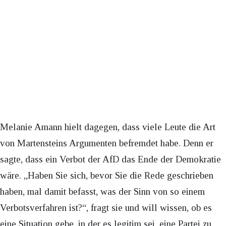
Melanie Amann hielt dagegen, dass viele Leute die Art
von Martensteins Argumenten befremdet habe. Denn er
sagte, dass ein Verbot der AfD das Ende der Demokratie
wäre. „Haben Sie sich, bevor Sie die Rede geschrieben
haben, mal damit befasst, was der Sinn von so einem
Verbotsverfahren ist?“, fragt sie und will wissen, ob es
eine Situation gebe, in der es legitim sei, eine Partei zu