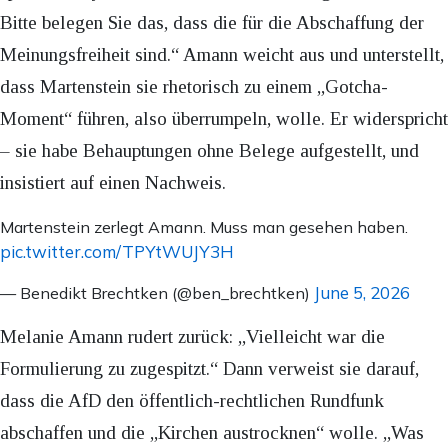
Bitte belegen Sie das, dass die für die Abschaffung der
Meinungsfreiheit sind.“ Amann weicht aus und unterstellt,
dass Martenstein sie rhetorisch zu einem „Gotcha-
Moment“ führen, also überrumpeln, wolle. Er widerspricht
– sie habe Behauptungen ohne Belege aufgestellt, und
insistiert auf einen Nachweis.
Martenstein zerlegt Amann. Muss man gesehen haben.
pic.twitter.com/TPYtWUJY3H
June 5, 2026
— Benedikt Brechtken (@ben_brechtken)
Melanie Amann rudert zurück: „Vielleicht war die
Formulierung zu zugespitzt.“ Dann verweist sie darauf,
dass die AfD den öffentlich-rechtlichen Rundfunk
abschaffen und die „Kirchen austrocknen“ wolle. „Was