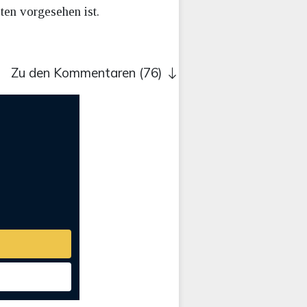
en vorgesehen ist.
Zu den Kommentaren (76)