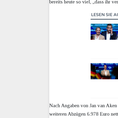
bereits heute so viel, „dass ihr 
LESEN SIE A
Nach Angaben von Jan van Aken b
weiteren Abzügen 6.978 Euro nett