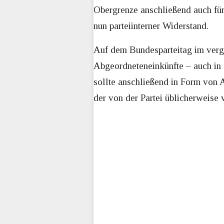
Obergrenze anschließend auch für
nun parteiinterner Widerstand.
Auf dem Bundesparteitag im verga
Abgeordneteneinkünfte – auch in
sollte anschließend in Form von 
der von der Partei üblicherweise