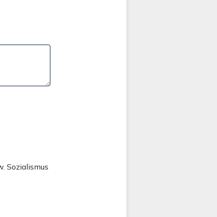
. Sozialismus