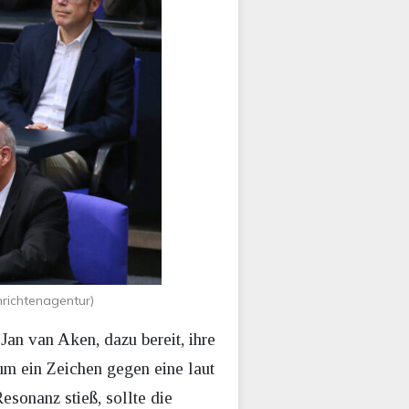
hrichtenagentur)
Jan van Aken, dazu bereit, ihre
um ein Zeichen gegen eine laut
esonanz stieß, sollte die