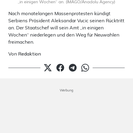
„in einigen Wochen“ an. (IMAGO/Anadolu Agency)
Nach monatelangen Massenprotesten kündigt
Serbiens Präsident Aleksandar Vucic seinen Rücktritt
an. Der Staatschef will sein Amt „in einigen
Wochen“ niederlegen und den Weg für Neuwahlen
freimachen.
Von
Redaktion
Werbung