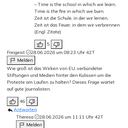
– Time is the school in which we learn,
Time is the fire in which we burn.
Zeit ist die Schule, in der wir lernen,
Zeit ist das Feuer, in dem wir verbrennen.
(Engl .Zitate)
5
Freigeist
28.06.2026 um 08:23 Uhr
42T
Melden
Wie groß ist das Wirken von EU, verbündeter
Stiftungen und Medien hinter den Kulissen um die
Proteste am Laufen zu halten? Dieses Frage wartet
auf gute Journalisten.
46
Antworten
Theresa
28.06.2026 um 11:11 Uhr
42T
Melden