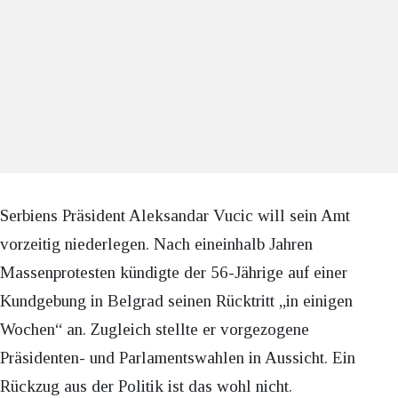
Serbiens Präsident Aleksandar Vucic will sein Amt
vorzeitig niederlegen. Nach eineinhalb Jahren
Massenprotesten kündigte der 56-Jährige auf einer
Kundgebung in Belgrad seinen Rücktritt „in einigen
Wochen“ an. Zugleich stellte er vorgezogene
Präsidenten- und Parlamentswahlen in Aussicht. Ein
Rückzug aus der Politik ist das wohl nicht.