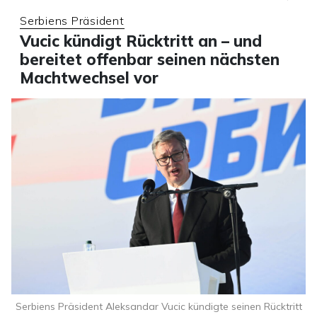
Serbiens Präsident
Vucic kündigt Rücktritt an – und
bereitet offenbar seinen nächsten
Machtwechsel vor
Serbiens Präsident Aleksandar Vucic kündigte seinen Rücktritt