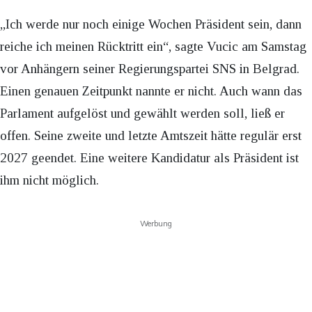
„Ich werde nur noch einige Wochen Präsident sein, dann
reiche ich meinen Rücktritt ein“, sagte Vucic am Samstag
vor Anhängern seiner Regierungspartei SNS in Belgrad.
Einen genauen Zeitpunkt nannte er nicht. Auch wann das
Parlament aufgelöst und gewählt werden soll, ließ er
offen. Seine zweite und letzte Amtszeit hätte regulär erst
2027 geendet. Eine weitere Kandidatur als Präsident ist
ihm nicht möglich.
Werbung