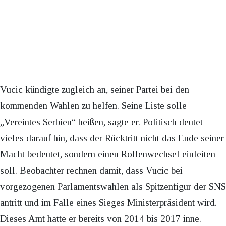
Vucic kündigte zugleich an, seiner Partei bei den
kommenden Wahlen zu helfen. Seine Liste solle
„Vereintes Serbien“ heißen, sagte er. Politisch deutet
vieles darauf hin, dass der Rücktritt nicht das Ende seiner
Macht bedeutet, sondern einen Rollenwechsel einleiten
soll. Beobachter rechnen damit, dass Vucic bei
vorgezogenen Parlamentswahlen als Spitzenfigur der SNS
antritt und im Falle eines Sieges Ministerpräsident wird.
Dieses Amt hatte er bereits von 2014 bis 2017 inne.