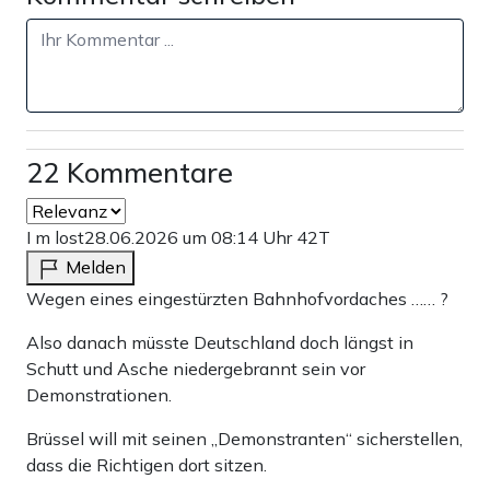
22 Kommentare
I m lost
28.06.2026 um 08:14 Uhr
42T
Melden
Wegen eines eingestürzten Bahnhofvordaches …… ?
Also danach müsste Deutschland doch längst in
Schutt und Asche niedergebrannt sein vor
Demonstrationen.
Brüssel will mit seinen „Demonstranten“ sicherstellen,
dass die Richtigen dort sitzen.