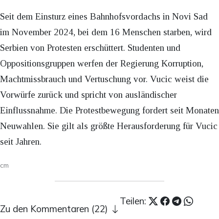
Seit dem Einsturz eines Bahnhofsvordachs in Novi Sad
im November 2024, bei dem 16 Menschen starben, wird
Serbien von Protesten erschüttert. Studenten und
Oppositionsgruppen werfen der Regierung Korruption,
Machtmissbrauch und Vertuschung vor. Vucic weist die
Vorwürfe zurück und spricht von ausländischer
Einflussnahme. Die Protestbewegung fordert seit Monaten
Neuwahlen. Sie gilt als größte Herausforderung für Vucic
seit Jahren.
cm
Teilen:
Zu den Kommentaren (22)