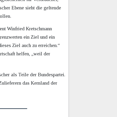
ischer Ebene sieht die geltende
ollen.
dent Winfried Kretschmann
renzwerten ein Ziel und ein
ieses Ziel auch zu erreichen.“
tschaft helfen, „weil der
scher als Teile der Bundespartei.
ulieferern das Kernland der