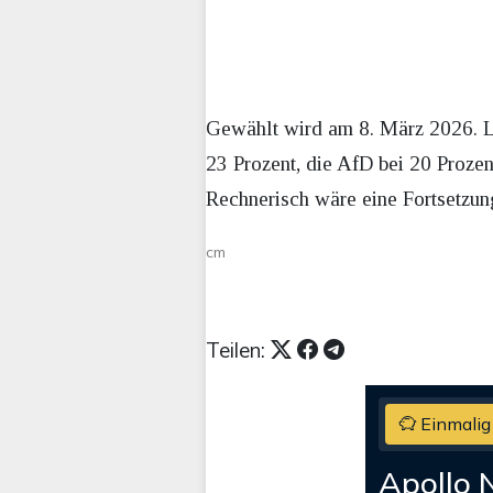
Gewählt wird am 8. März 2026. La
23 Prozent, die AfD bei 20 Prozen
Rechnerisch wäre eine Fortsetzu
cm
Teilen:
Einmalig
Apollo 