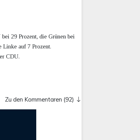
bei 29 Prozent, die Grünen bei
e Linke auf 7 Prozent.
der CDU.
Zu den Kommentaren (92)