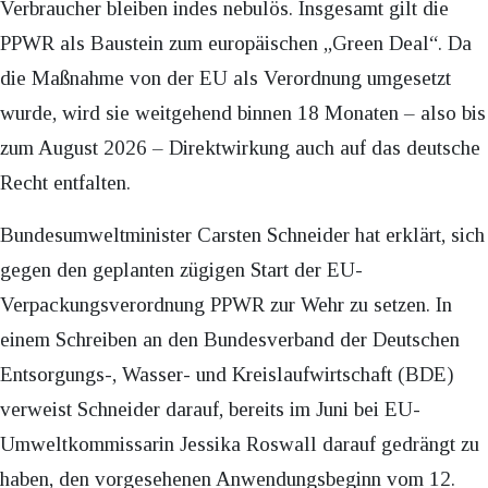
Verbraucher bleiben indes nebulös. Insgesamt gilt die
PPWR als Baustein zum europäischen „Green Deal“. Da
die Maßnahme von der EU als Verordnung umgesetzt
wurde, wird sie weitgehend binnen 18 Monaten – also bis
zum August 2026 – Direktwirkung auch auf das deutsche
Recht entfalten.
Bundesumweltminister Carsten Schneider hat erklärt, sich
gegen den geplanten zügigen Start der EU-
Verpackungsverordnung PPWR zur Wehr zu setzen. In
einem Schreiben an den Bundesverband der Deutschen
Entsorgungs-, Wasser- und Kreislaufwirtschaft (BDE)
verweist Schneider darauf, bereits im Juni bei EU-
Umweltkommissarin Jessika Roswall darauf gedrängt zu
haben, den vorgesehenen Anwendungsbeginn vom 12.