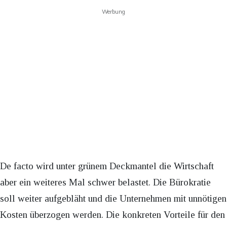
Werbung
De facto wird unter grünem Deckmantel die Wirtschaft
aber ein weiteres Mal schwer belastet. Die Bürokratie
soll weiter aufgebläht und die Unternehmen mit unnötigen
Kosten überzogen werden. Die konkreten Vorteile für den