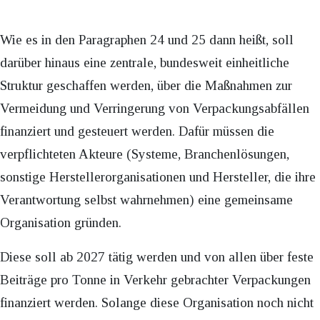
Wie es in den Paragraphen 24 und 25 dann heißt, soll
darüber hinaus eine zentrale, bundesweit einheitliche
Struktur geschaffen werden, über die Maßnahmen zur
Vermeidung und Verringerung von Verpackungsabfällen
finanziert und gesteuert werden. Dafür müssen die
verpflichteten Akteure (Systeme, Branchenlösungen,
sonstige Herstellerorganisationen und Hersteller, die ihre
Verantwortung selbst wahrnehmen) eine gemeinsame
Organisation gründen.
Diese soll ab 2027 tätig werden und von allen über feste
Beiträge pro Tonne in Verkehr gebrachter Verpackungen
finanziert werden. Solange diese Organisation noch nicht