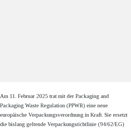
Am 11. Februar 2025 trat mit der Packaging and
Packaging Waste Regulation (PPWR) eine neue
europäische Verpackungsverordnung in Kraft. Sie ersetzt
die bislang geltende Verpackungsrichtlinie (94/62/EG)