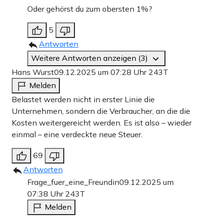
Oder gehörst du zum obersten 1%?
5
Antworten
Weitere Antworten anzeigen (3)
Hans Wurst
09.12.2025 um 07:28 Uhr
243T
Melden
Belastet werden nicht in erster Linie die
Unternehmen, sondern die Verbraucher, an die die
Kosten weitergereicht werden. Es ist also – wieder
einmal – eine verdeckte neue Steuer.
69
Antworten
Frage_fuer_eine_Freundin
09.12.2025 um
07:38 Uhr
243T
Melden