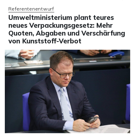
Referentenentwurf
Umweltministerium plant teures
neues Verpackungsgesetz: Mehr
Quoten, Abgaben und Verschärfung
von Kunststoff-Verbot