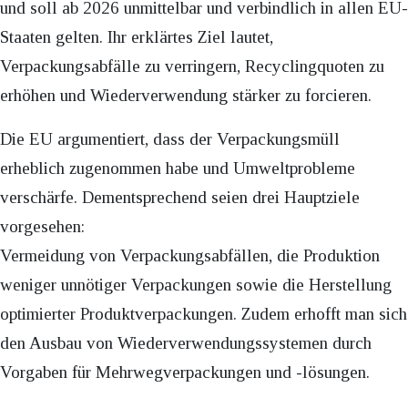
und soll ab 2026 unmittelbar und verbindlich in allen EU-
Staaten gelten. Ihr erklärtes Ziel lautet,
Verpackungsabfälle zu verringern, Recyclingquoten zu
erhöhen und Wiederverwendung stärker zu forcieren.
Die EU argumentiert, dass der Verpackungsmüll
erheblich zugenommen habe und Umweltprobleme
verschärfe. Dementsprechend seien drei Hauptziele
vorgesehen:
Vermeidung von Verpackungsabfällen, die Produktion
weniger unnötiger Verpackungen sowie die Herstellung
optimierter Produktverpackungen. Zudem erhofft man sich
den Ausbau von Wiederverwendungssystemen durch
Vorgaben für Mehrwegverpackungen und -lösungen.