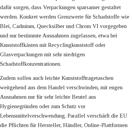
dafür sorgen, dass Verpackungen sparsamer gestaltet
werden. Konkret werden Grenzwerte für Schadstoffe wie
Blei, Cadmium, Quecksilber und Chrom VI vorgegeben
und nur bestimmte Ausnahmen zugelassen, etwa bei
Kunststoffkästen mit Recyclingkunststoff oder
Glasverpackungen mit sehr niedrigen
Schadstoffkonzentrationen.
Zudem sollen auch leichte Kunststofftragetaschen
weitgehend aus dem Handel verschwinden, mit engen
Ausnahmen nur für sehr leichte Beutel aus
Hygienegründen oder zum Schutz vor
Lebensmittelverschwendung. Parallel verschärft die EU
die Pflichten für Hersteller, Händler, Online-Plattformen