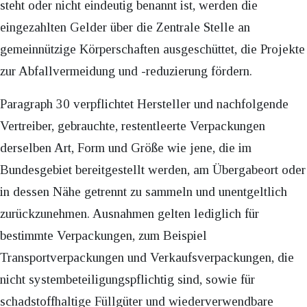
steht oder nicht eindeutig benannt ist, werden die
eingezahlten Gelder über die Zentrale Stelle an
gemeinnützige Körperschaften ausgeschüttet, die Projekte
zur Abfallvermeidung und -reduzierung fördern.
Paragraph 30 verpflichtet Hersteller und nachfolgende
Vertreiber, gebrauchte, restentleerte Verpackungen
derselben Art, Form und Größe wie jene, die im
Bundesgebiet bereitgestellt werden, am Übergabeort oder
in dessen Nähe getrennt zu sammeln und unentgeltlich
zurückzunehmen. Ausnahmen gelten lediglich für
bestimmte Verpackungen, zum Beispiel
Transportverpackungen und Verkaufsverpackungen, die
nicht systembeteiligungspflichtig sind, sowie für
schadstoffhaltige Füllgüter und wiederverwendbare