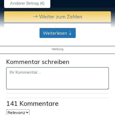
Weiter zum Zahlen
Bank-Überweisung
Weiterlesen
Werbung
Kommentar schreiben
141 Kommentare