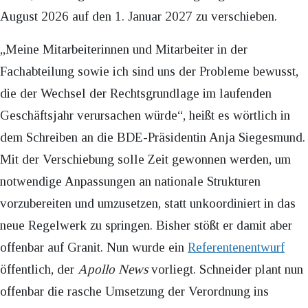
August 2026 auf den 1. Januar 2027 zu verschieben.
„Meine Mitarbeiterinnen und Mitarbeiter in der
Fachabteilung sowie ich sind uns der Probleme bewusst,
die der Wechsel der Rechtsgrundlage im laufenden
Geschäftsjahr verursachen würde“, heißt es wörtlich in
dem Schreiben an die BDE-Präsidentin Anja Siegesmund.
Mit der Verschiebung solle Zeit gewonnen werden, um
notwendige Anpassungen an nationale Strukturen
vorzubereiten und umzusetzen, statt unkoordiniert in das
neue Regelwerk zu springen. Bisher stößt er damit aber
offenbar auf Granit. Nun wurde ein
Referentenentwurf
öffentlich, der
Apollo News
vorliegt. Schneider plant nun
offenbar die rasche Umsetzung der Verordnung ins