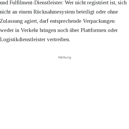
und Fulfilment-Dienstleister: Wer nicht registriert ist, sich
nicht an einem Rücknahmesystem beteiligt oder ohne
Zulassung agiert, darf entsprechende Verpackungen
weder in Verkehr bringen noch über Plattformen oder
Logistikdienstleister vertreiben.
Werbung