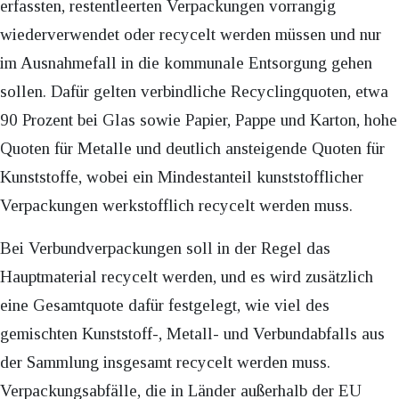
erfassten, restentleerten Verpackungen vorrangig
wiederverwendet oder recycelt werden müssen und nur
im Ausnahmefall in die kommunale Entsorgung gehen
sollen. Dafür gelten verbindliche Recyclingquoten, etwa
90 Prozent bei Glas sowie Papier, Pappe und Karton, hohe
Quoten für Metalle und deutlich ansteigende Quoten für
Kunststoffe, wobei ein Mindestanteil kunststofflicher
Verpackungen werkstofflich recycelt werden muss.
Bei Verbundverpackungen soll in der Regel das
Hauptmaterial recycelt werden, und es wird zusätzlich
eine Gesamtquote dafür festgelegt, wie viel des
gemischten Kunststoff-, Metall- und Verbundabfalls aus
der Sammlung insgesamt recycelt werden muss.
Verpackungsabfälle, die in Länder außerhalb der EU