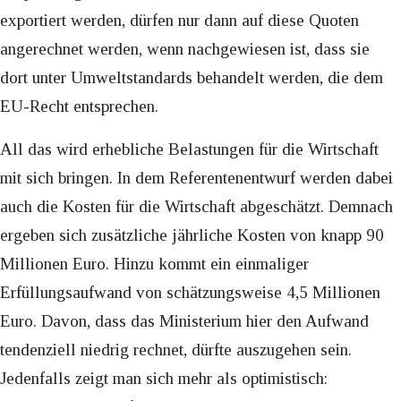
exportiert werden, dürfen nur dann auf diese Quoten
angerechnet werden, wenn nachgewiesen ist, dass sie
dort unter Umweltstandards behandelt werden, die dem
EU-Recht entsprechen.
All das wird erhebliche Belastungen für die Wirtschaft
mit sich bringen. In dem Referentenentwurf werden dabei
auch die Kosten für die Wirtschaft abgeschätzt. Demnach
ergeben sich zusätzliche jährliche Kosten von knapp 90
Millionen Euro. Hinzu kommt ein einmaliger
Erfüllungsaufwand von schätzungsweise 4,5 Millionen
Euro. Davon, dass das Ministerium hier den Aufwand
tendenziell niedrig rechnet, dürfte auszugehen sein.
Jedenfalls zeigt man sich mehr als optimistisch: