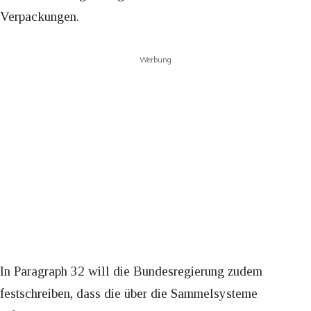
Verpackungen.
Werbung
In Paragraph 32 will die Bundesregierung zudem
festschreiben, dass die über die Sammelsysteme