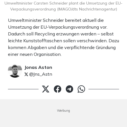
Umweltminister Carsten Schneider plant die Umsetzung der EU-
Verpackungsverordnung (IMAGO/dts Nachrichtenagentur)
Umweltminister Schneider bereitet aktuell die
Umsetzung der EU-Verpackungsverordnung vor.
Dadurch soll Recycling erzwungen werden – selbst
leichte Kunststofftaschen sollen verschwinden. Dazu
kommen Abgaben und die verpflichtende Gründung
einer neuen Organisation.
Jonas Aston
@Jns_Astn
Werbung