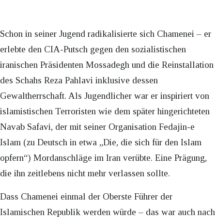
Schon in seiner Jugend radikalisierte sich Chamenei – er
erlebte den CIA-Putsch gegen den sozialistischen
iranischen Präsidenten Mossadegh und die Reinstallation
des Schahs Reza Pahlavi inklusive dessen
Gewaltherrschaft. Als Jugendlicher war er inspiriert von
islamistischen Terroristen wie dem später hingerichteten
Navab Safavi, der mit seiner Organisation Fedajin-e
Islam (zu Deutsch in etwa „Die, die sich für den Islam
opfern“) Mordanschläge im Iran verübte. Eine Prägung,
die ihn zeitlebens nicht mehr verlassen sollte.
Dass Chamenei einmal der Oberste Führer der
Islamischen Republik werden würde – das war auch nach