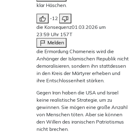
klar Häschen.
-12
die Konsequenz
01.03.2026 um
23:59 Uhr
157T
Melden
die Ermordung Chameneis wird die
Anhänger der Islamischen Republik nicht
demoralisieren, sondern ihn stattdessen
in den Kreis der Märtyrer erheben und
ihre Entschlossenheit stärken.
Gegen Iran haben die USA und Israel
keine realistische Strategie, um zu
gewinnen. Sie mögen eine große Anzahl
von Menschen töten. Aber sie können
den Willen des iranischen Patriotismus
nicht brechen.