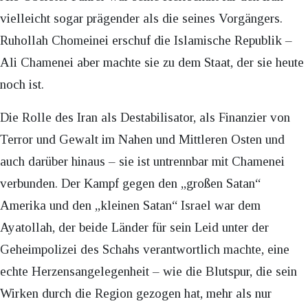
vielleicht sogar prägender als die seines Vorgängers.
Ruhollah Chomeinei erschuf die Islamische Republik –
Ali Chamenei aber machte sie zu dem Staat, der sie heute
noch ist.
Die Rolle des Iran als Destabilisator, als Finanzier von
Terror und Gewalt im Nahen und Mittleren Osten und
auch darüber hinaus – sie ist untrennbar mit Chamenei
verbunden. Der Kampf gegen den „großen Satan“
Amerika und den „kleinen Satan“ Israel war dem
Ayatollah, der beide Länder für sein Leid unter der
Geheimpolizei des Schahs verantwortlich machte, eine
echte Herzensangelegenheit – wie die Blutspur, die sein
Wirken durch die Region gezogen hat, mehr als nur