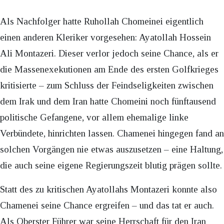
Als Nachfolger hatte Ruhollah Chomeinei eigentlich
einen anderen Kleriker vorgesehen: Ayatollah Hossein
Ali Montazeri. Dieser verlor jedoch seine Chance, als er
die Massenexekutionen am Ende des ersten Golfkrieges
kritisierte – zum Schluss der Feindseligkeiten zwischen
dem Irak und dem Iran hatte Chomeini noch fünftausend
politische Gefangene, vor allem ehemalige linke
Verbündete, hinrichten lassen. Chamenei hingegen fand an
solchen Vorgängen nie etwas auszusetzen – eine Haltung,
die auch seine eigene Regierungszeit blutig prägen sollte.
Statt des zu kritischen Ayatollahs Montazeri konnte also
Chamenei seine Chance ergreifen – und das tat er auch.
Als Oberster Führer war seine Herrschaft für den Iran