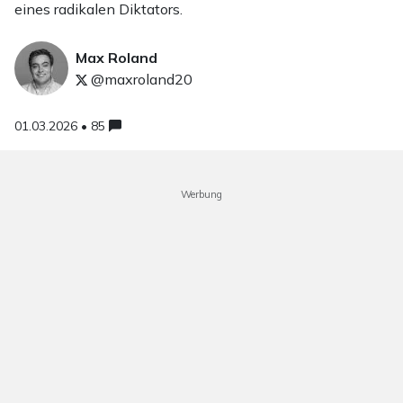
eines radikalen Diktators.
Max Roland
@maxroland20
01.03.2026 • 85
Werbung