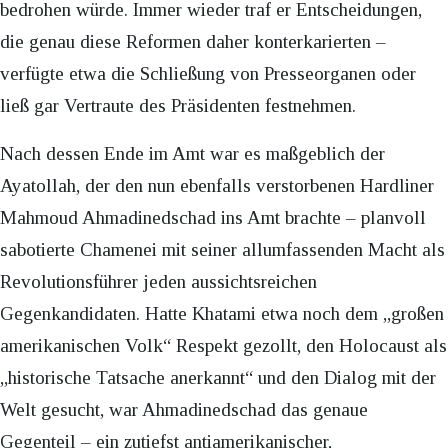
bedrohen würde. Immer wieder traf er Entscheidungen,
die genau diese Reformen daher konterkarierten –
verfügte etwa die Schließung von Presseorganen oder
ließ gar Vertraute des Präsidenten festnehmen.
Nach dessen Ende im Amt war es maßgeblich der
Ayatollah, der den nun ebenfalls verstorbenen Hardliner
Mahmoud Ahmadinedschad ins Amt brachte – planvoll
sabotierte Chamenei mit seiner allumfassenden Macht als
Revolutionsführer jeden aussichtsreichen
Gegenkandidaten. Hatte Khatami etwa noch dem „großen
amerikanischen Volk“ Respekt gezollt, den Holocaust als
„historische Tatsache anerkannt“ und den Dialog mit der
Welt gesucht, war Ahmadinedschad das genaue
Gegenteil – ein zutiefst antiamerikanischer,