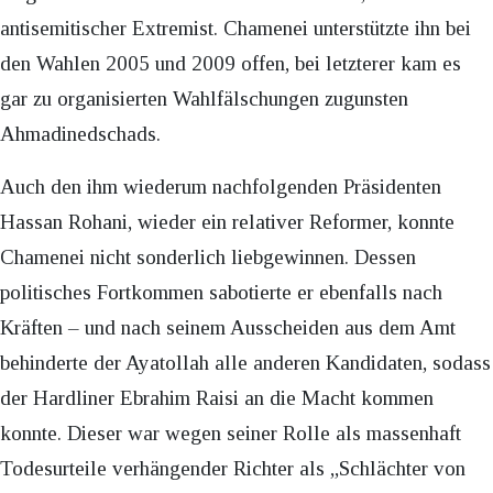
antisemitischer Extremist. Chamenei unterstützte ihn bei
den Wahlen 2005 und 2009 offen, bei letzterer kam es
gar zu organisierten Wahlfälschungen zugunsten
Ahmadinedschads.
Auch den ihm wiederum nachfolgenden Präsidenten
Hassan Rohani, wieder ein relativer Reformer, konnte
Chamenei nicht sonderlich liebgewinnen. Dessen
politisches Fortkommen sabotierte er ebenfalls nach
Kräften – und nach seinem Ausscheiden aus dem Amt
behinderte der Ayatollah alle anderen Kandidaten, sodass
der Hardliner Ebrahim Raisi an die Macht kommen
konnte. Dieser war wegen seiner Rolle als massenhaft
Todesurteile verhängender Richter als „Schlächter von