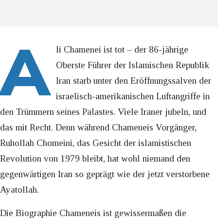
A
li Chamenei ist tot – der 86-jährige
Oberste Führer der Islamischen Republik
Iran starb unter den Eröffnungssalven der
israelisch-amerikanischen Luftangriffe in
den Trümmern seines Palastes. Viele Iraner jubeln, und
das mit Recht. Denn während Chameneis Vorgänger,
Ruhollah Chomeini, das Gesicht der islamistischen
Revolution von 1979 bleibt, hat wohl niemand den
gegenwärtigen Iran so geprägt wie der jetzt verstorbene
Ayatollah.
Die Biographie Chameneis ist gewissermaßen die