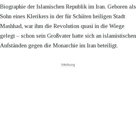
Biographie der Islamischen Republik im Iran. Geboren als
Sohn eines Klerikers in der für Schiiten heiligen Stadt
Mashhad, war ihm die Revolution quasi in die Wiege
gelegt – schon sein Großvater hatte sich an islamistischen
Aufständen gegen die Monarchie im Iran beteiligt.
Werbung