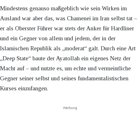
Mindestens genauso maßgeblich wie sein Wirken im
Ausland war aber das, was Chamenei im Iran selbst tat –
er als Oberster Führer war stets der Anker für Hardliner
und ein Gegner von allem und jedem, der in der
Islamischen Republik als „moderat“ galt. Durch eine Art
„Deep State“ baute der Ayatollah ein eigenes Netz der
Macht auf – und nutzte es, um echte und vermeintliche
Gegner seiner selbst und seines fundamentalistischen
Kurses einzufangen.
Werbung