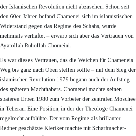
der Islamischen Revolution nicht abzusehen. Schon seit
den 60er-Jahren befand Chamenei sich im islamistischen
Widerstand gegen das Regime des Schahs, wurde
mehrmals verhaftet – erwarb sich aber das Vertrauen von
Ayatollah Ruhollah Chomeini.
Es war dieses Vertrauen, das die Weichen für Chameneis
Weg bis ganz nach Oben stellen sollte – mit dem Sieg der
islamischen Revolution 1979 begann auch der Aufstieg
des späteren Machthabers. Chomenei machte seinen
späteren Erben 1980 zum Vorbeter der zentralen Moschee
in Teheran. Eine Position, in der der Theologe Chamenei
regelrecht aufblühte. Der vom Regime als brillanter
Redner geschätzte Kleriker machte mit Scharfmacher-