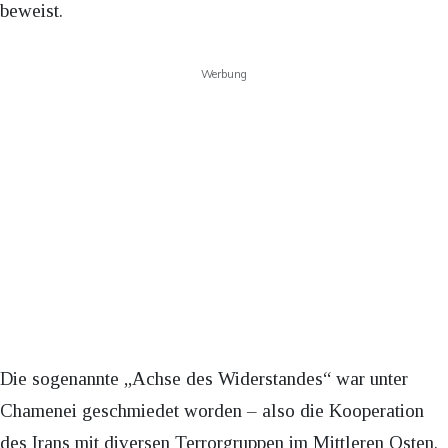
beweist.
Werbung
Die sogenannte „Achse des Widerstandes“ war unter
Chamenei geschmiedet worden – also die Kooperation
des Irans mit diversen Terrorgruppen im Mittleren Osten.