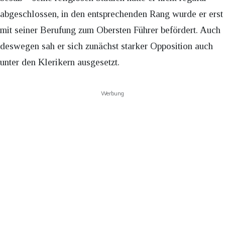
abgeschlossen, in den entsprechenden Rang wurde er erst
mit seiner Berufung zum Obersten Führer befördert. Auch
deswegen sah er sich zunächst starker Opposition auch
unter den Klerikern ausgesetzt.
Werbung