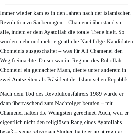
Immer wieder kam es in den Jahren nach der islamischen
Revolution zu Säuberungen – Chamenei überstand sie
alle, indem er dem Ayatollah die totale Treue hielt. So
wurden mehr und mehr eigentliche Nachfolge-Kandidaten
Chomeinis ausgeschaltet – was für Ali Chamenei den
Weg freimachte. Dieser war im Regime des Ruhollah
Chomeini ein gemachter Mann, diente unter anderem in
zwei Amtszeiten als Präsident der Islamischen Republik.
Nach dem Tod des Revolutionsführers 1989 wurde er
dann überraschend zum Nachfolger berufen – mit
Chamenei hatten die Wenigsten gerechnet. Auch, weil er
eigentlich nicht den religiösen Rang eines Ayatollahs
besaß – seine religiösen Studien hatte er nicht regulär