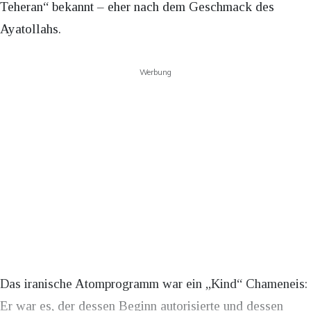
Teheran“ bekannt – eher nach dem Geschmack des
Ayatollahs.
Werbung
Das iranische Atomprogramm war ein „Kind“ Chameneis:
Er war es, der dessen Beginn autorisierte und dessen