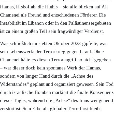
Hamas, Hisbollah, die Huthis – sie alle blicken auf Ali
Chamenei als Freund und entschiedenen Förderer. Die
Instabilität im Libanon oder in den Palästinensergebieten
ist zu einem großen Teil sein fragwürdiger Verdienst.
Was schließlich im siebten Oktober 2023 gipfelte, war
sein Lebenswerk: der Terrorkrieg gegen Israel. Ohne
Chamenei hätte es diesen Terrorangriff so nicht gegeben
– war dieser doch kein spontanes Werk der Hamas,
sondern von langer Hand durch die „Achse des
Widerstandes“ geplant und organisiert gewesen. Sein Tod
durch israelische Bomben markiert die finale Konsequenz
dieses Tages, während die „Achse“ des Irans weitgehend
zerstört ist. Sein Erbe als globaler Terrorfürst bleibt.