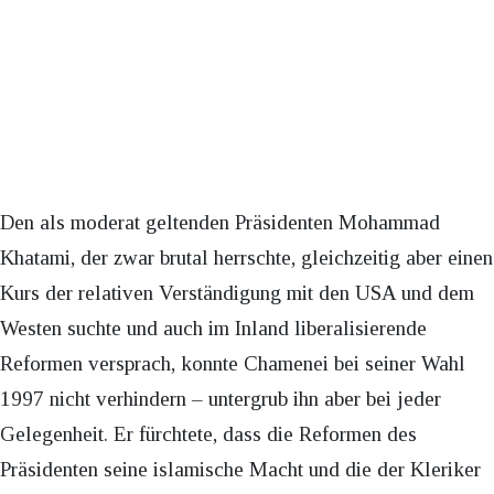
Den als moderat geltenden Präsidenten Mohammad
Khatami, der zwar brutal herrschte, gleichzeitig aber einen
Kurs der relativen Verständigung mit den USA und dem
Westen suchte und auch im Inland liberalisierende
Reformen versprach, konnte Chamenei bei seiner Wahl
1997 nicht verhindern – untergrub ihn aber bei jeder
Gelegenheit. Er fürchtete, dass die Reformen des
Präsidenten seine islamische Macht und die der Kleriker