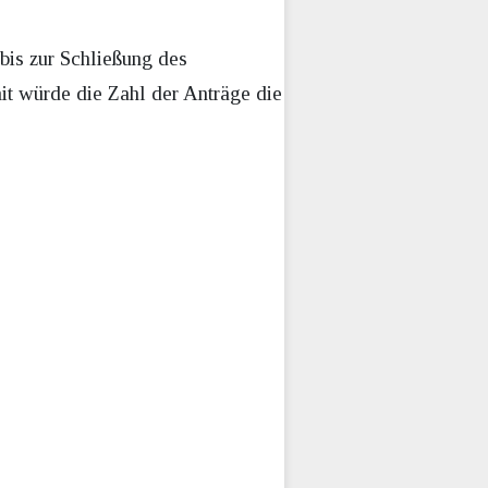
bis zur Schließung des
mit würde die Zahl der Anträge die