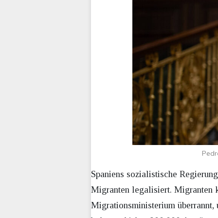
Pedr
Spaniens sozialistische Regierung
Migranten legalisiert. Migranten
Migrationsministerium überrannt,