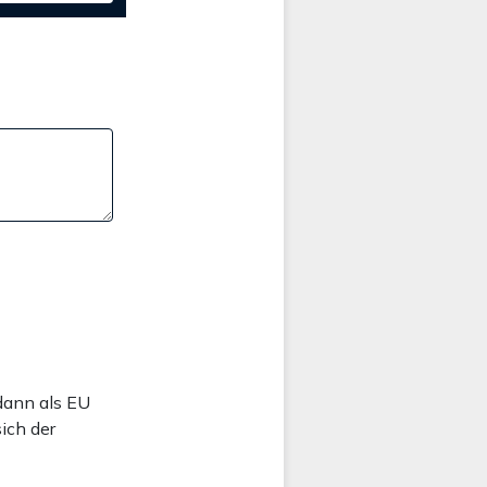
 dann als EU
ich der