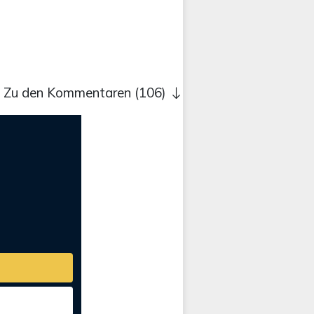
Zu den Kommentaren (106)