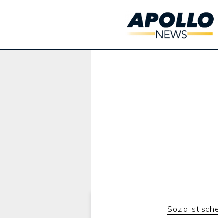
Werbung:
Sozialistisch