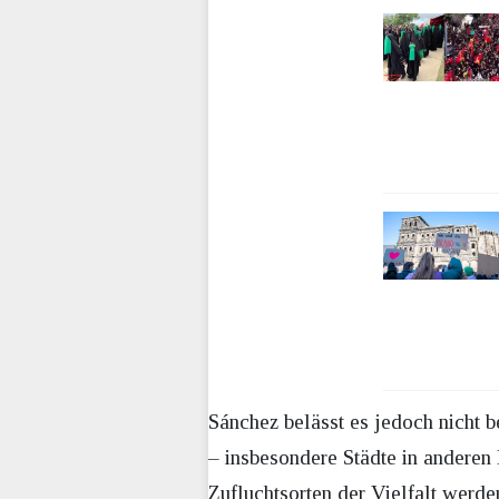
Sánchez belässt es jedoch nicht 
– insbesondere Städte in anderen 
Zufluchtsorten der Vielfalt werde