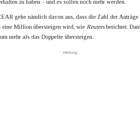
erhalten zu haben – und es sollen noch mehr werden.
 CEAR gehe nämlich davon aus, dass die Zahl der Anträge 
ine Million übersteigen wird, wie
Reuters
berichtet. Da
um mehr als das Doppelte übersteigen.
Werbung