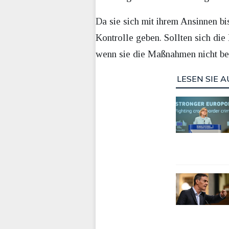
Da sie sich mit ihrem Ansinnen bis
Kontrolle geben. Sollten sich die
wenn sie die Maßnahmen nicht be
LESEN SIE A