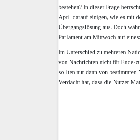
bestehen? In dieser Frage herrscht
April darauf einigen, wie es mit 
Übergangslösung aus. Doch währe
Parlament am Mittwoch auf eines:
Im Unterschied zu mehreren Natio
von Nachrichten nicht für Ende-zu
sollten nur dann von bestimmten 
Verdacht hat, dass die Nutzer Mat