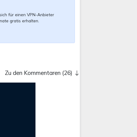
sich für einen VPN-Anbieter
nate gratis erhalten.
Zu den Kommentaren (26)