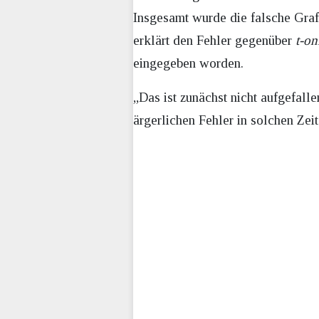
Insgesamt wurde die falsche Grafi
erklärt den Fehler gegenüber
t-on
eingegeben worden.
„Das ist zunächst nicht aufgefall
ärgerlichen Fehler in solchen Zei