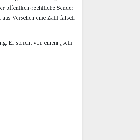
Der öffentlich-rechtliche Sender
 aus Versehen eine Zahl falsch
ng. Er spricht von einem „sehr