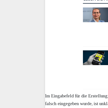
Im Eingabefeld für die Erstellun
falsch eingegeben wurde, ist unkl