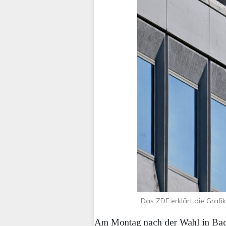
Das ZDF erklärt die Graf
Am Montag nach der Wahl in Bad