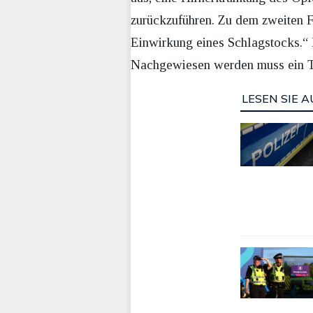
zurückzuführen. Zu dem zweiten Fa
Einwirkung eines Schlagstocks.“ 
Nachgewiesen werden muss ein Tö
LESEN SIE A