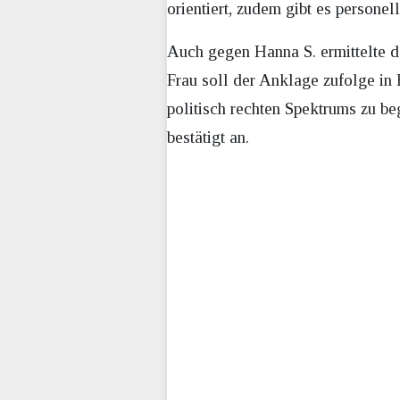
orientiert, zudem gibt es person
Auch gegen Hanna S. ermittelte 
Frau soll der Anklage zufolge i
politisch rechten Spektrums zu be
bestätigt an.