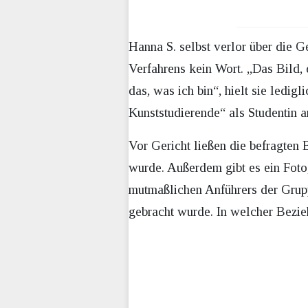
Hanna S. selbst verlor über die 
Verfahrens kein Wort. „Das Bild, 
das, was ich bin“, hielt sie ledig
Kunststudierende“ als Studentin 
Vor Gericht ließen die befragten
wurde. Außerdem gibt es ein Foto
mutmaßlichen Anführers der Grupp
gebracht wurde. In welcher Bezie