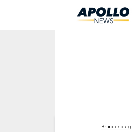
Werbung:
Brandenburg