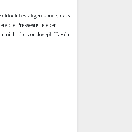
Hohloch bestätigen könne, dass
ete die Pressestelle eben
um nicht die von Joseph Haydn