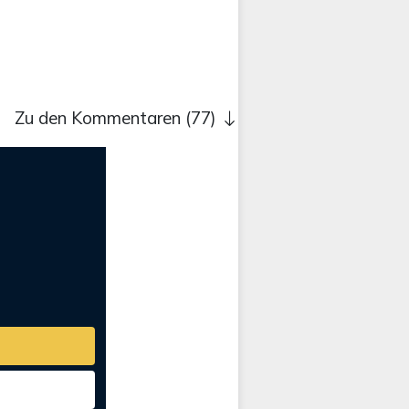
Zu den Kommentaren (77)