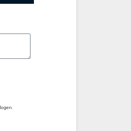
logen.