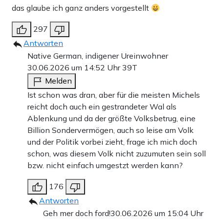
das glaube ich ganz anders vorgestellt
297
Antworten
Native German, indigener Ureinwohner
30.06.2026 um 14:52 Uhr
39T
Melden
Ist schon was dran, aber für die meisten Michels
reicht doch auch ein gestrandeter Wal als
Ablenkung und da der größte Volksbetrug, eine
Billion Sondervermögen, auch so leise am Volk
und der Politik vorbei zieht, frage ich mich doch
schon, was diesem Volk nicht zuzumuten sein soll
bzw. nicht einfach umgestzt werden kann?
176
Antworten
Geh mer doch ford!
30.06.2026 um 15:04 Uhr