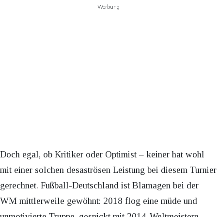
Werbung
Doch egal, ob Kritiker oder Optimist – keiner hat wohl
mit einer solchen desaströsen Leistung bei diesem Turnier
gerechnet. Fußball-Deutschland ist Blamagen bei der
WM mittlerweile gewöhnt: 2018 flog eine müde und
unmotivierte Truppe, gespickt mit 2014-Weltmeistern,