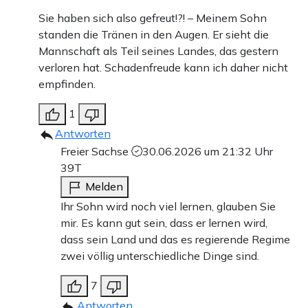
Sie haben sich also gefreut!?! – Meinem Sohn
standen die Tränen in den Augen. Er sieht die
Mannschaft als Teil seines Landes, das gestern
verloren hat. Schadenfreude kann ich daher nicht
empfinden.
1
Antworten
Freier Sachse
30.06.2026 um 21:32 Uhr
39T
Melden
Ihr Sohn wird noch viel lernen, glauben Sie
mir. Es kann gut sein, dass er lernen wird,
dass sein Land und das es regierende Regime
zwei völlig unterschiedliche Dinge sind.
7
Antworten