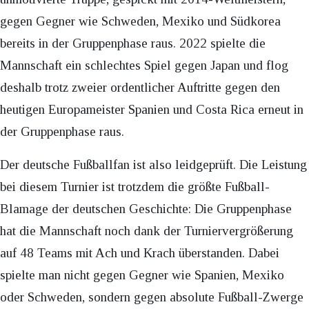
gegen Gegner wie Schweden, Mexiko und Südkorea
bereits in der Gruppenphase raus. 2022 spielte die
Mannschaft ein schlechtes Spiel gegen Japan und flog
deshalb trotz zweier ordentlicher Auftritte gegen den
heutigen Europameister Spanien und Costa Rica erneut in
der Gruppenphase raus.
Der deutsche Fußballfan ist also leidgeprüft. Die Leistung
bei diesem Turnier ist trotzdem die größte Fußball-
Blamage der deutschen Geschichte: Die Gruppenphase
hat die Mannschaft noch dank der Turniervergrößerung
auf 48 Teams mit Ach und Krach überstanden. Dabei
spielte man nicht gegen Gegner wie Spanien, Mexiko
oder Schweden, sondern gegen absolute Fußball-Zwerge