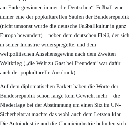
am Ende gewinnen immer die Deutschen“. Fußball war
immer eine der popkulturellen Säulen der Bundesrepublik
(nicht umsonst wurde die deutsche Fußballkultur in ganz
Europa bewundert) – neben dem deutschen Fleiß, der sich
in seiner Industrie widerspiegelte, und dem
weltpolitischen Ansehensgewinn nach dem Zweiten
Weltkrieg („die Welt zu Gast bei Freunden“ war dafür
auch der popkulturelle Ausdruck).
Auf dem diplomatischen Parkett haben die Worte der
Bundesrepublik schon lange kein Gewicht mehr – die
Niederlage bei der Abstimmung um einen Sitz im UN-
Sicherheitsrat machte das wohl auch dem Letzten klar.
Die Autoindustrie und die Chemieindustrie befinden sich