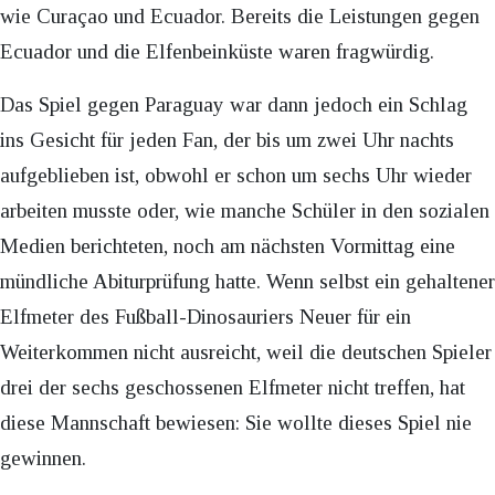
wie Curaçao und Ecuador. Bereits die Leistungen gegen
Ecuador und die Elfenbeinküste waren fragwürdig.
Das Spiel gegen Paraguay war dann jedoch ein Schlag
ins Gesicht für jeden Fan, der bis um zwei Uhr nachts
aufgeblieben ist, obwohl er schon um sechs Uhr wieder
arbeiten musste oder, wie manche Schüler in den sozialen
Medien berichteten, noch am nächsten Vormittag eine
mündliche Abiturprüfung hatte. Wenn selbst ein gehaltener
Elfmeter des Fußball-Dinosauriers Neuer für ein
Weiterkommen nicht ausreicht, weil die deutschen Spieler
drei der sechs geschossenen Elfmeter nicht treffen, hat
diese Mannschaft bewiesen: Sie wollte dieses Spiel nie
gewinnen.