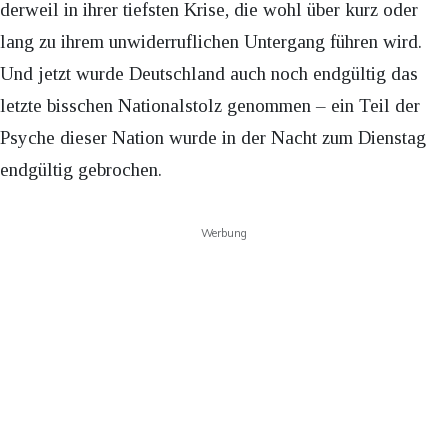
derweil in ihrer tiefsten Krise, die wohl über kurz oder
lang zu ihrem unwiderruflichen Untergang führen wird.
Und jetzt wurde Deutschland auch noch endgültig das
letzte bisschen Nationalstolz genommen – ein Teil der
Psyche dieser Nation wurde in der Nacht zum Dienstag
endgültig gebrochen.
Werbung