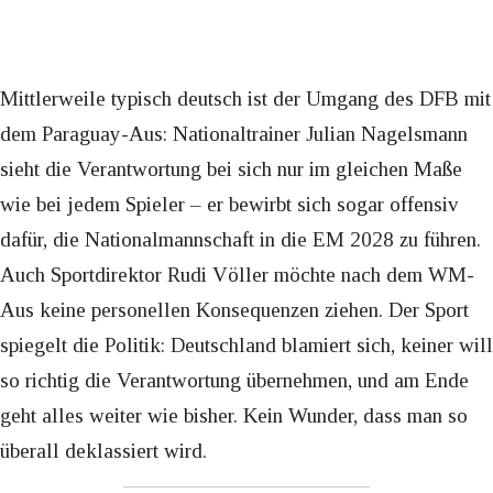
Mittlerweile typisch deutsch ist der Umgang des DFB mit
dem Paraguay-Aus: Nationaltrainer Julian Nagelsmann
sieht die Verantwortung bei sich nur im gleichen Maße
wie bei jedem Spieler – er bewirbt sich sogar offensiv
dafür, die Nationalmannschaft in die EM 2028 zu führen.
Auch Sportdirektor Rudi Völler möchte nach dem WM-
Aus keine personellen Konsequenzen ziehen. Der Sport
spiegelt die Politik: Deutschland blamiert sich, keiner will
so richtig die Verantwortung übernehmen, und am Ende
geht alles weiter wie bisher. Kein Wunder, dass man so
überall deklassiert wird.