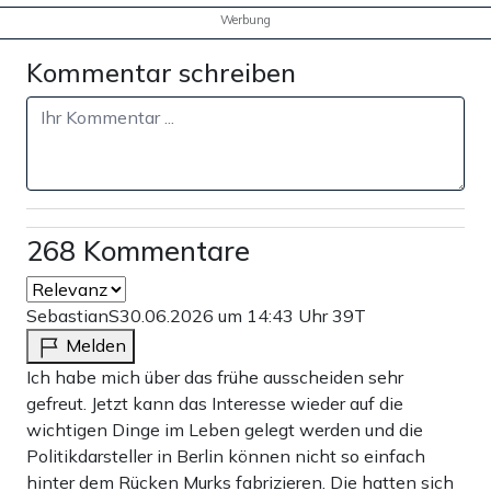
Werbung
Kommentar schreiben
268 Kommentare
SebastianS
30.06.2026 um 14:43 Uhr
39T
Melden
Ich habe mich über das frühe ausscheiden sehr
gefreut. Jetzt kann das Interesse wieder auf die
wichtigen Dinge im Leben gelegt werden und die
Politikdarsteller in Berlin können nicht so einfach
hinter dem Rücken Murks fabrizieren. Die hatten sich