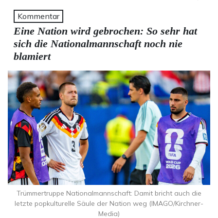
Kommentar
Eine Nation wird gebrochen: So sehr hat
sich die Nationalmannschaft noch nie
blamiert
Trümmertruppe Nationalmannschaft: Damit bricht auch die
letzte popkulturelle Säule der Nation weg (IMAGO/Kirchner-
Media)