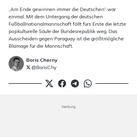
„Am Ende gewinnen immer die Deutschen“ war
einmal. Mit dem Untergang der deutschen
Fußballnationalmannschaft fällt fürs Erste die letzte
popkulturelle Säule der Bundesrepublik weg. Das
Ausscheiden gegen Paraguay ist die größtmögliche
Blamage für die Mannschaft.
Boris Cherny
@BorisChy
Werbung