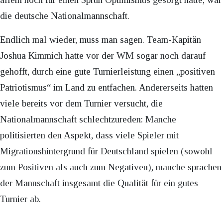
die deutsche Nationalmannschaft.
Endlich mal wieder, muss man sagen. Team-Kapitän
Joshua Kimmich hatte vor der WM sogar noch darauf
gehofft, durch eine gute Turnierleistung einen „positiven
Patriotismus“ im Land zu entfachen. Andererseits hatten
viele bereits vor dem Turnier versucht, die
Nationalmannschaft schlechtzureden: Manche
politisierten den Aspekt, dass viele Spieler mit
Migrationshintergrund für Deutschland spielen (sowohl
zum Positiven als auch zum Negativen), manche sprachen
der Mannschaft insgesamt die Qualität für ein gutes
Turnier ab.