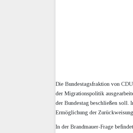
Die Bundestagsfraktion von CDU/
der Migrationspolitik ausgearbeit
der Bundestag beschließen soll. I
Ermöglichung der Zurückweisung
In der Brandmauer-Frage befinde