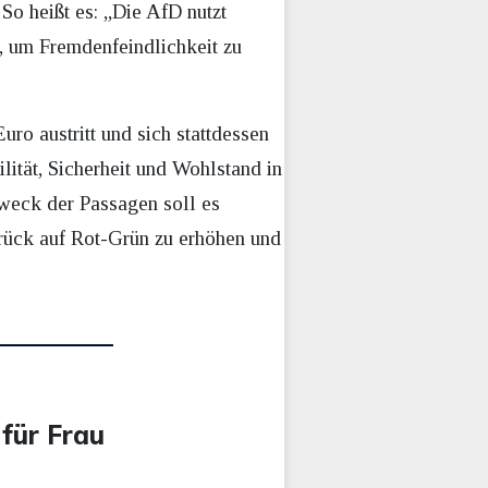
So heißt es: „Die AfD nutzt
, um Fremdenfeindlichkeit zu
ro austritt und sich stattdessen
ität, Sicherheit und Wohlstand in
Zweck der Passagen soll es
Drück auf Rot-Grün zu erhöhen und
 für Frau