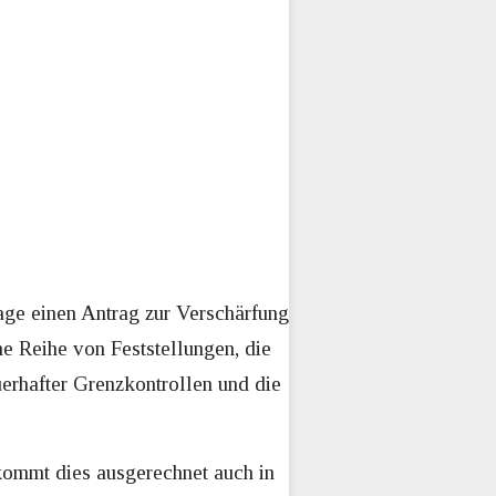
ge einen Antrag zur Verschärfung
ne Reihe von Feststellungen, die
uerhafter Grenzkontrollen und die
kommt dies ausgerechnet auch in