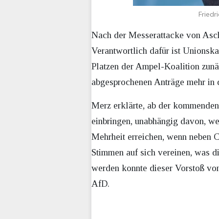
Friedr
Nach der Messerattacke von Ascha
Verantwortlich dafür ist Unions
Platzen der Ampel-Koalition zunä
abgesprochenen Anträge mehr in 
Merz erklärte, ab der kommenden 
einbringen, unabhängig davon, we
Mehrheit erreichen, wenn neben
Stimmen auf sich vereinen, was di
werden konnte dieser Vorstoß vo
AfD.