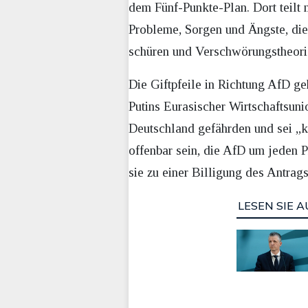
dem Fünf-Punkte-Plan. Dort teilt 
Probleme, Sorgen und Ängste, die
schüren und Verschwörungstheorie
Die Giftpfeile in Richtung AfD ge
Putins Eurasischer Wirtschaftsuni
Deutschland gefährden und sei „k
offenbar sein, die AfD um jeden 
sie zu einer Billigung des Antrag
LESEN SIE A