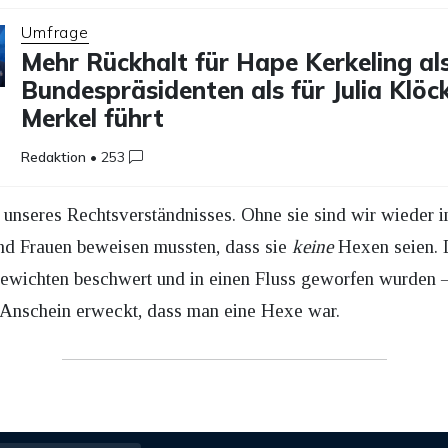
Umfrage
Mehr Rückhalt für Hape Kerkeling al
Bundespräsidenten als für Julia Klöc
Merkel führt
Redaktion
•
253
unseres Rechtsverständnisses. Ohne sie sind wir wieder i
nd Frauen beweisen mussten, dass sie
keine
Hexen seien. 
ewichten beschwert und in einen Fluss geworfen wurden – 
 Anschein erweckt, dass man eine Hexe war.