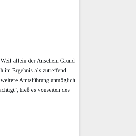
Weil allein der Anschein Grund
h im Ergebnis als zutreffend
ne weitere Amtsführung unmöglich
chtigt“, hieß es vonseiten des