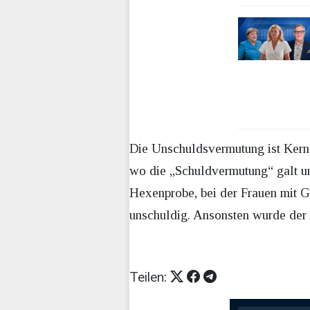
Die Unschuldsvermutung ist Kern 
wo die „Schuldvermutung“ galt u
Hexenprobe, bei der Frauen mit G
unschuldig. Ansonsten wurde der
Teilen: