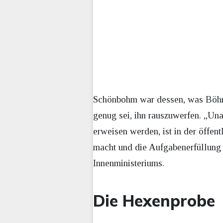
Schönbohm war dessen, was Böhme
genug sei, ihn rauszuwerfen. „Una
erweisen werden, ist in der öffen
macht und die Aufgabenerfüllung d
Innenministeriums.
Die Hexenprobe