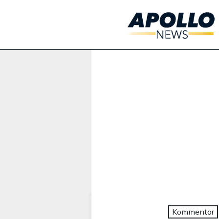
Werbung:
Kommentar