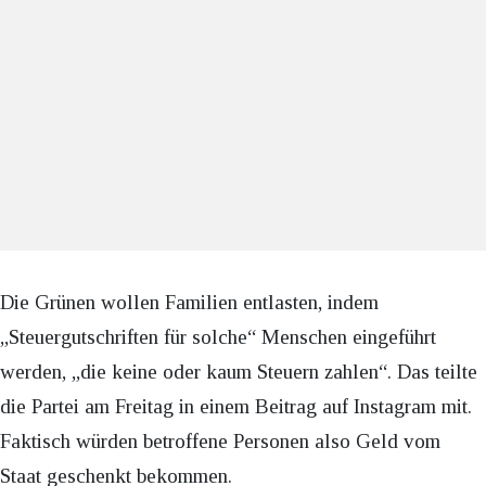
Die Grünen wollen Familien entlasten, indem
„Steuergutschriften für solche“ Menschen eingeführt
werden, „die keine oder kaum Steuern zahlen“. Das teilte
die Partei am Freitag in einem Beitrag auf Instagram mit.
Faktisch würden betroffene Personen also Geld vom
Staat geschenkt bekommen.