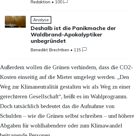
Redaktion
•
100
Analyse
Deshalb ist die Panikmache der
Waldbrand-Apokalyptiker
unbegründet
Benedikt Brechtken
•
115
Außerdem wollen die Grünen verhindern, dass die CO2-
Kosten einseitig auf die Mieter umgelegt werden. „Den
Weg zur Klimaneutralität gestalten wir als Weg zu einer
gerechteren Gesellschaft“, heißt es im Wahlprogramm.
Doch tatsächlich bedeutet das die Aufnahme von
Schulden – wie die Grünen selbst schreiben – und höhere
Abgaben für wohlhabendere oder zum Klimawandel
beitragende Personen.