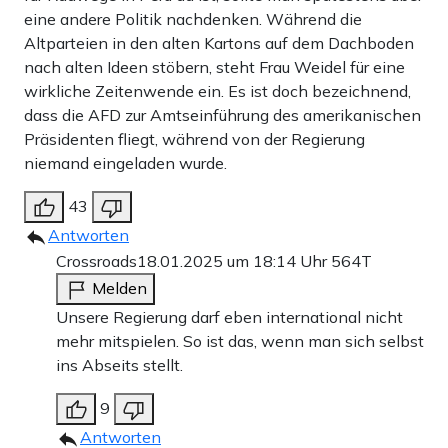
eine andere Politik nachdenken. Während die
Altparteien in den alten Kartons auf dem Dachboden
nach alten Ideen stöbern, steht Frau Weidel für eine
wirkliche Zeitenwende ein. Es ist doch bezeichnend,
dass die AFD zur Amtseinführung des amerikanischen
Präsidenten fliegt, während von der Regierung
niemand eingeladen wurde.
43
Antworten
Crossroads
18.01.2025 um 18:14 Uhr
564T
Melden
Unsere Regierung darf eben international nicht
mehr mitspielen. So ist das, wenn man sich selbst
ins Abseits stellt.
9
Antworten