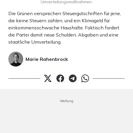
Umverteilungsmaßnahmen.
Die Grünen versprechen Steuergutschriften für jene,
die keine Steuern zahlen, und ein Klimageld für
einkommensschwache Haushalte. Faktisch fordert
die Partei damit neue Schulden, Abgaben und eine
staatliche Umverteilung.
Marie Rahenbrock
Werbung