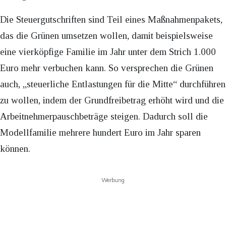
Die Steuergutschriften sind Teil eines Maßnahmenpakets,
das die Grünen umsetzen wollen, damit beispielsweise
eine vierköpfige Familie im Jahr unter dem Strich 1.000
Euro mehr verbuchen kann. So versprechen die Grünen
auch, „steuerliche Entlastungen für die Mitte“ durchführen
zu wollen, indem der Grundfreibetrag erhöht wird und die
Arbeitnehmerpauschbeträge steigen. Dadurch soll die
Modellfamilie mehrere hundert Euro im Jahr sparen
können.
Werbung