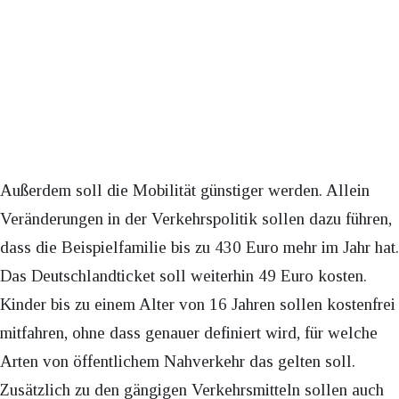
Außerdem soll die Mobilität günstiger werden. Allein
Veränderungen in der Verkehrspolitik sollen dazu führen,
dass die Beispielfamilie bis zu 430 Euro mehr im Jahr hat.
Das Deutschlandticket soll weiterhin 49 Euro kosten.
Kinder bis zu einem Alter von 16 Jahren sollen kostenfrei
mitfahren, ohne dass genauer definiert wird, für welche
Arten von öffentlichem Nahverkehr das gelten soll.
Zusätzlich zu den gängigen Verkehrsmitteln sollen auch