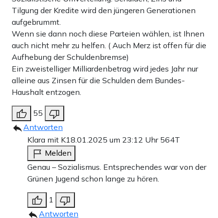
Tilgung der Kredite wird den jüngeren Generationen
aufgebrummt.
Wenn sie dann noch diese Parteien wählen, ist Ihnen
auch nicht mehr zu helfen. ( Auch Merz ist offen für die
Aufhebung der Schuldenbremse)
Ein zweistelliger Milliardenbetrag wird jedes Jahr nur
alleine aus Zinsen für die Schulden dem Bundes-
Haushalt entzogen.
55
Antworten
Klara mit K
18.01.2025 um 23:12 Uhr
564T
Melden
Genau – Sozialismus. Entsprechendes war von der
Grünen Jugend schon lange zu hören.
1
Antworten