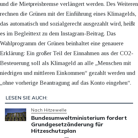
und die Mietpreisbremse verlängert werden. Des Weiteren
rechnen die Grünen mit der Einführung eines Klimagelds,
das automatisch und sozialgerecht ausgezahlt wird, heißt
es im Begleittext zu dem Instagram-Beitrag. Das
Wahlprogramm der Grünen beinhaltet eine genauere
Erklärung: Ein großer Teil der Einnahmen aus der CO2-
Besteuerung soll als Klimageld an alle „Menschen mit
niedrigen und mittleren Einkommen“ gezahlt werden und
„ohne vorherige Beantragung auf das Konto eingehen“.
LESEN SIE AUCH:
Nach Hitzewelle
Bundesumweltministerium fordert
Grundgesetzänderung für
Hitzeschutzplan