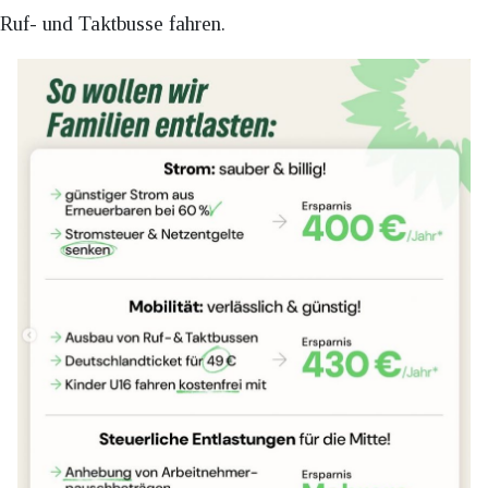
Ruf- und Taktbusse fahren.