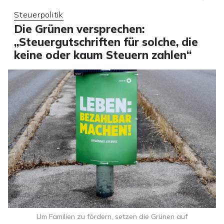
Steuerpolitik
Die Grünen versprechen:
„Steuergutschriften für solche, die
keine oder kaum Steuern zahlen“
Um Familien zu fördern, setzen die Grünen auf