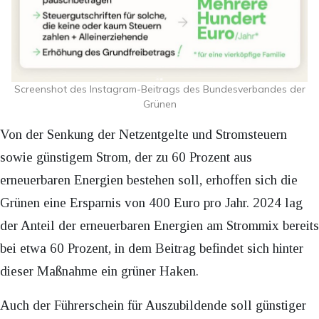
Screenshot des Instagram-Beitrags des Bundesverbandes der
Grünen
Von der Senkung der Netzentgelte und Stromsteuern
sowie günstigem Strom, der zu 60 Prozent aus
erneuerbaren Energien bestehen soll, erhoffen sich die
Grünen eine Ersparnis von 400 Euro pro Jahr. 2024 lag
der Anteil der erneuerbaren Energien am Strommix bereits
bei etwa 60 Prozent, in dem Beitrag befindet sich hinter
dieser Maßnahme ein grüner Haken.
Auch der Führerschein für Auszubildende soll günstiger