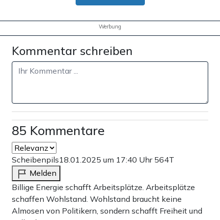
Werbung
Kommentar schreiben
85 Kommentare
Scheibenpils
18.01.2025 um 17:40 Uhr
564T
Melden
Billige Energie schafft Arbeitsplätze. Arbeitsplätze
schaffen Wohlstand. Wohlstand braucht keine
Almosen von Politikern, sondern schafft Freiheit und