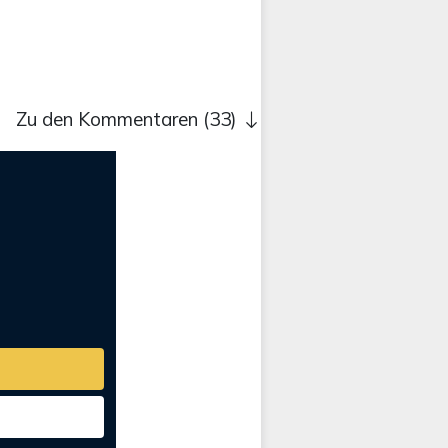
Zu den Kommentaren (33)