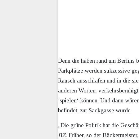
Denn die haben rund um Berlins b
Parkplätze werden sukzessive ge
Rausch ausschlafen und in die sie
anderen Worten: verkehrsberuhigt
’spielen‘ können. Und dann wären 
befindet, zur Sackgasse wurde.
„Die grüne Politik hat die Geschä
BZ
. Früher, so der Bäckermeister