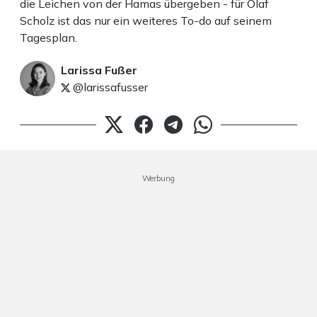
die Leichen von der Hamas übergeben - für Olaf
Scholz ist das nur ein weiteres To-do auf seinem
Tagesplan.
Larissa Fußer
@larissafusser
Werbung