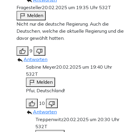
Fragesteller
20.02.2025 um 19:35 Uhr
532T
Melden
Nicht nur die deutsche Regierung. Auch die
Deutschen, welche die aktuelle Regierung und die
davor gewählt hatten.
9
Antworten
Sabine Meyer
20.02.2025 um 19:40 Uhr
532T
Melden
Pfui, Deutschland!
10
Antworten
Treppenwitz
20.02.2025 um 20:30 Uhr
532T