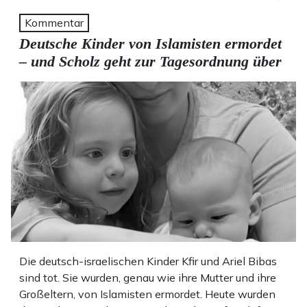
Kommentar
Deutsche Kinder von Islamisten ermordet
– und Scholz geht zur Tagesordnung über
Die deutsch-israelischen Kinder Kfir und Ariel Bibas
sind tot. Sie wurden, genau wie ihre Mutter und ihre
Großeltern, von Islamisten ermordet. Heute wurden