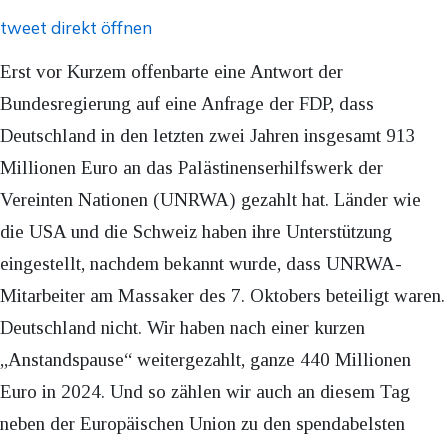
tweet direkt öffnen
Erst vor Kurzem offenbarte eine Antwort der
Bundesregierung auf eine Anfrage der FDP, dass
Deutschland in den letzten zwei Jahren insgesamt 913
Millionen Euro an das Palästinenserhilfswerk der
Vereinten Nationen (UNRWA) gezahlt hat. Länder wie
die USA und die Schweiz haben ihre Unterstützung
eingestellt, nachdem bekannt wurde, dass UNRWA-
Mitarbeiter am Massaker des 7. Oktobers beteiligt waren.
Deutschland nicht. Wir haben nach einer kurzen
„Anstandspause“ weitergezahlt, ganze 440 Millionen
Euro in 2024. Und so zählen wir auch an diesem Tag
neben der Europäischen Union zu den spendabelsten