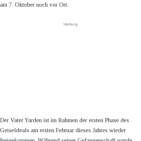
am 7. Oktober noch vor Ort.
Werbung
Der Vater Yarden ist im Rahmen der ersten Phase des
Geiseldeals am ersten Februar dieses Jahres wieder
freigekommen. Während seiner Gefangenschaft wurde