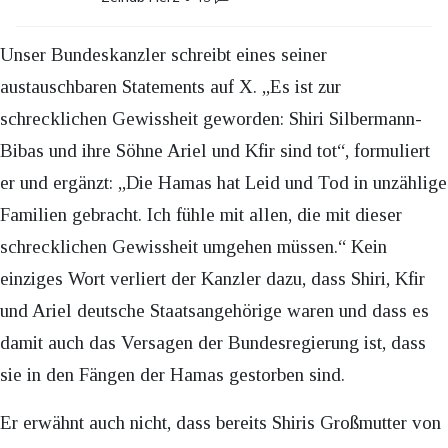
Unser Bundeskanzler schreibt eines seiner
austauschbaren Statements auf X. „Es ist zur
schrecklichen Gewissheit geworden: Shiri Silbermann-
Bibas und ihre Söhne Ariel und Kfir sind tot“, formuliert
er und ergänzt: „Die Hamas hat Leid und Tod in unzählige
Familien gebracht. Ich fühle mit allen, die mit dieser
schrecklichen Gewissheit umgehen müssen.“ Kein
einziges Wort verliert der Kanzler dazu, dass Shiri, Kfir
und Ariel deutsche Staatsangehörige waren und dass es
damit auch das Versagen der Bundesregierung ist, dass
sie in den Fängen der Hamas gestorben sind.
Er erwähnt auch nicht, dass bereits Shiris Großmutter von