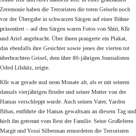
Zeremonie haben die Terroristen die toten Geiseln noch
vor der Übergabe in schwarzen Särgen auf einer Bühne
präsentiert – auf den Särgen waren Fotos von Shiri, Kfir
und Ariel angebracht. Über ihnen prangerte ein Plakat,
das ebenfalls ihre Gesichter sowie jenes der vierten tot
überbrachten Geisel, dem über 80-jährigen Journalisten
Oded Lifshitz, zeigte.
Kfir war gerade mal neun Monate alt, als er mit seinem
damals vierjährigen Bruder und seiner Mutter von der
Hamas verschleppt wurde. Auch seinen Vater, Yarden
Bibas, entführte die Hamas gewaltsam an diesem Tag und
hielt ihn getrennt vom Rest der Familie. Seine Großeltern
Margit und Yossi Silberman ermordeten die Terroristen