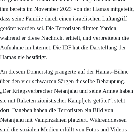
ihm bereits im November 2023 von der Hamas mitgeteilt,
dass seine Familie durch einen israelischen Luftangriff
getötet worden sei. Die Terroristen filmten Yarden,
während er diese Nachricht erhielt, und verbreiteten die
Aufnahme im Internet. Die IDF hat die Darstellung der
Hamas nie bestätigt.
An diesem Donnerstag prangerte auf der Hamas-Bühne
über den vier schwarzen Särgen dieselbe Behauptung.
„Der Kriegsverbrecher Netanjahu und seine Armee haben
sie mit Raketen zionistischer Kampfjets getötet“, steht
dort. Daneben haben die Terroristen ein Bild von
Netanjahu mit Vampirzähnen platziert. Währenddessen
sind die sozialen Medien erfüllt von Fotos und Videos