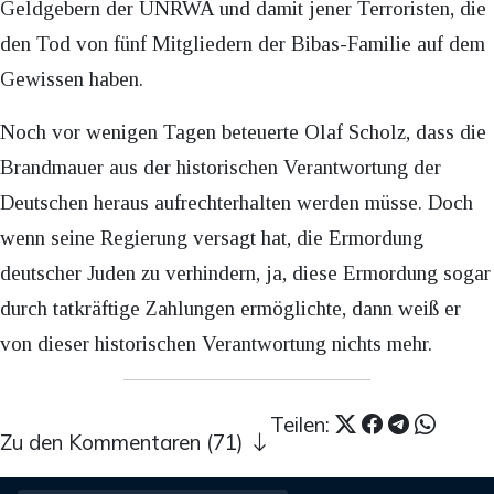
Geldgebern der UNRWA und damit jener Terroristen, die
den Tod von fünf Mitgliedern der Bibas-Familie auf dem
Gewissen haben.
Noch vor wenigen Tagen beteuerte Olaf Scholz, dass die
Brandmauer aus der historischen Verantwortung der
Deutschen heraus aufrechterhalten werden müsse. Doch
wenn seine Regierung versagt hat, die Ermordung
deutscher Juden zu verhindern, ja, diese Ermordung sogar
durch tatkräftige Zahlungen ermöglichte, dann weiß er
von dieser historischen Verantwortung nichts mehr.
Teilen:
Zu den Kommentaren (71)