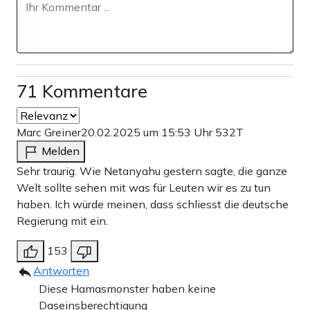
71 Kommentare
Marc Greiner
20.02.2025 um 15:53 Uhr
532T
Melden
Sehr traurig. Wie Netanyahu gestern sagte, die ganze
Welt sollte sehen mit was für Leuten wir es zu tun
haben. Ich würde meinen, dass schliesst die deutsche
Regierung mit ein.
153
Antworten
Diese Hamasmonster haben keine
Daseinsberechtigung