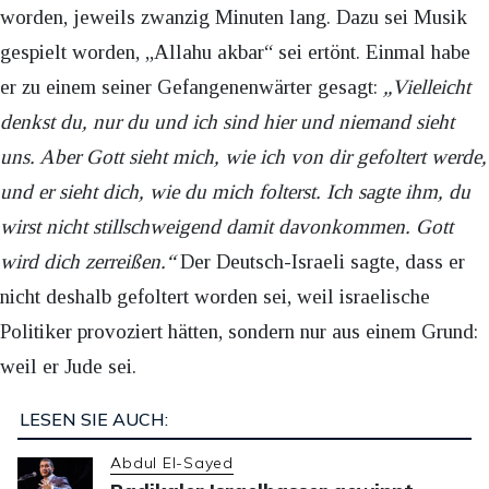
worden, jeweils zwanzig Minuten lang. Dazu sei Musik
gespielt worden, „Allahu akbar“ sei ertönt. Einmal habe
er zu einem seiner Gefangenenwärter gesagt:
„Vielleicht
denkst du, nur du und ich sind hier und niemand sieht
uns. Aber Gott sieht mich, wie ich von dir gefoltert werde,
und er sieht dich, wie du mich folterst. Ich sagte ihm, du
wirst nicht stillschweigend damit davonkommen. Gott
wird dich zerreißen.“
Der Deutsch-Israeli sagte, dass er
nicht deshalb gefoltert worden sei, weil israelische
Politiker provoziert hätten, sondern nur aus einem Grund:
weil er Jude sei.
LESEN SIE AUCH:
Abdul El-Sayed