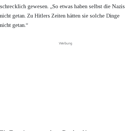
schrecklich gewesen. „So etwas haben selbst die Nazis
nicht getan. Zu Hitlers Zeiten hätten sie solche Dinge
nicht getan.“
Werbung