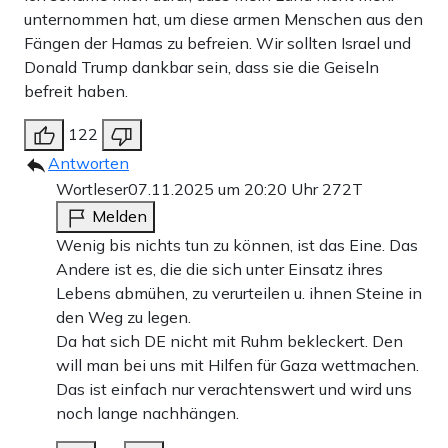
unternommen hat, um diese armen Menschen aus den
Fängen der Hamas zu befreien. Wir sollten Israel und
Donald Trump dankbar sein, dass sie die Geiseln
befreit haben.
122
Antworten
Wortleser
07.11.2025 um 20:20 Uhr
272T
Melden
Wenig bis nichts tun zu können, ist das Eine. Das
Andere ist es, die die sich unter Einsatz ihres
Lebens abmühen, zu verurteilen u. ihnen Steine in
den Weg zu legen.
Da hat sich DE nicht mit Ruhm bekleckert. Den
will man bei uns mit Hilfen für Gaza wettmachen.
Das ist einfach nur verachtenswert und wird uns
noch lange nachhängen.