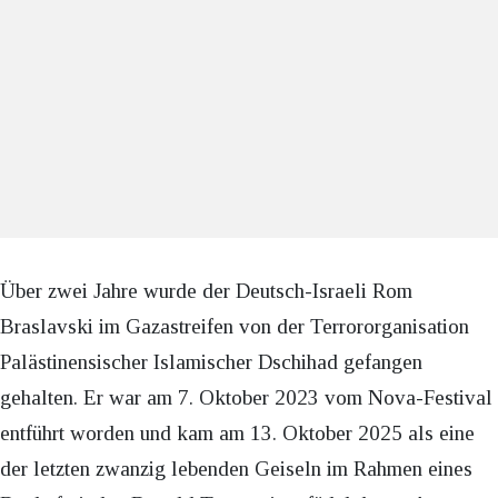
Über zwei Jahre wurde der Deutsch-Israeli Rom
Braslavski im Gazastreifen von der Terrororganisation
Palästinensischer Islamischer Dschihad gefangen
gehalten. Er war am 7. Oktober 2023 vom Nova-Festival
entführt worden und kam am 13. Oktober 2025 als eine
der letzten zwanzig lebenden Geiseln im Rahmen eines