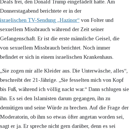
Deals frei, den Donald Trump eingefädelt hatte. Am
Donnerstagabend berichtete er in der
israelischen TV-Sendung „Hazinor“
von Folter und
sexuellem Missbrauch während der Zeit seiner
Gefangenschaft. Er ist die erste männliche Geisel, die
von sexuellem Missbrauch berichtet. Noch immer
befindet er sich in einem israelischen Krankenhaus.
„Sie zogen mir alle Kleider aus. Die Unterwäsche, alles“,
beschreibt der 21-Jährige. „Sie fesselten mich von Kopf
bis Fuß, während ich völlig nackt war.“ Dann schlugen sie
ihn. Es sei den Islamisten darum gegangen, ihn zu
demütigen und seine Würde zu brechen. Auf die Frage der
Moderatorin, ob ihm so etwas öfter angetan worden sei,
sagt er ja. Er spreche nicht gern darüber, denn es sei