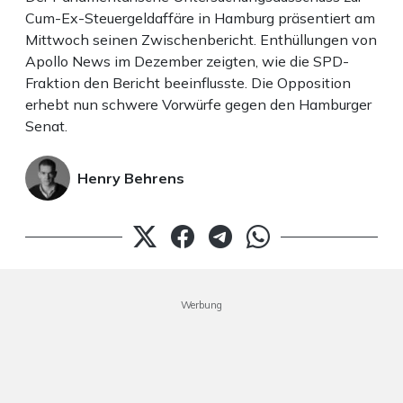
Cum-Ex-Steuergeldaffäre in Hamburg präsentiert am
Mittwoch seinen Zwischenbericht. Enthüllungen von
Apollo News im Dezember zeigten, wie die SPD-
Fraktion den Bericht beeinflusste. Die Opposition
erhebt nun schwere Vorwürfe gegen den Hamburger
Senat.
Henry Behrens
Werbung