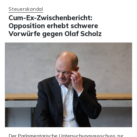
Steuerskandal
Cum-Ex-Zwischenbericht:
Opposition erhebt schwere
Vorwürfe gegen Olaf Scholz
Der Parlamentarische Untersuchungsausschuss zur