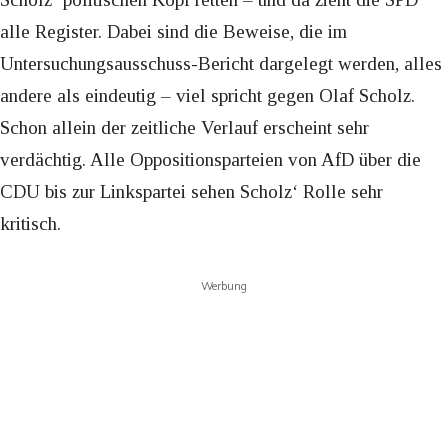
alle Register. Dabei sind die Beweise, die im
Untersuchungsausschuss-Bericht dargelegt werden, alles
andere als eindeutig – viel spricht gegen Olaf Scholz.
Schon allein der zeitliche Verlauf erscheint sehr
verdächtig. Alle Oppositionsparteien von AfD über die
CDU bis zur Linkspartei sehen Scholz‘ Rolle sehr
kritisch.
Werbung