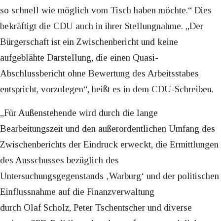
so schnell wie möglich vom Tisch haben möchte.“ Dies
bekräftigt die CDU auch in ihrer Stellungnahme. „Der
Bürgerschaft ist ein Zwischenbericht und keine
aufgeblähte Darstellung, die einen Quasi-
Abschlussbericht ohne Bewertung des Arbeitsstabes
entspricht, vorzulegen“, heißt es in dem CDU-Schreiben.
„Für Außenstehende wird durch die lange
Bearbeitungszeit und den außerordentlichen Umfang des
Zwischenberichts der Eindruck erweckt, die Ermittlungen
des Ausschusses bezüglich des
Untersuchungsgegenstands ‚Warburg‘ und der politischen
Einflussnahme auf die Finanzverwaltung
durch Olaf Scholz, Peter Tschentscher und diverse