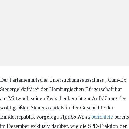
Der Parlamentarische Untersuchungsausschuss „Cum-Ex
Steuergeldaffäre“ der Hamburgischen Bürgerschaft hat
am Mittwoch seinen Zwischenbericht zur Aufklärung des
wohl größten Steuerskandals in der Geschichte der
Bundesrepublik vorgelegt.
Apollo News
berichtete
bereits
im Dezember exklusiv darüber, wie die SPD-Fraktion den