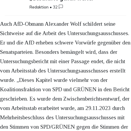
Redaktion
•
32
Auch AfD-Obmann Alexander Wolf schildert seine
Sichtweise auf die Arbeit des Untersuchungsausschusses.
Er und die AfD erheben schwere Vorwürfe gegenüber den
Senatsparteien. Besonders bemängelt wird, dass der
Untersuchungsbericht mit einer Passage endet, die nicht
vom Arbeitsstab des Untersuchungsausschusses erstellt
wurde. „Dieses Kapitel wurde vielmehr von der
Koalitionsfraktion von SPD und GRÜNEN in den Bericht
geschrieben. Es wurde dem Zwischenberichtsentwurf, der
vom Arbeitsstab erarbeitet wurde, am 29.11.2023 durch
Mehrheitsbeschluss des Untersuchungsausschusses mit
den Stimmen von SPD/GRÜNEN gegen die Stimmen der