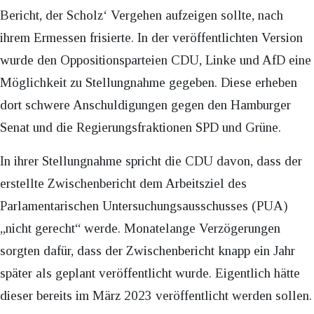
Bericht, der Scholz‘ Vergehen aufzeigen sollte, nach
ihrem Ermessen frisierte. In der veröffentlichten Version
wurde den Oppositionsparteien CDU, Linke und AfD eine
Möglichkeit zu Stellungnahme gegeben. Diese erheben
dort schwere Anschuldigungen gegen den Hamburger
Senat und die Regierungsfraktionen SPD und Grüne.
In ihrer Stellungnahme spricht die CDU davon, dass der
erstellte Zwischenbericht dem Arbeitsziel des
Parlamentarischen Untersuchungsausschusses (PUA)
„nicht gerecht“ werde. Monatelange Verzögerungen
sorgten dafür, dass der Zwischenbericht knapp ein Jahr
später als geplant veröffentlicht wurde. Eigentlich hätte
dieser bereits im März 2023 veröffentlicht werden sollen.