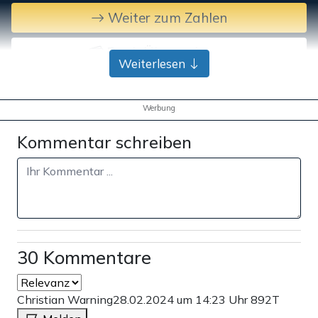
Weiter zum Zahlen
Bank-Überweisung
Weiterlesen
Werbung
Kommentar schreiben
30 Kommentare
Christian Warning
28.02.2024 um 14:23 Uhr
892T