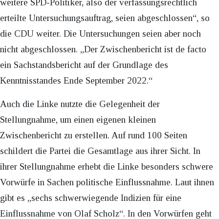
weitere SPD-Politiker, also der verfassungsrechtlich
erteilte Untersuchungsauftrag, seien abgeschlossen“, so
die CDU weiter. Die Untersuchungen seien aber noch
nicht abgeschlossen. „Der Zwischenbericht ist de facto
ein Sachstandsbericht auf der Grundlage des
Kenntnisstandes Ende September 2022.“
Auch die Linke nutzte die Gelegenheit der
Stellungnahme, um einen eigenen kleinen
Zwischenbericht zu erstellen. Auf rund 100 Seiten
schildert die Partei die Gesamtlage aus ihrer Sicht. In
ihrer Stellungnahme erhebt die Linke besonders schwere
Vorwürfe in Sachen politische Einflussnahme. Laut ihnen
gibt es „sechs schwerwiegende Indizien für eine
Einflussnahme von Olaf Scholz“. In den Vorwürfen geht