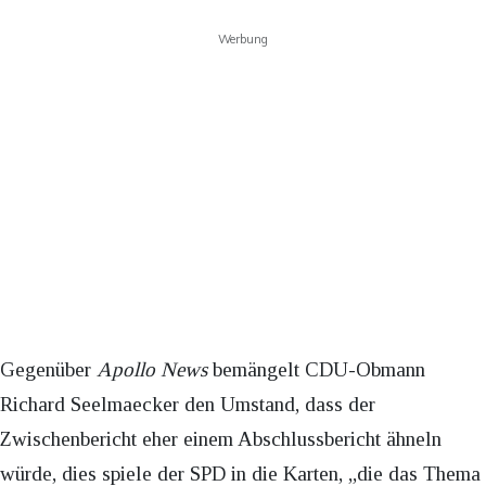
Werbung
Gegenüber
Apollo News
bemängelt CDU-Obmann
Richard Seelmaecker den Umstand, dass der
Zwischenbericht eher einem Abschlussbericht ähneln
würde, dies spiele der SPD in die Karten, „die das Thema