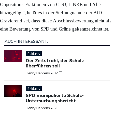
Oppositions-Fraktionen von CDU, LINKE und AfD
hinzugefügt“, heißt es in der Stellungnahme der AfD.
Gravierend sei, dass diese Abschlussbewertung nicht als
eine Bewertung von SPD und Grüne gekennzeichnet ist.
AUCH INTERESSANT:
Exklusiv
Der Zeitstrahl, der Scholz
überführen soll
Henry Behrens
•
32
Exklusiv
SPD manipulierte Scholz-
Untersuchungsbericht
Henry Behrens
•
51