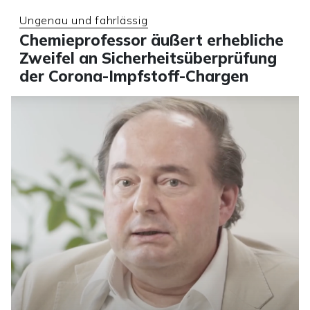
Ungenau und fahrlässig
Chemieprofessor äußert erhebliche
Zweifel an Sicherheitsüberprüfung
der Corona-Impfstoff-Chargen