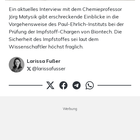
Ein aktuelles Interview mit dem Chemieprofessor
Jörg Matysik gibt erschreckende Einblicke in die
Vorgehensweise des Paul-Ehrlich-Instituts bei der
Prüfung der Impfstoff-Chargen von Biontech. Die
Sicherheit des Impfstoffes sei laut dem
Wissenschaftler höchst fraglich.
Larissa Fußer
@larissafusser
Werbung