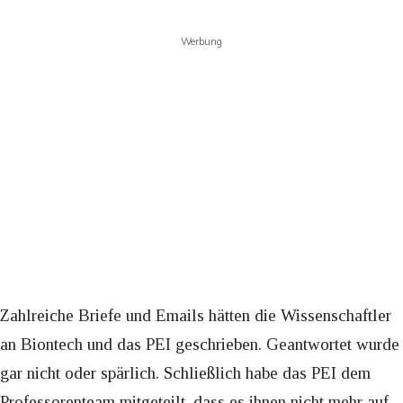
Werbung
Zahlreiche Briefe und Emails hätten die Wissenschaftler
an Biontech und das PEI geschrieben. Geantwortet wurde
gar nicht oder spärlich. Schließlich habe das PEI dem
Professorenteam mitgeteilt, dass es ihnen nicht mehr auf