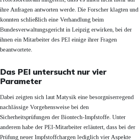
ihre Anfragen antworten werde. Die Forscher klagten und
konnten schließlich eine Verhandlung beim
Bundesverwaltungsgericht in Leipzig erwirken, bei der
ihnen ein Mitarbeiter des PEI einige ihrer Fragen
beantwortete.
Das PEI untersucht nur vier
Parameter
Dabei zeigten sich laut Matysik eine besorgniserregend
nachlässige Vorgehensweise bei den
Sicherheitsprüfungen der Biontech-Impfstoffe. Unter
anderem habe der PEI-Mitarbeiter erläutert, dass bei der
Prüfung neuer Impfstoffchargen lediglich vier Aspekte