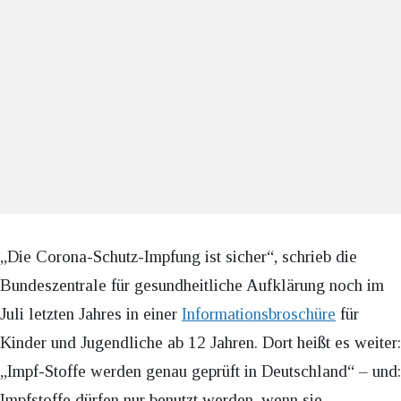
„Die Corona-Schutz-Impfung ist sicher“, schrieb die
Bundeszentrale für gesundheitliche Aufklärung noch im
Juli letzten Jahres in einer
Informationsbroschüre
für
Kinder und Jugendliche ab 12 Jahren. Dort heißt es weiter:
„Impf-Stoffe werden genau geprüft in Deutschland“ – und:
Impfstoffe dürfen nur benutzt werden, wenn sie