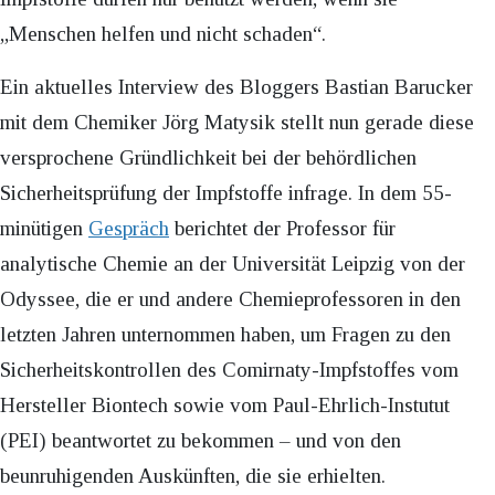
„Menschen helfen und nicht schaden“.
Ein aktuelles Interview des Bloggers Bastian Barucker
mit dem Chemiker Jörg Matysik stellt nun gerade diese
versprochene Gründlichkeit bei der behördlichen
Sicherheitsprüfung der Impfstoffe infrage. In dem 55-
minütigen
Gespräch
berichtet der Professor für
analytische Chemie an der Universität Leipzig von der
Odyssee, die er und andere Chemieprofessoren in den
letzten Jahren unternommen haben, um Fragen zu den
Sicherheitskontrollen des Comirnaty-Impfstoffes vom
Hersteller Biontech sowie vom Paul-Ehrlich-Instutut
(PEI) beantwortet zu bekommen – und von den
beunruhigenden Auskünften, die sie erhielten.