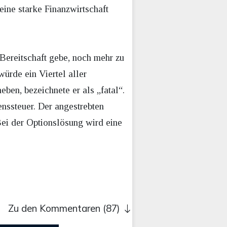
eine starke Finanzwirtschaft
Bereitschaft gebe, noch mehr zu
würde ein Viertel aller
ben, bezeichnete er als „fatal“.
nssteuer. Der angestrebten
Bei der Optionslösung wird eine
Zu den Kommentaren (87)