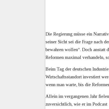
Die Regierung müsse ein Narrativ
seiner Sicht sei die Frage nach d
bewahren wollen“. Doch anstatt d
Reformen maximal verhandeln, so
Beim Tag der deutschen Industrie,
Wirtschaftsstandort investiert we
wenn man warte, bis die Reformen 
Allein im vergangenen Jahr fielen
zuversichtlich, wie er im Podcast