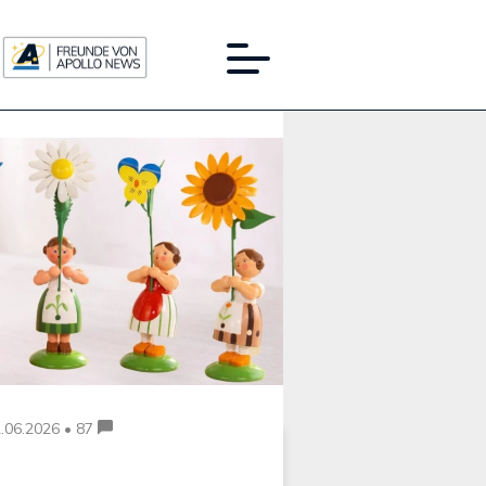
Werbung:
.06.2026 • 87