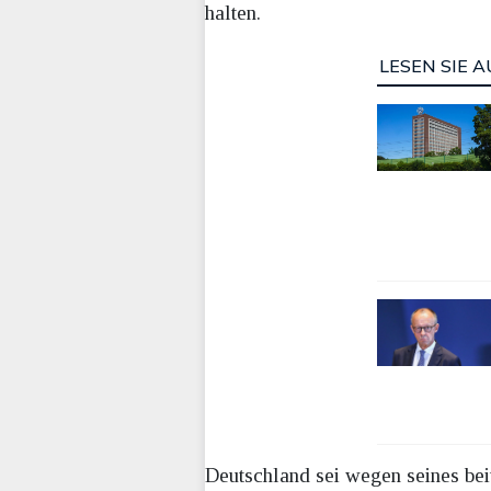
halten.
LESEN SIE A
Deutschland sei wegen seines bei