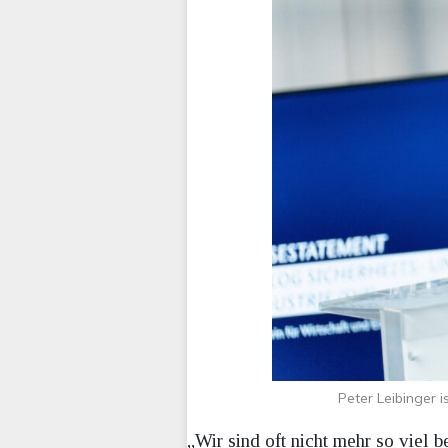
Peter Leibinger 
„Wir sind oft nicht mehr so viel b