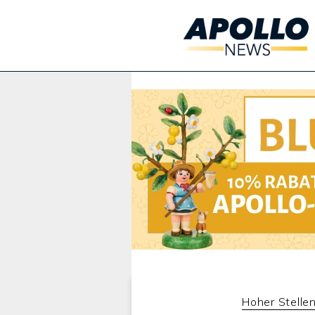
Werbung:
Hoher Stelle