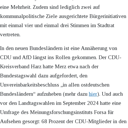
eine Mehrheit. Zudem sind lediglich zwei auf
kommunalpolitische Ziele ausgerichtete Bürgerinitiativen
mit einmal vier und einmal drei Stimmen im Stadtrat
vertreten.
In den neuen Bundesländern ist eine Annäherung von
CDU und AfD längst ins Rollen gekommen. Der CDU-
Kreisverband Harz hatte Merz etwa nach der
Bundestagswahl dazu aufgefordert, den
Unvereinbarkeitsbeschluss „in allen ostdeutschen
Bundesländern“ aufzuheben (mehr dazu
hier
). Und auch
vor den Landtagswahlen im September 2024 hatte eine
Umfrage des Meinungsforschungsinstituts Forsa für
Aufsehen gesorgt: 68 Prozent der CDU-Mitglieder in den