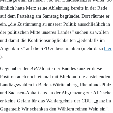
ähnlich hatte Merz seine Ablehnung bereits in der Rede
auf dem Parteitag am Samstag begründet. Dort räumte er
ein, „die Zustimmung zu unserer Politik ausschließlich in
der politischen Mitte unseres Landes“ suchen zu wollen
und damit die Koalitionsmöglichkeiten „jedenfalls im
Augenblick“ auf die SPD zu beschränken (mehr dazu
hier
).
Gegenüber der
ARD
führte der Bundeskanzler diese
Position auch noch einmal mit Blick auf die anstehenden
Landtagswahlen in Baden-Württemberg, Rheinland-Pfalz
und Sachsen-Anhalt aus. In der Abgrenzung zur AfD sehe
er keine Gefahr für das Wahlergebnis der CDU, „ganz im
Gegenteil: Wir schenken den Wählern reinen Wein ein“,