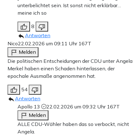
unterbelichtet sein. Ist sonst nicht erklärbar…
meine ich so
8
Antworten
Nico
22.02.2026 um 09:11 Uhr
167T
Melden
Die politischen Entscheidungen der CDU unter Angela
Merkel haben einen Schaden hinterlassen, der
epochale Ausmaße angenommen hat.
54
Antworten
Apollo 13
22.02.2026 um 09:32 Uhr
167T
Melden
ALLE CDU-Wähler haben das so verbockt, nicht
Angela.