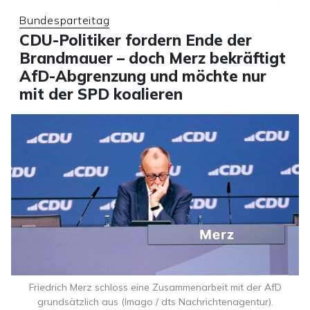
Bundesparteitag
CDU-Politiker fordern Ende der
Brandmauer – doch Merz bekräftigt
AfD-Abgrenzung und möchte nur
mit der SPD koalieren
Friedrich Merz schloss eine Zusammenarbeit mit der AfD
grundsätzlich aus (Imago / dts Nachrichtenagentur).