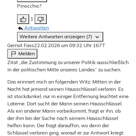
Pinocchio?
1
Antworten
Weitere Antworten anzeigen (7)
Gernot Fass
22.02.2026 um 09:32 Uhr
167T
Melden
Zitat „die Zustimmung zu unserer Politik ausschließlich
in der politischen Mitte unseres Landes“ zu suchen.
Das erinnert mich an folgenden Witz: Mitten in der
Nacht hat jemand seinen Hausschlüssel verloren. Es
ist stockdunkel, nur in einiger Entfernung leuchtet eine
Laterne. Dort sucht der Mann seinen Hausschlüssel.
Als ein anderer Mann vorbeikommt, fragt er ihn, ob
der ihm bei der Suche nach seinem Hausschlüssel
helfen kann. Der fragt daraufhin, wo denn der
Schlüssel verloren ging, worauf er zur Antwort kriegt: