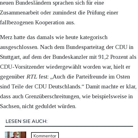
neuen Bundesländern sprachen sich für eine
Zusammenarbeit oder zumindest die Prüfung einer
fallbezogenen Kooperation aus.
Merz hatte das damals wie heute kategorisch
ausgeschlossen. Nach dem Bundesparteitag der CDU in
Stuttgart, auf dem der Bundeskanzler mit 91,2 Prozent als
CDU-Vorsitzender wiedergewählt worden war, hielt er
gegenüber
RTL
fest: „Auch die Parteifreunde im Osten
sind Teile der CDU Deutschlands.“ Damit machte er klar,
dass auch Grenzüberschreitungen, wie beispielsweise in
Sachsen, nicht geduldet würden.
LESEN SIE AUCH:
Kommentar