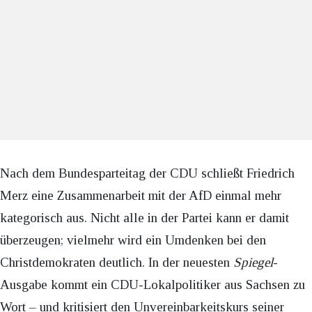
Nach dem Bundesparteitag der CDU schließt Friedrich
Merz eine Zusammenarbeit mit der AfD einmal mehr
kategorisch aus. Nicht alle in der Partei kann er damit
überzeugen; vielmehr wird ein Umdenken bei den
Christdemokraten deutlich. In der neuesten
Spiegel
-
Ausgabe kommt ein CDU-Lokalpolitiker aus Sachsen zu
Wort – und kritisiert den Unvereinbarkeitskurs seiner