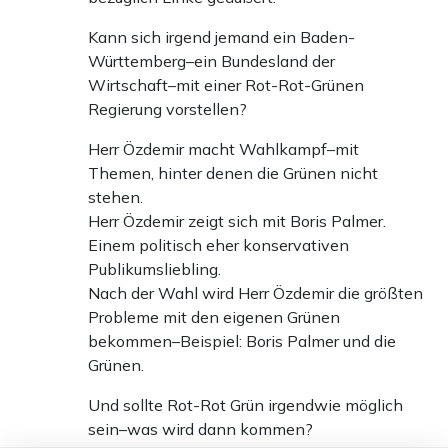
Kann sich irgend jemand ein Baden-
Württemberg–ein Bundesland der
Wirtschaft–mit einer Rot-Rot-Grünen
Regierung vorstellen?
Herr Özdemir macht Wahlkampf–mit
Themen, hinter denen die Grünen nicht
stehen.
Herr Özdemir zeigt sich mit Boris Palmer.
Einem politisch eher konservativen
Publikumsliebling.
Nach der Wahl wird Herr Özdemir die größten
Probleme mit den eigenen Grünen
bekommen–Beispiel: Boris Palmer und die
Grünen.
Und sollte Rot-Rot Grün irgendwie möglich
sein–was wird dann kommen?