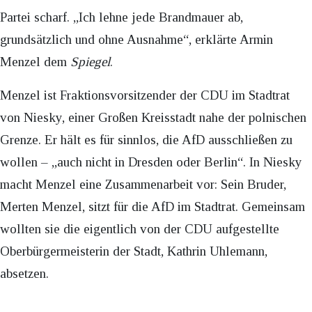
Partei scharf. „Ich lehne jede Brandmauer ab,
grundsätzlich und ohne Ausnahme“, erklärte Armin
Menzel dem
Spiegel
.
Menzel ist Fraktionsvorsitzender der CDU im Stadtrat
von Niesky, einer Großen Kreisstadt nahe der polnischen
Grenze. Er hält es für sinnlos, die AfD ausschließen zu
wollen – „auch nicht in Dresden oder Berlin“. In Niesky
macht Menzel eine Zusammenarbeit vor: Sein Bruder,
Merten Menzel, sitzt für die AfD im Stadtrat. Gemeinsam
wollten sie die eigentlich von der CDU aufgestellte
Oberbürgermeisterin der Stadt, Kathrin Uhlemann,
absetzen.