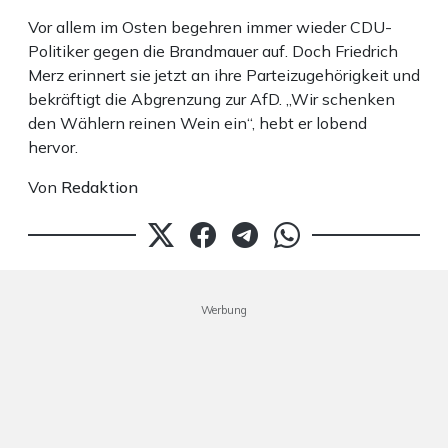
Vor allem im Osten begehren immer wieder CDU-
Politiker gegen die Brandmauer auf. Doch Friedrich
Merz erinnert sie jetzt an ihre Parteizugehörigkeit und
bekräftigt die Abgrenzung zur AfD. „Wir schenken
den Wählern reinen Wein ein“, hebt er lobend
hervor.
Von
Redaktion
Werbung