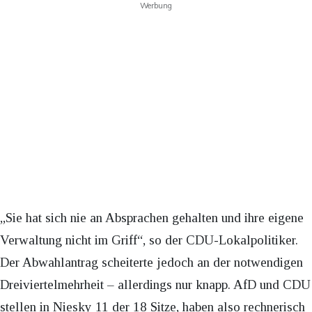
Werbung
„Sie hat sich nie an Absprachen gehalten und ihre eigene
Verwaltung nicht im Griff“, so der CDU-Lokalpolitiker.
Der Abwahlantrag scheiterte jedoch an der notwendigen
Dreiviertelmehrheit – allerdings nur knapp. AfD und CDU
stellen in Niesky 11 der 18 Sitze, haben also rechnerisch