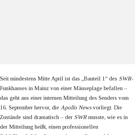
Seit mindestens Mitte April ist das „Bauteil 1“ des
SWR
-
Funkhauses in Mainz von einer Mäuseplage befallen –
das geht aus einer internen Mitteilung des Senders vom
16. September hervor, die
Apollo News
vorliegt. Die
Zustände sind dramatisch – der
SWR
musste, wie es in
der Mitteilung heißt, einen professionellen