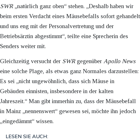
SWR
„natürlich ganz oben“ stehen. „Deshalb haben wir
beim ersten Verdacht eines Mäusebefalls sofort gehandelt
und uns eng mit der Personalvertretung und der
Betriebsärztin abgestimmt“, teilte eine Sprecherin des
Senders weiter mit.
Gleichzeitig versucht der
SWR
gegenüber
Apollo News
eine solche Plage, als etwas ganz Normales darzustellen:
Es sei „nicht ungewöhnlich, dass sich Mäuse in
Gebäuden einnisten, insbesondere in der kalten
Jahreszeit.“ Man gibt immerhin zu, dass der Mäusebefall
in Mainz „nennenswert“ gewesen sei, möchte ihn jedoch
„eingedämmt“ wissen.
LESEN SIE AUCH: