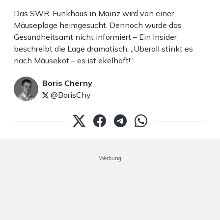
Das SWR-Funkhaus in Mainz wird von einer
Mäuseplage heimgesucht. Dennoch wurde das
Gesundheitsamt nicht informiert – Ein Insider
beschreibt die Lage dramatisch: „Überall stinkt es
nach Mäusekot – es ist ekelhaft!“
Boris Cherny
@BorisChy
Werbung