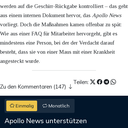
werden auf die Geschirr-Rückgabe kontrolliert – das geht
aus einem internen Dokument hervor, das
Apollo News
vorliegt. Doch die Maßnahmen kamen offenbar zu spät:
Wie aus einer FAQ für Mitarbeiter hervorgeht, gibt es
mindestens eine Person, bei der der Verdacht darauf
besteht, dass sie von einer Maus mit einer Krankheit
angesteckt wurde.
Teilen:
Zu den Kommentaren (147)
Einmalig
Monatlich
Apollo News unterstützen