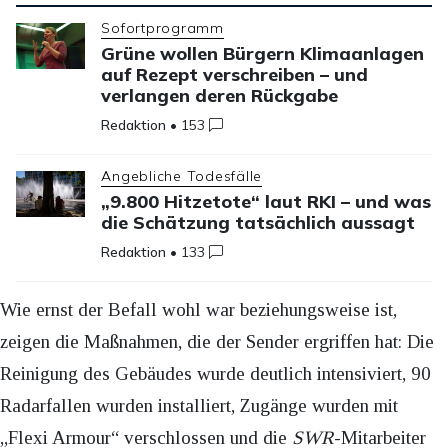
Sofortprogramm
Grüne wollen Bürgern Klimaanlagen
auf Rezept verschreiben – und
verlangen deren Rückgabe
Redaktion
•
153
Angebliche Todesfälle
„9.800 Hitzetote“ laut RKI – und was
die Schätzung tatsächlich aussagt
Redaktion
•
133
Wie ernst der Befall wohl war beziehungsweise ist,
zeigen die Maßnahmen, die der Sender ergriffen hat: Die
Reinigung des Gebäudes wurde deutlich intensiviert, 90
Radarfallen wurden installiert, Zugänge wurden mit
„Flexi Armour“ verschlossen und die
SWR
-Mitarbeiter