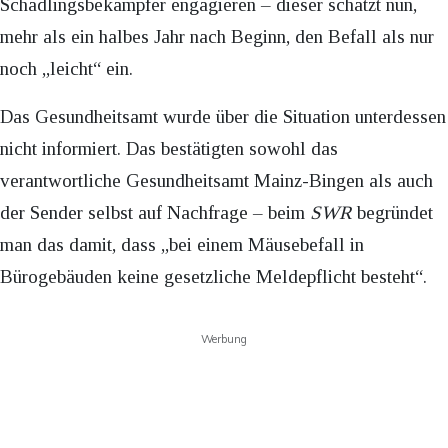
Schädlingsbekämpfer engagieren – dieser schätzt nun,
mehr als ein halbes Jahr nach Beginn, den Befall als nur
noch „leicht“ ein.
Das Gesundheitsamt wurde über die Situation unterdessen
nicht informiert. Das bestätigten sowohl das
verantwortliche Gesundheitsamt Mainz-Bingen als auch
der Sender selbst auf Nachfrage – beim
SWR
begründet
man das damit, dass „bei einem Mäusebefall in
Bürogebäuden keine gesetzliche Meldepflicht besteht“.
Werbung