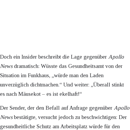
Doch ein Insider beschreibt die Lage gegenüber
Apollo
News
dramatisch: Wüsste das Gesundheitsamt von der
Situation im Funkhaus, „würde man den Laden
unverzüglich dichtmachen.“ Und weiter: „Überall stinkt
es nach Mäusekot – es ist ekelhaft!“
Der Sender, der den Befall auf Anfrage gegenüber
Apollo
News
bestätigte, versucht jedoch zu beschwichtigen: Der
gesundheitliche Schutz am Arbeitsplatz würde für den