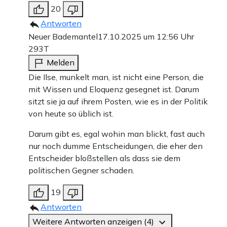
20
Antworten
Neuer Bademantel
17.10.2025 um 12:56 Uhr
293T
Melden
Die Ilse, munkelt man, ist nicht eine Person, die
mit Wissen und Eloquenz gesegnet ist. Darum
sitzt sie ja auf ihrem Posten, wie es in der Politik
von heute so üblich ist.
Darum gibt es, egal wohin man blickt, fast auch
nur noch dumme Entscheidungen, die eher den
Entscheider bloßstellen als dass sie dem
politischen Gegner schaden.
19
Antworten
Weitere Antworten anzeigen (4)