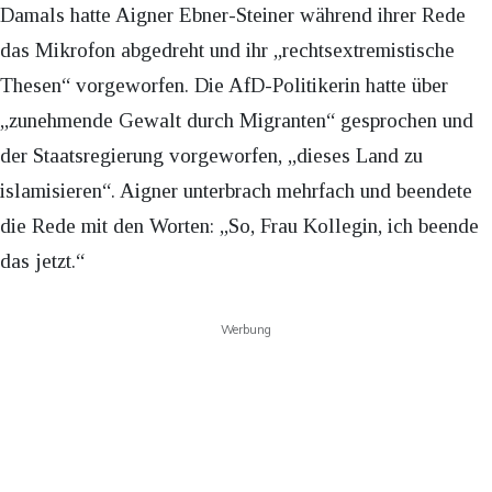
Damals hatte Aigner Ebner-Steiner während ihrer Rede
das Mikrofon abgedreht und ihr „rechtsextremistische
Thesen“ vorgeworfen. Die AfD-Politikerin hatte über
„zunehmende Gewalt durch Migranten“ gesprochen und
der Staatsregierung vorgeworfen, „dieses Land zu
islamisieren“. Aigner unterbrach mehrfach und beendete
die Rede mit den Worten: „So, Frau Kollegin, ich beende
das jetzt.“
Werbung