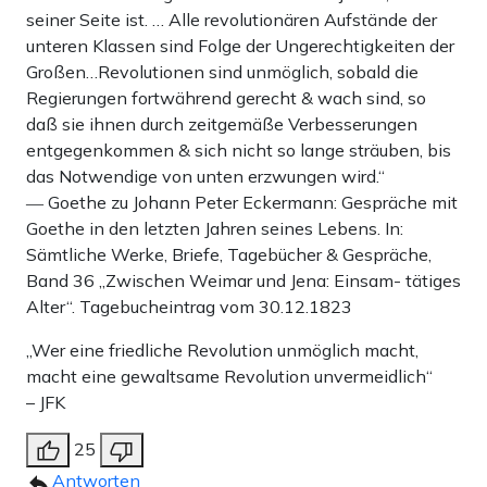
seiner Seite ist. … Alle revolutionären Aufstände der
unteren Klassen sind Folge der Ungerechtigkeiten der
Großen…Revolutionen sind unmöglich, sobald die
Regierungen fortwährend gerecht & wach sind, so
daß sie ihnen durch zeitgemäße Verbesserungen
entgegenkommen & sich nicht so lange sträuben, bis
das Notwendige von unten erzwungen wird.“
― Goethe zu Johann Peter Eckermann: Gespräche mit
Goethe in den letzten Jahren seines Lebens. In:
Sämtliche Werke, Briefe, Tagebücher & Gespräche,
Band 36 „Zwischen Weimar und Jena: Einsam- tätiges
Alter“. Tagebucheintrag vom 30.12.1823
„Wer eine friedliche Revolution unmöglich macht,
macht eine gewaltsame Revolution unvermeidlich“
– JFK
25
Antworten