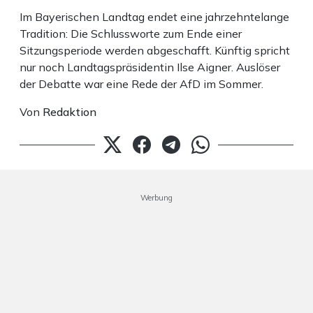
Im Bayerischen Landtag endet eine jahrzehntelange
Tradition: Die Schlussworte zum Ende einer
Sitzungsperiode werden abgeschafft. Künftig spricht
nur noch Landtagspräsidentin Ilse Aigner. Auslöser
der Debatte war eine Rede der AfD im Sommer.
Von
Redaktion
Werbung