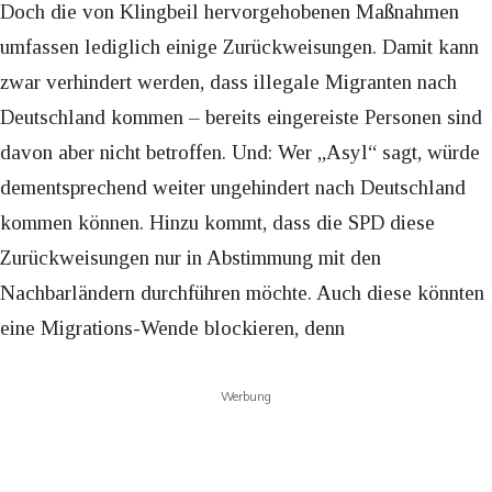
Doch die von Klingbeil hervorgehobenen Maßnahmen
umfassen lediglich einige Zurückweisungen. Damit kann
zwar verhindert werden, dass illegale Migranten nach
Deutschland kommen – bereits eingereiste Personen sind
davon aber nicht betroffen. Und: Wer „Asyl“ sagt, würde
dementsprechend weiter ungehindert nach Deutschland
kommen können. Hinzu kommt, dass die SPD diese
Zurückweisungen nur in Abstimmung mit den
Nachbarländern durchführen möchte. Auch diese könnten
eine Migrations-Wende blockieren, denn
Werbung