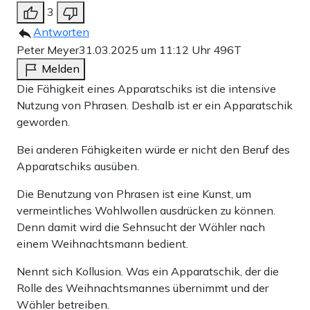
3
Antworten
Peter Meyer
31.03.2025 um 11:12 Uhr
496T
Melden
Die Fähigkeit eines Apparatschiks ist die intensive
Nutzung von Phrasen. Deshalb ist er ein Apparatschik
geworden.
Bei anderen Fähigkeiten würde er nicht den Beruf des
Apparatschiks ausüben.
Die Benutzung von Phrasen ist eine Kunst, um
vermeintliches Wohlwollen ausdrücken zu können.
Denn damit wird die Sehnsucht der Wähler nach
einem Weihnachtsmann bedient.
Nennt sich Kollusion. Was ein Apparatschik, der die
Rolle des Weihnachtsmannes übernimmt und der
Wähler betreiben.