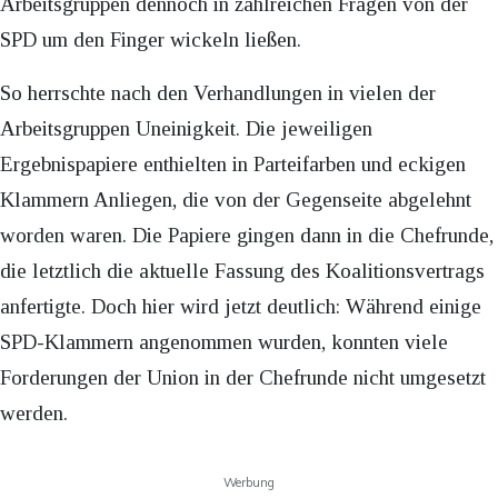
Arbeitsgruppen dennoch in zahlreichen Fragen von der
SPD um den Finger wickeln ließen.
So herrschte nach den Verhandlungen in vielen der
Arbeitsgruppen Uneinigkeit. Die jeweiligen
Ergebnispapiere enthielten in Parteifarben und eckigen
Klammern Anliegen, die von der Gegenseite abgelehnt
worden waren. Die Papiere gingen dann in die Chefrunde,
die letztlich die aktuelle Fassung des Koalitionsvertrags
anfertigte. Doch hier wird jetzt deutlich: Während einige
SPD-Klammern angenommen wurden, konnten viele
Forderungen der Union in der Chefrunde nicht umgesetzt
werden.
Werbung