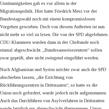
Unstimmigkeiten gab es vor allem in der
Migrationspolitik. Hier hatte Friedrich Merz vor der
Bundestagswahl noch mit einem kompromisslosen
Vorgehen geworben. Doch von diesem Auftreten ist nun
nicht mehr so viel zu lesen. Die von der SPD abgelehnten
CDU-Klammern wurden dann in der Chefrunde noch
einmal abgeschwächt. „Bundesausreisezentren“ sollen
zwar geprüft, aber nicht zwingend eingeführt werden.
Nach Afghanistan und Syrien möchte zwar auch die SPD
abschieben lassen, „die Errichtung von
Rückführungszentren in Drittstaaten“, so hatte es die
Union noch gefordert, wurde jedoch nicht aufgenommen.
Auch das Durchführen von Asylverfahren in Drittstatten
wurde letztlich nur abgeschwächt übernommen, Union