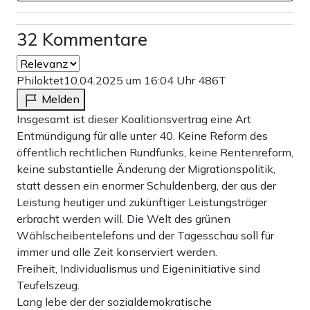
32 Kommentare
Philoktet
10.04.2025 um 16:04 Uhr
486T
Melden
Insgesamt ist dieser Koalitionsvertrag eine Art
Entmündigung für alle unter 40. Keine Reform des
öffentlich rechtlichen Rundfunks, keine Rentenreform,
keine substantielle Änderung der Migrationspolitik,
statt dessen ein enormer Schuldenberg, der aus der
Leistung heutiger und zukünftiger Leistungsträger
erbracht werden will. Die Welt des grünen
Wählscheibentelefons und der Tagesschau soll für
immer und alle Zeit konserviert werden.
Freiheit, Individualismus und Eigeninitiative sind
Teufelszeug.
Lang lebe der der sozialdemokratische