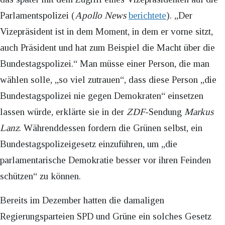
Parlamentspolizei (
Apollo News
berichtete
). „Der
Vizepräsident ist in dem Moment, in dem er vorne sitzt,
auch Präsident und hat zum Beispiel die Macht über die
Bundestagspolizei.“ Man müsse einer Person, die man
wählen solle, „so viel zutrauen“, dass diese Person „die
Bundestagspolizei nie gegen Demokraten“ einsetzen
lassen würde, erklärte sie in der
ZDF
-Sendung
Markus
Lanz
. Währenddessen fordern die Grünen selbst, ein
Bundestagspolizeigesetz einzuführen, um „die
parlamentarische Demokratie besser vor ihren Feinden
schützen“ zu können.
Bereits im Dezember hatten die damaligen
Regierungsparteien SPD und Grüne ein solches Gesetz