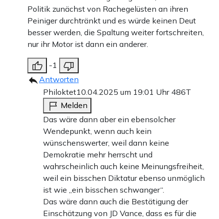
Politik zunächst von Rachegelüsten an ihren
Peiniger durchtränkt und es würde keinen Deut
besser werden, die Spaltung weiter fortschreiten,
nur ihr Motor ist dann ein anderer.
-1
Antworten
Philoktet
10.04.2025 um 19:01 Uhr
486T
Melden
Das wäre dann aber ein ebensolcher
Wendepunkt, wenn auch kein
wünschenswerter, weil dann keine
Demokratie mehr herrscht und
wahrscheinlich auch keine Meinungsfreiheit,
weil ein bisschen Diktatur ebenso unmöglich
ist wie „ein bisschen schwanger“.
Das wäre dann auch die Bestätigung der
Einschätzung von JD Vance, dass es für die