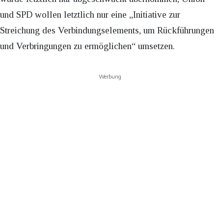
und SPD wollen letztlich nur eine „Initiative zur
Streichung des Verbindungselements, um Rückführungen
und Verbringungen zu ermöglichen“ umsetzen.
Werbung