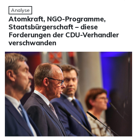
Analyse
Atomkraft, NGO-Programme,
Staatsbürgerschaft – diese
Forderungen der CDU-Verhandler
verschwanden