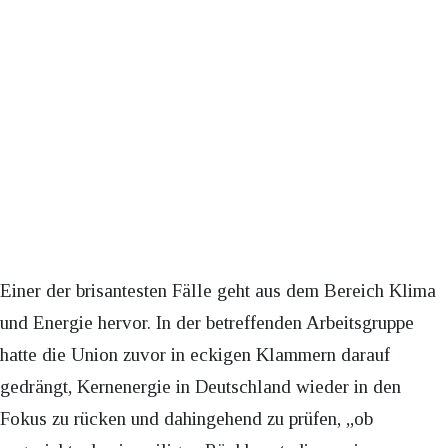
Einer der brisantesten Fälle geht aus dem Bereich Klima
und Energie hervor. In der betreffenden Arbeitsgruppe
hatte die Union zuvor in eckigen Klammern darauf
gedrängt, Kernenergie in Deutschland wieder in den
Fokus zu rücken und dahingehend zu prüfen, „ob