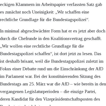
eckigen Klammern im Arbeitspapier verfassten Satz gab
es zunächst noch Uneinigkeit: „Wir schaffen eine
rechtliche Grundlage für die Bundestagspolizei“.
In minimal abgeschwächter Form hat er es jetzt aber doch
durch die Chefrunde in den Koalitionsvertrag geschafft.
„Wir wollen eine rechtliche Grundlage für die
Bundestagspolizei schaffen“, ist dort jetzt zu lesen. Das
ist deshalb brisant, weil die Bundestagspolizei zuletzt im
Fokus einer Debatte rund um die Einschränkung der AfD
im Parlament war. Bei der konstituierenden Sitzung des
Bundestags am 25. März war die AfD – wie bereits in den
vergangenen Legislaturperioden – die einzige Partei,
deren Kandidat für den Vizepräsidentschaftsposten des