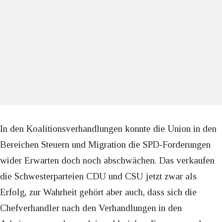
In den Koalitionsverhandlungen konnte die Union in den
Bereichen Steuern und Migration die SPD-Forderungen
wider Erwarten doch noch abschwächen. Das verkaufen
die Schwesterparteien CDU und CSU jetzt zwar als
Erfolg, zur Wahrheit gehört aber auch, dass sich die
Chefverhandler nach den Verhandlungen in den