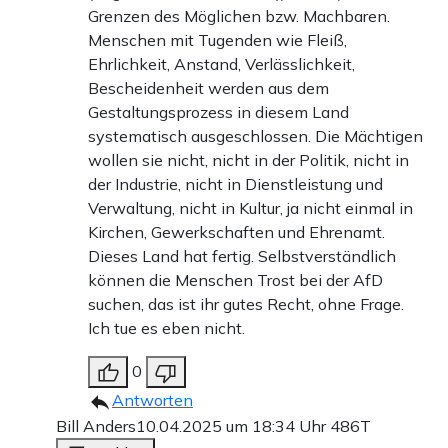
Grenzen des Möglichen bzw. Machbaren.
Menschen mit Tugenden wie Fleiß,
Ehrlichkeit, Anstand, Verlässlichkeit,
Bescheidenheit werden aus dem
Gestaltungsprozess in diesem Land
systematisch ausgeschlossen. Die Mächtigen
wollen sie nicht, nicht in der Politik, nicht in
der Industrie, nicht in Dienstleistung und
Verwaltung, nicht in Kultur, ja nicht einmal in
Kirchen, Gewerkschaften und Ehrenamt.
Dieses Land hat fertig. Selbstverständlich
können die Menschen Trost bei der AfD
suchen, das ist ihr gutes Recht, ohne Frage.
Ich tue es eben nicht.
0
Antworten
Bill Anders
10.04.2025 um 18:34 Uhr
486T