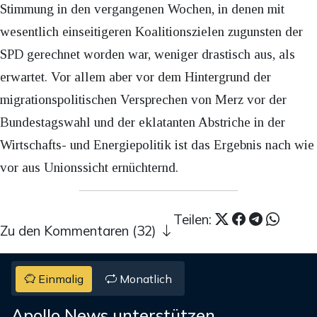
Stimmung in den vergangenen Wochen, in denen mit
wesentlich einseitigeren Koalitionszielen zugunsten der
SPD gerechnet worden war, weniger drastisch aus, als
erwartet. Vor allem aber vor dem Hintergrund der
migrationspolitischen Versprechen von Merz vor der
Bundestagswahl und der eklatanten Abstriche in der
Wirtschafts- und Energiepolitik ist das Ergebnis nach wie
vor aus Unionssicht ernüchternd.
Teilen:
Zu den Kommentaren (32)
Einmalig
Monatlich
Apollo News unterstützen