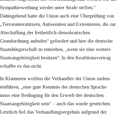
Sympathiewerbung wieder unter Strafe stellen.“
Dahingehend hatte die Union auch eine Überprüfung von
„Terrorunterstützern, Antisemiten und Extremisten, die zur
Abschaffung der freiheitlich-demokratischen
Grundordnung aufrufen“ gefordert und hier die deutsche
Staatsbürgerschaft zu entziehen, „wenn sie eine weitere
Staatsangehörigkeit besitzen“. In den Koalitionsvertrag
schaffte es das nicht.
In Klammern wollten die Verhandler der Union zudem
einführen, „eine gute Kenntnis der deutschen Sprache
muss eine Bedingung für den Erwerb der deutschen
Staatsangehörigkeit sein“ – auch das wurde gestrichen.
Letztlich fiel das Verhandlungsergebnis aufgrund der