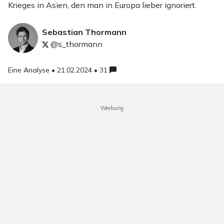
Krieges in Asien, den man in Europa lieber ignoriert.
Sebastian Thormann
@s_thormann
Eine Analyse •
21.02.2024 • 31
Werbung