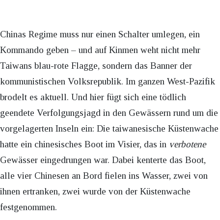
Chinas Regime muss nur einen Schalter umlegen, ein
Kommando geben – und auf Kinmen weht nicht mehr
Taiwans blau-rote Flagge, sondern das Banner der
kommunistischen Volksrepublik. Im ganzen West-Pazifik
brodelt es aktuell. Und hier fügt sich eine tödlich
geendete Verfolgungsjagd in den Gewässern rund um die
vorgelagerten Inseln ein: Die taiwanesische Küstenwache
hatte ein chinesisches Boot im Visier, das in
verbotene
Gewässer eingedrungen war. Dabei kenterte das Boot,
alle vier Chinesen an Bord fielen ins Wasser, zwei von
ihnen ertranken, zwei wurde von der Küstenwache
festgenommen.