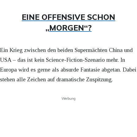
EINE OFFENSIVE SCHON
„MORGEN“?
Ein Krieg zwischen den beiden Supermächten China und
USA – das ist kein Science-Fiction-Szenario mehr. In
Europa wird es gerne als absurde Fantasie abgetan. Dabei
stehen alle Zeichen auf dramatische Zuspitzung.
Werbung