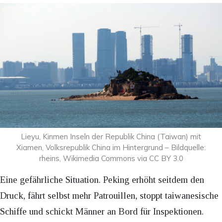
Lieyu, Kinmen Inseln der Republik China (Taiwan) mit
Xiamen, Volksrepublik China im Hintergrund – Bildquelle:
rheins, Wikimedia Commons via CC BY 3.0
Eine gefährliche Situation. Peking erhöht seitdem den
Druck, fährt selbst mehr Patrouillen, stoppt taiwanesische
Schiffe und schickt Männer an Bord für Inspektionen.