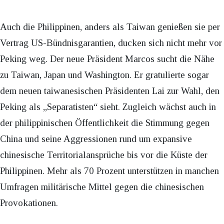
Auch die Philippinen, anders als Taiwan genießen sie per
Vertrag US-Bündnisgarantien, ducken sich nicht mehr vor
Peking weg. Der neue Präsident Marcos sucht die Nähe
zu Taiwan, Japan und Washington. Er gratulierte sogar
dem neuen taiwanesischen Präsidenten Lai zur Wahl, den
Peking als „Separatisten“ sieht. Zugleich wächst auch in
der philippinischen Öffentlichkeit die Stimmung gegen
China und seine Aggressionen rund um expansive
chinesische Territorialansprüche bis vor die Küste der
Philippinen. Mehr als 70 Prozent unterstützen in manchen
Umfragen militärische Mittel gegen die chinesischen
Provokationen.