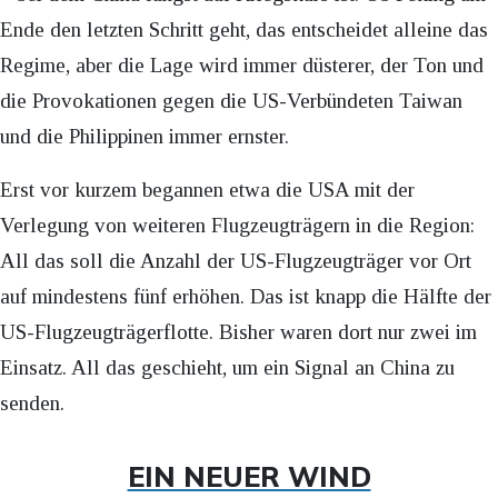
Ende den letzten Schritt geht, das entscheidet alleine das
Regime, aber die Lage wird immer düsterer, der Ton und
die Provokationen gegen die US-Verbündeten Taiwan
und die Philippinen immer ernster.
Erst vor kurzem begannen etwa die USA mit der
Verlegung von weiteren Flugzeugträgern in die Region:
All das soll die Anzahl der US-Flugzeugträger vor Ort
auf mindestens fünf erhöhen. Das ist knapp die Hälfte der
US-Flugzeugträgerflotte. Bisher waren dort nur zwei im
Einsatz. All das geschieht, um ein Signal an China zu
senden.
EIN NEUER WIND