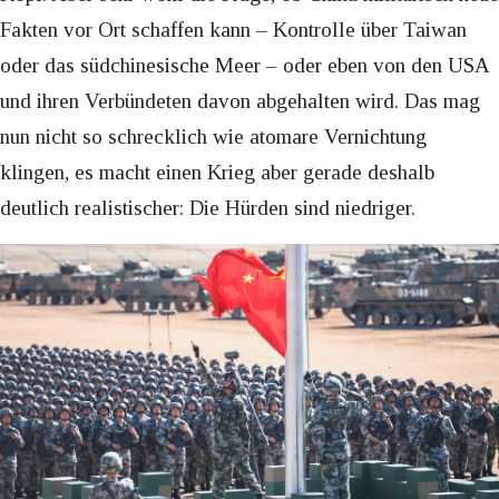
Fakten vor Ort schaffen kann – Kontrolle über Taiwan
oder das südchinesische Meer – oder eben von den USA
und ihren Verbündeten davon abgehalten wird. Das mag
nun nicht so schrecklich wie atomare Vernichtung
klingen, es macht einen Krieg aber gerade deshalb
deutlich realistischer: Die Hürden sind niedriger.