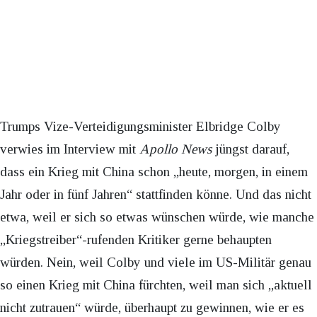
Trumps Vize-Verteidigungsminister Elbridge Colby
verwies im Interview mit
Apollo News
jüngst darauf,
dass ein Krieg mit China schon „heute, morgen, in einem
Jahr oder in fünf Jahren“ stattfinden könne. Und das nicht
etwa, weil er sich so etwas wünschen würde, wie manche
„Kriegstreiber“-rufenden Kritiker gerne behaupten
würden. Nein, weil Colby und viele im US-Militär genau
so einen Krieg mit China fürchten, weil man sich „aktuell
nicht zutrauen“ würde, überhaupt zu gewinnen, wie er es