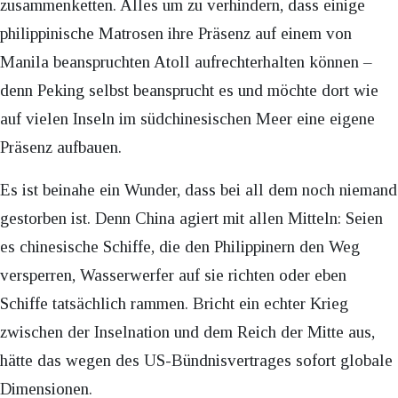
zusammenketten. Alles um zu verhindern, dass einige
philippinische Matrosen ihre Präsenz auf einem von
Manila beanspruchten Atoll aufrechterhalten können –
denn Peking selbst beansprucht es und möchte dort wie
auf vielen Inseln im südchinesischen Meer eine eigene
Präsenz aufbauen.
Es ist beinahe ein Wunder, dass bei all dem noch niemand
gestorben ist. Denn China agiert mit allen Mitteln: Seien
es chinesische Schiffe, die den Philippinern den Weg
versperren, Wasserwerfer auf sie richten oder eben
Schiffe tatsächlich rammen. Bricht ein echter Krieg
zwischen der Inselnation und dem Reich der Mitte aus,
hätte das wegen des US-Bündnisvertrages sofort globale
Dimensionen.