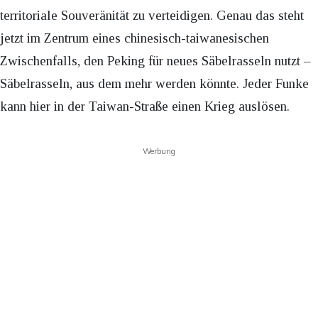
territoriale Souveränität zu verteidigen. Genau das steht
jetzt im Zentrum eines chinesisch-taiwanesischen
Zwischenfalls, den Peking für neues Säbelrasseln nutzt –
Säbelrasseln, aus dem mehr werden könnte. Jeder Funke
kann hier in der Taiwan-Straße einen Krieg auslösen.
Werbung