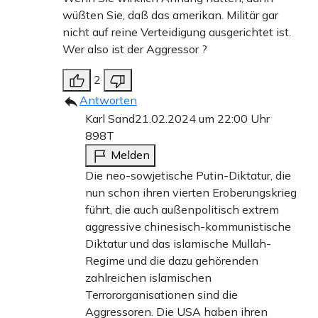
wüßten Sie, daß das amerikan. Militär gar
nicht auf reine Verteidigung ausgerichtet ist.
Wer also ist der Aggressor ?
2
Antworten
Karl Sand
21.02.2024 um 22:00 Uhr
898T
Melden
Die neo-sowjetische Putin-Diktatur, die
nun schon ihren vierten Eroberungskrieg
führt, die auch außenpolitisch extrem
aggressive chinesisch-kommunistische
Diktatur und das islamische Mullah-
Regime und die dazu gehörenden
zahlreichen islamischen
Terrororganisationen sind die
Aggressoren. Die USA haben ihren