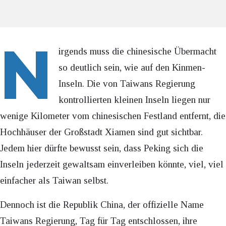
N
irgends muss die chinesische Übermacht
so deutlich sein, wie auf den Kinmen-
Inseln. Die von Taiwans Regierung
kontrollierten kleinen Inseln liegen nur
wenige Kilometer vom chinesischen Festland entfernt, die
Hochhäuser der Großstadt Xiamen sind gut sichtbar.
Jedem hier dürfte bewusst sein, dass Peking sich die
Inseln jederzeit gewaltsam einverleiben könnte, viel, viel
einfacher als Taiwan selbst.
Dennoch ist die Republik China, der offizielle Name
Taiwans Regierung, Tag für Tag entschlossen, ihre