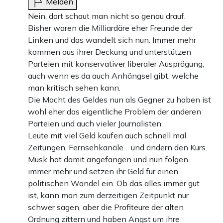
Melden
Nein, dort schaut man nicht so genau drauf.
Bisher waren die Milliardäre eher Freunde der
Linken und das wandelt sich nun. Immer mehr
kommen aus ihrer Deckung und unterstützen
Parteien mit konservativer liberaler Ausprägung,
auch wenn es da auch Anhängsel gibt, welche
man kritisch sehen kann.
Die Macht des Geldes nun als Gegner zu haben ist
wohl eher das eigentliche Problem der anderen
Parteien und auch vieler Journalisten.
Leute mit viel Geld kaufen auch schnell mal
Zeitungen, Fernsehkanäle… und ändern den Kurs.
Musk hat damit angefangen und nun folgen
immer mehr und setzen ihr Geld für einen
politischen Wandel ein. Ob das alles immer gut
ist, kann man zum derzeitigen Zeitpunkt nur
schwer sagen, aber die Profiteure der alten
Ordnung zittern und haben Angst um ihre