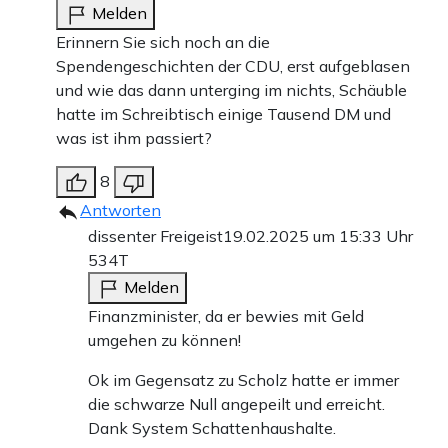
Melden
Erinnern Sie sich noch an die
Spendengeschichten der CDU, erst aufgeblasen
und wie das dann unterging im nichts, Schäuble
hatte im Schreibtisch einige Tausend DM und
was ist ihm passiert?
8
Antworten
dissenter Freigeist
19.02.2025 um 15:33 Uhr
534T
Melden
Finanzminister, da er bewies mit Geld
umgehen zu können!
Ok im Gegensatz zu Scholz hatte er immer
die schwarze Null angepeilt und erreicht.
Dank System Schattenhaushalte.