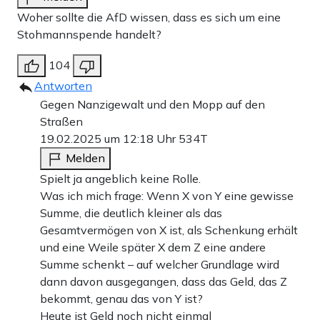
Woher sollte die AfD wissen, dass es sich um eine
Stohmannspende handelt?
104
Antworten
Gegen Nanzigewalt und den Mopp auf den
Straßen
19.02.2025 um 12:18 Uhr
534T
Melden
Spielt ja angeblich keine Rolle.
Was ich mich frage: Wenn X von Y eine gewisse
Summe, die deutlich kleiner als das
Gesamtvermögen von X ist, als Schenkung erhält
und eine Weile später X dem Z eine andere
Summe schenkt – auf welcher Grundlage wird
dann davon ausgegangen, dass das Geld, das Z
bekommt, genau das von Y ist?
Heute ist Geld noch nicht einmal