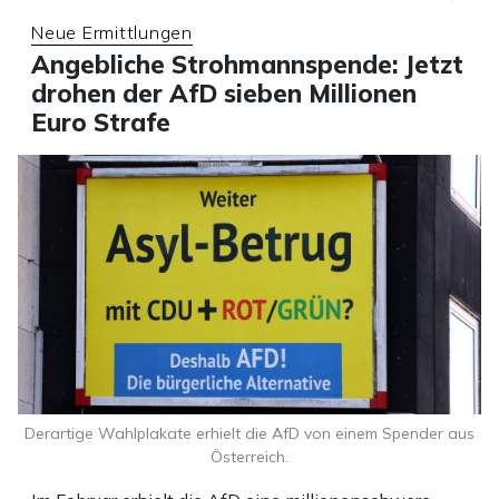
Neue Ermittlungen
Angebliche Strohmannspende: Jetzt
drohen der AfD sieben Millionen
Euro Strafe
Derartige Wahlplakate erhielt die AfD von einem Spender aus
Österreich.