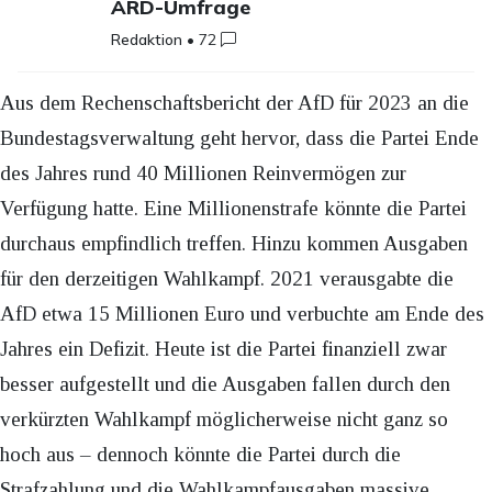
ARD-Umfrage
Redaktion
•
72
Aus dem Rechenschaftsbericht der AfD für 2023 an die
Bundestagsverwaltung geht hervor, dass die Partei Ende
des Jahres rund 40 Millionen Reinvermögen zur
Verfügung hatte. Eine Millionenstrafe könnte die Partei
durchaus empfindlich treffen. Hinzu kommen Ausgaben
für den derzeitigen Wahlkampf. 2021 verausgabte die
AfD etwa 15 Millionen Euro und verbuchte am Ende des
Jahres ein Defizit. Heute ist die Partei finanziell zwar
besser aufgestellt und die Ausgaben fallen durch den
verkürzten Wahlkampf möglicherweise nicht ganz so
hoch aus – dennoch könnte die Partei durch die
Strafzahlung und die Wahlkampfausgaben massive