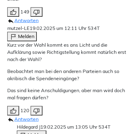
149
Antworten
mutzel-LE
19.02.2025 um 12:11 Uhr
534T
Melden
Kurz vor der Wahl kommt es ans Licht und die
Aufklärung sowie Richtigstellung kommt natürlich erst
nach der Wahl?
Beobachtet man bei den anderen Parteien auch so
akribisch die Spendeneingänge?
Das sind keine Anschuldigungen, aber man wird doch
mal fragen dürfen?
120
Antworten
Hildegard J
19.02.2025 um 13:05 Uhr
534T