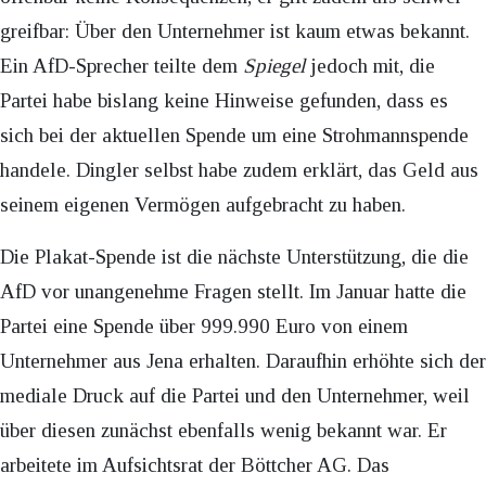
greifbar: Über den Unternehmer ist kaum etwas bekannt.
Ein AfD-Sprecher teilte dem
Spiegel
jedoch mit, die
Partei habe bislang keine Hinweise gefunden, dass es
sich bei der aktuellen Spende um eine Strohmannspende
handele. Dingler selbst habe zudem erklärt, das Geld aus
seinem eigenen Vermögen aufgebracht zu haben.
Die Plakat-Spende ist die nächste Unterstützung, die die
AfD vor unangenehme Fragen stellt. Im Januar hatte die
Partei eine Spende über 999.990 Euro von einem
Unternehmer aus Jena erhalten. Daraufhin erhöhte sich der
mediale Druck auf die Partei und den Unternehmer, weil
über diesen zunächst ebenfalls wenig bekannt war. Er
arbeitete im Aufsichtsrat der Böttcher AG. Das