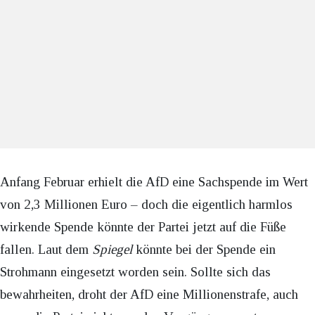
Anfang Februar erhielt die AfD eine Sachspende im Wert
von 2,3 Millionen Euro – doch die eigentlich harmlos
wirkende Spende könnte der Partei jetzt auf die Füße
fallen. Laut dem
Spiegel
könnte bei der Spende ein
Strohmann eingesetzt worden sein. Sollte sich das
bewahrheiten, droht der AfD eine Millionenstrafe, auch