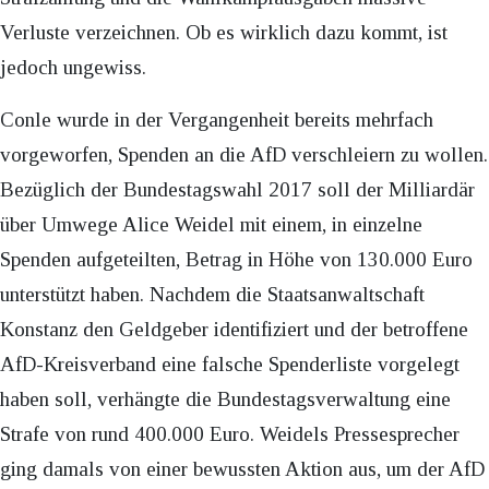
Verluste verzeichnen. Ob es wirklich dazu kommt, ist
jedoch ungewiss.
Conle wurde in der Vergangenheit bereits mehrfach
vorgeworfen, Spenden an die AfD verschleiern zu wollen.
Bezüglich der Bundestagswahl 2017 soll der Milliardär
über Umwege Alice Weidel mit einem, in einzelne
Spenden aufgeteilten, Betrag in Höhe von 130.000 Euro
unterstützt haben. Nachdem die Staatsanwaltschaft
Konstanz den Geldgeber identifiziert und der betroffene
AfD-Kreisverband eine falsche Spenderliste vorgelegt
haben soll, verhängte die Bundestagsverwaltung eine
Strafe von rund 400.000 Euro. Weidels Pressesprecher
ging damals von einer bewussten Aktion aus, um der AfD