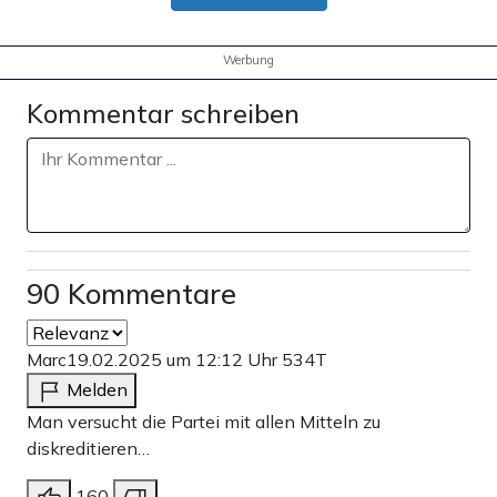
Werbung
Kommentar schreiben
90 Kommentare
Marc
19.02.2025 um 12:12 Uhr
534T
Melden
Man versucht die Partei mit allen Mitteln zu
diskreditieren…
160