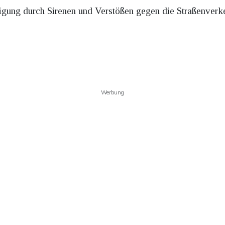
igung durch Sirenen und Verstößen gegen die Straßenverk
Werbung