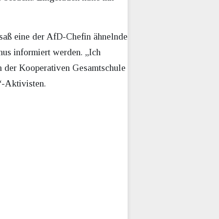
saß eine der AfD-Chefin ähnelnde
mus informiert werden. „Ich
von der Kooperativen Gesamtschule
-Aktivisten.