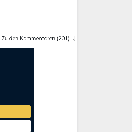
Zu den Kommentaren (201)