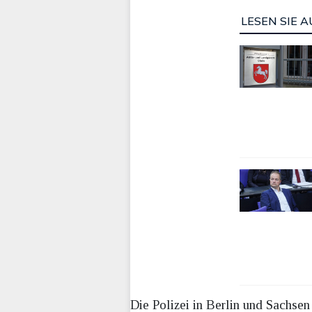
LESEN SIE A
Die Polizei in Berlin und Sachse