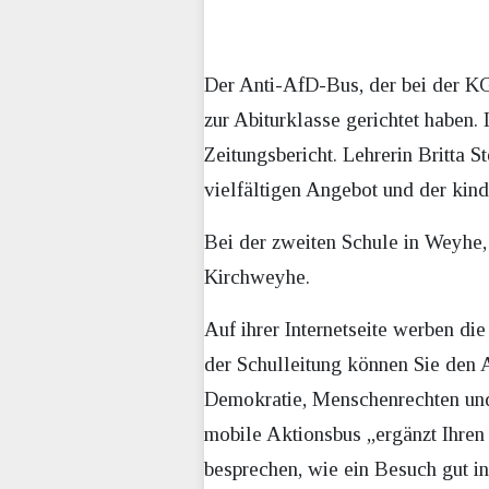
Der Anti-AfD-Bus, der bei der KG
zur Abiturklasse gerichtet haben.
Zeitungsbericht. Lehrerin Britta S
vielfältigen Angebot und der kind
Bei der zweiten Schule in Weyhe
Kirchweyhe.
Auf ihrer Internetseite werben die
der Schulleitung können Sie den 
Demokratie, Menschenrechten und 
mobile Aktionsbus „ergänzt Ihren
besprechen, wie ein Besuch gut in