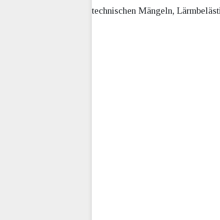
technischen Mängeln, Lärmbeläst