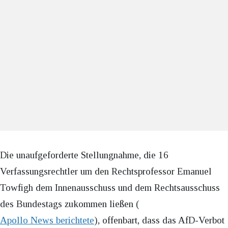
Die unaufgeforderte Stellungnahme, die 16
Verfassungsrechtler um den Rechtsprofessor Emanuel
Towfigh dem Innenausschuss und dem Rechtsausschuss
des Bundestags zukommen ließen (
Apollo News berichtete
), offenbart, dass das AfD-Verbot