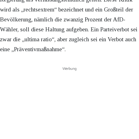
wird als „rechtsextrem“ bezeichnet und ein Großteil der
Bevölkerung, nämlich die zwanzig Prozent der AfD-
Wähler, soll diese Haltung aufgeben. Ein Parteiverbot sei
zwar die „ultima ratio“, aber zugleich sei ein Verbot auch
eine „Präventivmaßnahme“.
Werbung