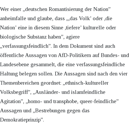
Wer einer „deutschen Romantisierung der Nation”
anheimfalle und glaube, dass „,das Volk’ oder ,die
Nation’ eine in diesem Sinne ,tiefere’ kulturelle oder
biologische Substanz haben”, agiere
„verfassungsfeindlich”. In dem Dokument sind auch
öffentliche Aussagen von AfD-Politikern auf Bundes- und
Landesebene gesammelt, die eine verfassungsfeindliche
Haltung belegen sollen. Die Aussagen sind nach den vier
Themenbereichen geordnet: „ethnisch-kultureller
Volksbegriff”, „Ausländer- und islamfeindliche
Agitation”, „homo- und transphobe, queer-feindliche”
Aussagen und „Bestrebungen gegen das
Demokratieprinzip”.