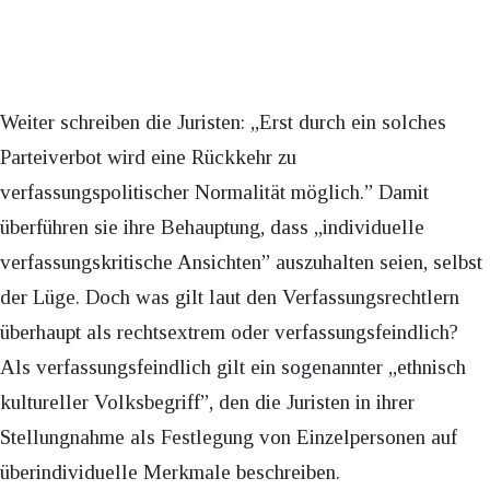
Weiter schreiben die Juristen: „Erst durch ein solches
Parteiverbot wird eine Rückkehr zu
verfassungspolitischer Normalität möglich.” Damit
überführen sie ihre Behauptung, dass „individuelle
verfassungskritische Ansichten” auszuhalten seien, selbst
der Lüge. Doch was gilt laut den Verfassungsrechtlern
überhaupt als rechtsextrem oder verfassungsfeindlich?
Als verfassungsfeindlich gilt ein sogenannter „ethnisch
kultureller Volksbegriff”, den die Juristen in ihrer
Stellungnahme als Festlegung von Einzelpersonen auf
überindividuelle Merkmale beschreiben.