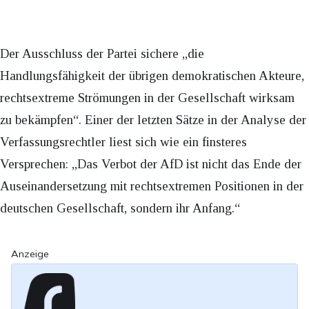
Der Ausschluss der Partei sichere „die
Handlungsfähigkeit der übrigen demokratischen Akteure,
rechtsextreme Strömungen in der Gesellschaft wirksam
zu bekämpfen“. Einer der letzten Sätze in der Analyse der
Verfassungsrechtler liest sich wie ein finsteres
Versprechen: „Das Verbot der AfD ist nicht das Ende der
Auseinandersetzung mit rechtsextremen Positionen in der
deutschen Gesellschaft, sondern ihr Anfang.“
Anzeige