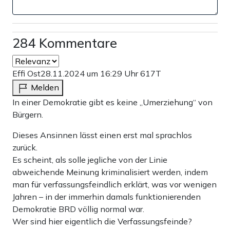
284 Kommentare
Effi Ost
28.11.2024 um 16:29 Uhr
617T
Melden
In einer Demokratie gibt es keine „Umerziehung“ von
Bürgern.
Dieses Ansinnen lässt einen erst mal sprachlos
zurück.
Es scheint, als solle jegliche von der Linie
abweichende Meinung kriminalisiert werden, indem
man für verfassungsfeindlich erklärt, was vor wenigen
Jahren – in der immerhin damals funktionierenden
Demokratie BRD völlig normal war.
Wer sind hier eigentlich die Verfassungsfeinde?