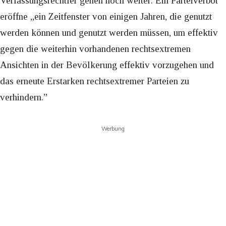
Verfassungsrechtler gehen noch weiter: Ein Parteiverbot
eröffne „ein Zeitfenster von einigen Jahren, die genutzt
werden können und genutzt werden müssen, um effektiv
gegen die weiterhin vorhandenen rechtsextremen
Ansichten in der Bevölkerung effektiv vorzugehen und
das erneute Erstarken rechtsextremer Parteien zu
verhindern.”
Werbung