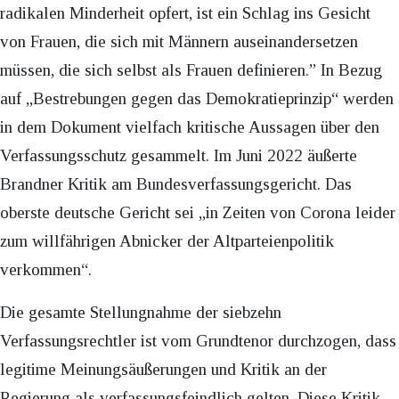
radikalen Minderheit opfert, ist ein Schlag ins Gesicht
von Frauen, die sich mit Männern auseinandersetzen
müssen, die sich selbst als Frauen definieren.” In Bezug
auf „Bestrebungen gegen das Demokratieprinzip“ werden
in dem Dokument vielfach kritische Aussagen über den
Verfassungsschutz gesammelt. Im Juni 2022 äußerte
Brandner Kritik am Bundesverfassungsgericht. Das
oberste deutsche Gericht sei „in Zeiten von Corona leider
zum willfährigen Abnicker der Altparteienpolitik
verkommen“.
Die gesamte Stellungnahme der siebzehn
Verfassungsrechtler ist vom Grundtenor durchzogen, dass
legitime Meinungsäußerungen und Kritik an der
Regierung als verfassungsfeindlich gelten. Diese Kritik