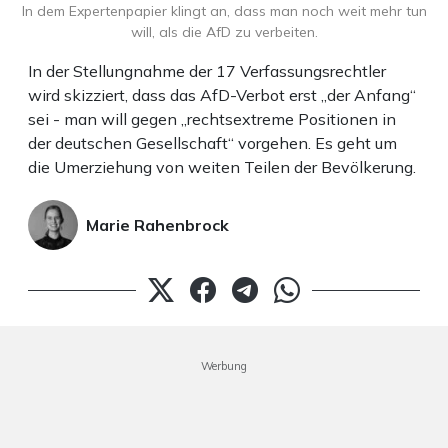
In dem Expertenpapier klingt an, dass man noch weit mehr tun
will, als die AfD zu verbeiten.
In der Stellungnahme der 17 Verfassungsrechtler
wird skizziert, dass das AfD-Verbot erst „der Anfang“
sei - man will gegen „rechtsextreme Positionen in
der deutschen Gesellschaft“ vorgehen. Es geht um
die Umerziehung von weiten Teilen der Bevölkerung.
Marie Rahenbrock
Werbung