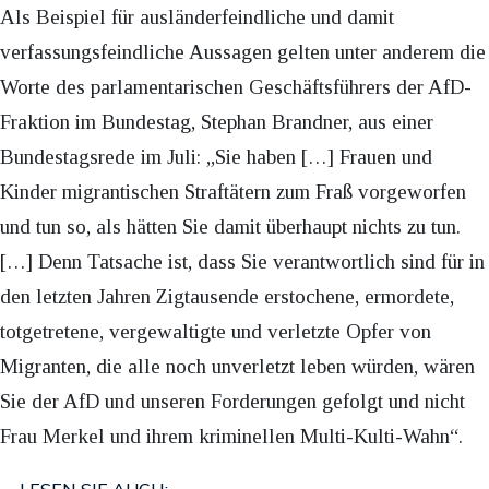
Als Beispiel für ausländerfeindliche und damit
verfassungsfeindliche Aussagen gelten unter anderem die
Worte des parlamentarischen Geschäftsführers der AfD-
Fraktion im Bundestag, Stephan Brandner, aus einer
Bundestagsrede im Juli: „Sie haben […] Frauen und
Kinder migrantischen Straftätern zum Fraß vorgeworfen
und tun so, als hätten Sie damit überhaupt nichts zu tun.
[…] Denn Tatsache ist, dass Sie verantwortlich sind für in
den letzten Jahren Zigtausende erstochene, ermordete,
totgetretene, vergewaltigte und verletzte Opfer von
Migranten, die alle noch unverletzt leben würden, wären
Sie der AfD und unseren Forderungen gefolgt und nicht
Frau Merkel und ihrem kriminellen Multi-Kulti-Wahn“.