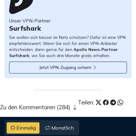
Unser VPN-Partner
Surfshark
Sie wollen sich besser im Netz schützen? Dafür ist eine VPN
empfehlenswert. Wenn Sie sich für einen VPN-Anbieter
entscheiden, dann gerne für den
Apollo News-Partner
Surfshark
, wo Sie auch drei Monate gratis erhalten.
Jetzt VPN-Zugang sichern
Teilen:
Zu den Kommentaren (284)
Einmalig
Monatlich