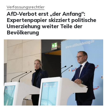
Verfassungsrechtler
AfD-Verbot erst „der Anfang“:
Expertenpapier skizziert politische
Umerziehung weiter Teile der
Bevölkerung