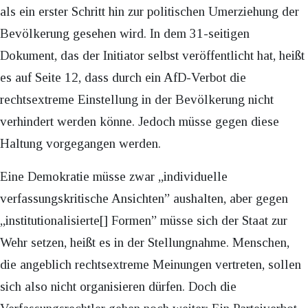
als ein erster Schritt hin zur politischen Umerziehung der
Bevölkerung gesehen wird. In dem 31-seitigen
Dokument, das der Initiator selbst veröffentlicht hat, heißt
es auf Seite 12, dass durch ein AfD-Verbot die
rechtsextreme Einstellung in der Bevölkerung nicht
verhindert werden könne. Jedoch müsse gegen diese
Haltung vorgegangen werden.
Eine Demokratie müsse zwar „individuelle
verfassungskritische Ansichten” aushalten, aber gegen
„institutionalisierte[] Formen” müsse sich der Staat zur
Wehr setzen, heißt es in der Stellungnahme. Menschen,
die angeblich rechtsextreme Meinungen vertreten, sollen
sich also nicht organisieren dürfen. Doch die