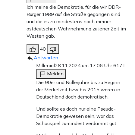
Ich meine die Demokratie, für die wir DDR-
Bürger 1989 auf die Straße gegangen sind
und die es zu mindestens nach meiner
ostdeutschen Wahrnehmung zu jener Zeit im
Westen gab.
40
Antworten
Millenial
28.11.2024 um 17:06 Uhr
617T
Melden
Die 90er und Nullerjahre bis zu Beginn
der Merkelzeit bzw bis 2015 waren in
Deutschland doch demokratisch.
Und sollte es doch nur eine Pseudo-
Demokratie gewesen sein, war das
Schauspiel zumindest verdammt gut.